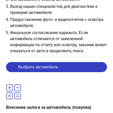
Выезд наших специалистов для диагностики и
проверки автомобиля;
Предоставление фото- и видеоотчетов с осмотра
автомобиля;
Финальное согласование варианта. Если
автомобиль отличается от заявленной
информации по отчету или осмотру, заказчик может
отказаться от авто и продолжить поиск.
Выбрать автомобиль
Внесение залога за автомобиль (покупка)