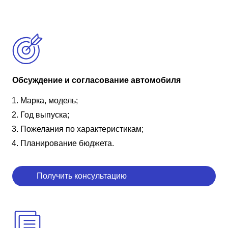
Обсуждение и согласование автомобиля
Марка, модель;
Год выпуска;
Пожелания по характеристикам;
Планирование бюджета.
Получить консультацию