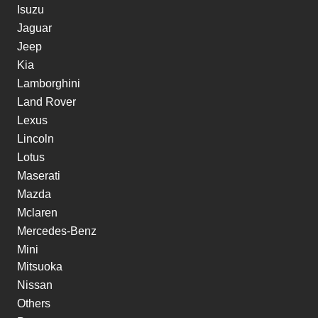
Isuzu
Jaguar
Jeep
Kia
Lamborghini
Land Rover
Lexus
Lincoln
Lotus
Maserati
Mazda
Mclaren
Mercedes-Benz
Mini
Mitsuoka
Nissan
Others