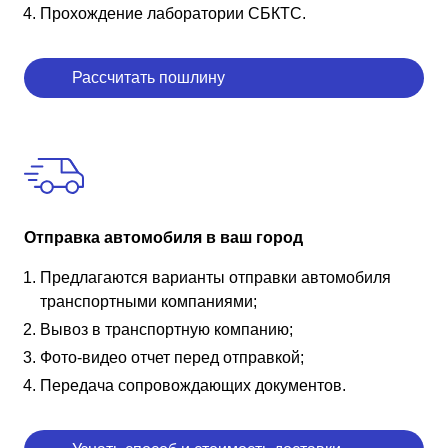
Прохождение лаборатории СБКТС.
Рассчитать пошлину
Отправка автомобиля в ваш город
Предлагаются варианты отправки автомобиля
транспортными компаниями;
Вывоз в транспортную компанию;
Фото-видео отчет перед отправкой;
Передача сопровождающих документов.