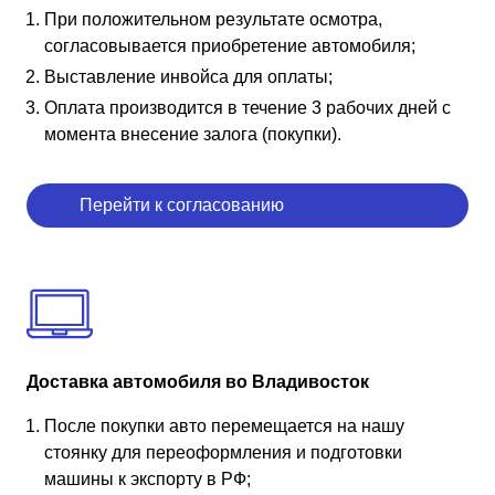
При положительном результате осмотра,
согласовывается приобретение автомобиля;
Выставление инвойса для оплаты;
Оплата производится в течение 3 рабочих дней с
момента внесение залога (покупки).
Перейти к согласованию
Доставка автомобиля во Владивосток
После покупки авто перемещается на нашу
стоянку для переоформления и подготовки
машины к экспорту в РФ;