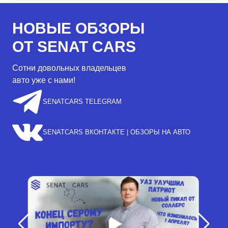
НОВЫЕ ОБЗОРЫ
ОТ SENAT CARS
Сотни довольных владельцев
авто уже с нами!
SENATCARS TELEGRAM
SENATCARS ВКОНТАКТЕ | ОБЗОРЫ НА АВТО