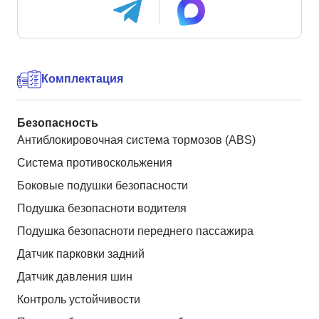
Комплектация
Безопасность
Антиблокировочная система тормозов (ABS)
Система противоскольжения
Боковые подушки безопасности
Подушка безопасноти водителя
Подушка безопасноти переднего пассажира
Датчик парковки задний
Датчик давления шин
Контроль устойчивости