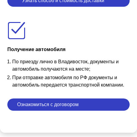
Узнать способ и стоимость доставки
Получение автомобиля
По приезду лично в Владивосток, документы и
автомобиль получаются на месте;
При отправке автомобиля по РФ документы и
автомобиль передается транспортной компании.
Ознакомиться с договором