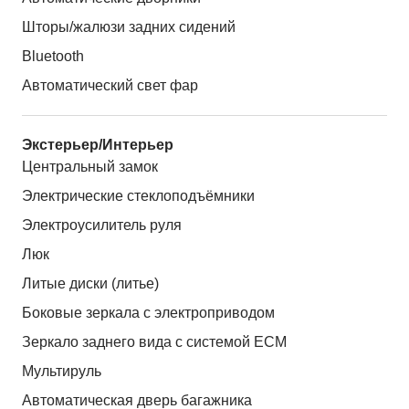
Шторы/жалюзи задних сидений
Bluetooth
Автоматический свет фар
Экстерьер/Интерьер
Центральный замок
Электрические стеклоподъёмники
Электроусилитель руля
Люк
Литые диски (литье)
Боковые зеркала с электроприводом
Зеркало заднего вида с системой ЕСМ
Мультируль
Автоматическая дверь багажника