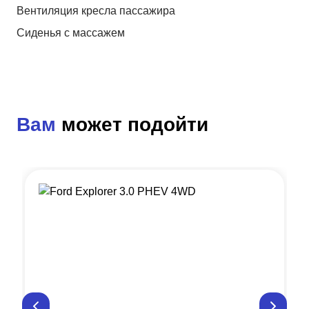
Вентиляция кресла пассажира
Сиденья с массажем
Вам
может подойти