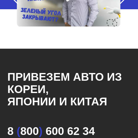
ПРИВЕЗЕМ АВТО ИЗ
КОРЕИ,
ЯПОНИИ И КИТАЯ
8
(
800
)
600 62 34