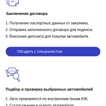
Заключение договора
Получение паспортных данных от заказчика;
Отправка заполненного договора для подписи;
Внесение депозита для покупки автомобиля.
Обсудить с специалистом
Подбор и проверка выбранных автомобилей
Авто проверяется по внутренним базам ЮК;
Согласование и осмотр автомобиля;