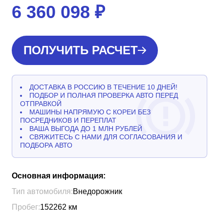
6 360 098
₽
ПОЛУЧИТЬ РАСЧЕТ
ДОСТАВКА В РОССИЮ В ТЕЧЕНИЕ 10 ДНЕЙ!
ПОДБОР И ПОЛНАЯ ПРОВЕРКА АВТО ПЕРЕД
ОТПРАВКОЙ
МАШИНЫ НАПРЯМУЮ С КОРЕИ БЕЗ
ПОСРЕДНИКОВ И ПЕРЕПЛАТ
ВАША ВЫГОДА ДО 1 МЛН РУБЛЕЙ
СВЯЖИТЕСЬ С НАМИ ДЛЯ СОГЛАСОВАНИЯ И
ПОДБОРА АВТО
Основная информация:
Тип автомобиля:
Внедорожник
Пробег:
152262
км