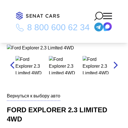
8 800 600 62 34
Главная
/
Каталог
/
Ford Explorer 2.3 LimIted 4WD
Вернуться к выбору авто
FORD EXPLORER 2.3 LIMITED
4WD