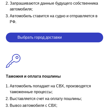
Запрашиваются данные будущего собственника
автомобиля;
Автомобиль ставится на судно и отправляется в
РФ.
Выбрать город доставки
Таможня и оплата пошлины
Автомобиль попадает на СВХ, производятся
таможенные процессы;
Выставляется счет на оплату пошлины;
Вывоз автомобиля с СВХ;