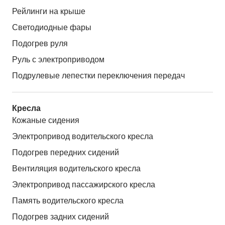
Рейлинги на крыше
Светодиодные фары
Подогрев руля
Руль с электроприводом
Подрулевые лепестки переключения передач
Кресла
Кожаные сидения
Электропривод водительского кресла
Подогрев передних сидений
Вентиляция водительского кресла
Электропривод пассажирского кресла
Память водительского кресла
Подогрев задних сидений