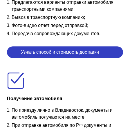
Предлагаются варианты отправки автомобиля
транспортными компаниями;
Вывоз в транспортную компанию;
Фото-видео отчет перед отправкой;
Передача сопровождающих документов.
Узнать способ и стоимость доставки
Получение автомобиля
По приезду лично в Владивосток, документы и
автомобиль получаются на месте;
При отправке автомобиля по РФ документы и