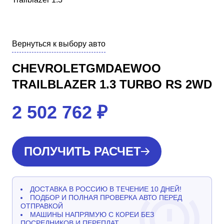
Вернуться к выбору авто
CHEVROLETGMDAEWOO
TRAILBLAZER 1.3 TURBO RS 2WD
2 502 762
₽
ПОЛУЧИТЬ РАСЧЕТ
ДОСТАВКА В РОССИЮ В ТЕЧЕНИЕ 10 ДНЕЙ!
ПОДБОР И ПОЛНАЯ ПРОВЕРКА АВТО ПЕРЕД
ОТПРАВКОЙ
МАШИНЫ НАПРЯМУЮ С КОРЕИ БЕЗ
ПОСРЕДНИКОВ И ПЕРЕПЛАТ