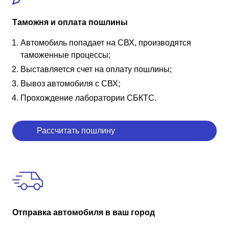
Таможня и оплата пошлины
Автомобиль попадает на СВХ, производятся
таможенные процессы;
Выставляется счет на оплату пошлины;
Вывоз автомобиля с СВХ;
Прохождение лаборатории СБКТС.
Рассчитать пошлину
Отправка автомобиля в ваш город