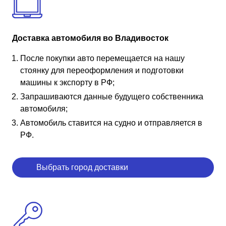
Доставка автомобиля во Владивосток
После покупки авто перемещается на нашу
стоянку для переоформления и подготовки
машины к экспорту в РФ;
Запрашиваются данные будущего собственника
автомобиля;
Автомобиль ставится на судно и отправляется в
РФ.
Выбрать город доставки