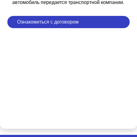
автомобиль передается транспортной компании.
Ознакомиться с договором