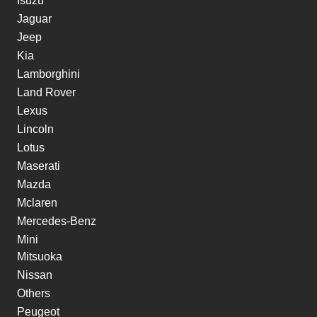
Isuzu
Jaguar
Jeep
Kia
Lamborghini
Land Rover
Lexus
Lincoln
Lotus
Maserati
Mazda
Mclaren
Mercedes-Benz
Mini
Mitsuoka
Nissan
Others
Peugeot