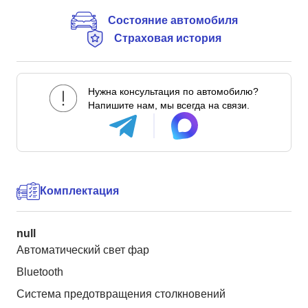
Состояние автомобиля
Страховая история
Нужна консультация по автомобилю?
Напишите нам, мы всегда на связи.
Комплектация
null
Автоматический свет фар
Bluetooth
Система предотвращения столкновений