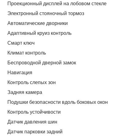
Проекционный дисплей на лобовом стекле
Электронный стояночный тормоз
Автоматические дворники
Адаптивный круиз контроль
Смарт ключ
Климат контроль
Беспроводной дверной замок
Навигация
Контроль слепых зон
Задняя камера
Подушки безопасности вдоль боковых окон
Контроль устойчивости
Датчик давления шин
Датчик парковки задний