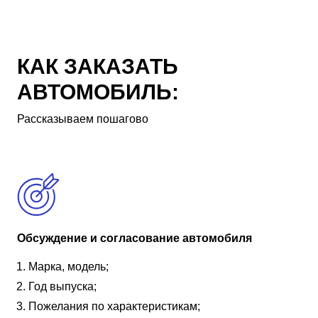
КАК ЗАКАЗАТЬ
АВТОМОБИЛЬ:
Рассказываем пошагово
Обсуждение и согласование автомобиля
Марка, модель;
Год выпуска;
Пожелания по характеристикам;