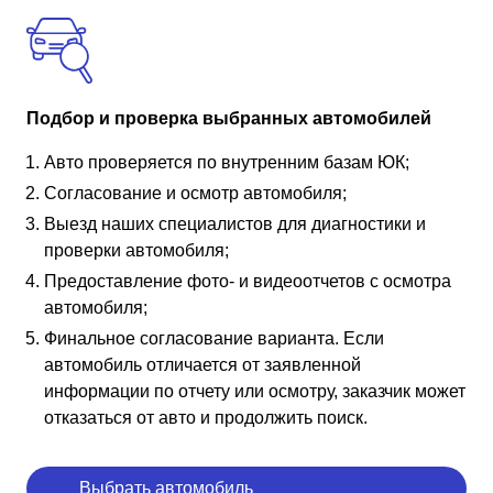
Подбор и проверка выбранных автомобилей
Авто проверяется по внутренним базам ЮК;
Согласование и осмотр автомобиля;
Выезд наших специалистов для диагностики и
проверки автомобиля;
Предоставление фото- и видеоотчетов с осмотра
автомобиля;
Финальное согласование варианта. Если
автомобиль отличается от заявленной
информации по отчету или осмотру, заказчик может
отказаться от авто и продолжить поиск.
Выбрать автомобиль