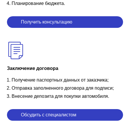
Планирование бюджета.
Получить консультацию
Заключение договора
Получение паспортных данных от заказчика;
Отправка заполненного договора для подписи;
Внесение депозита для покупки автомобиля.
Обсудить с специалистом