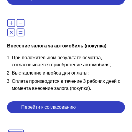
Внесение залога за автомобиль (покупка)
При положительном результате осмотра,
согласовывается приобретение автомобиля;
Выставление инвойса для оплаты;
Оплата производится в течение 3 рабочих дней с
момента внесение залога (покупки).
Перейти к согласованию