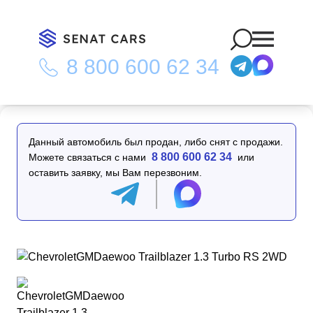
8 800 600 62 34
Главная
/
Каталог
/
ChevroletGMDaewoo Trailblazer 1.3 Turbo
RS 2WD
Данный автомобиль был продан, либо снят с продажи.
8 800 600 62 34
Можете связаться с нами
или
оставить заявку, мы Вам перезвоним.