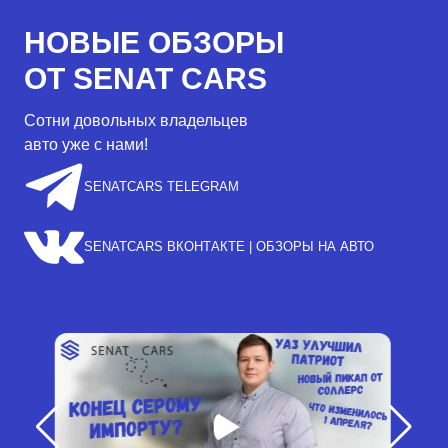
НОВЫЕ ОБЗОРЫ
ОТ SENAT CARS
Сотни довольных владельцев
авто уже с нами!
SENATCARS TELEGRAM
SENATCARS ВКОНТАКТЕ | ОБЗОРЫ НА АВТО