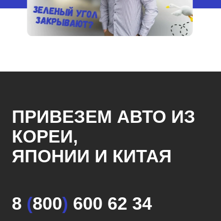
ПРИВЕЗЕМ АВТО ИЗ
КОРЕИ,
ЯПОНИИ И КИТАЯ
8
(
800
)
600 62 34