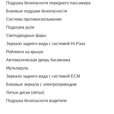
Подушка безопасноти переднего пассажира
Боковые подушки безопасности
Система противоскольжения
Подогрев руля
Светодиодные фары
Зеркало заднего вида с системой Hi-Pass
Рейлинги на крыше
Автоматическая дверь багажника
Мультируль
Зеркало заднего вида с системой ЕСМ
Боковые зеркала с электроприводом
Литые диски (литье)
Подушка безопасноти водителя