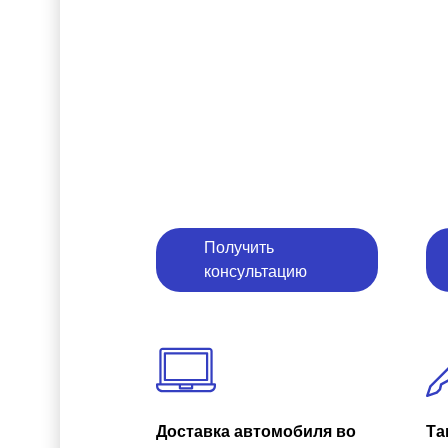
Получить
консультацию
Доставка автомобиля во
Та