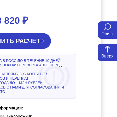
8 820
₽
Поиск
ИТЬ РАСЧЕТ
Вверх
 В РОССИЮ В ТЕЧЕНИЕ 10 ДНЕЙ!
И ПОЛНАЯ ПРОВЕРКА АВТО ПЕРЕД
НАПРЯМУЮ С КОРЕИ БЕЗ
ОВ И ПЕРЕПЛАТ
ГОДА ДО 1 МЛН РУБЛЕЙ
СЬ С НАМИ ДЛЯ СОГЛАСОВАНИЯ И
ВТО
нформация:
ля:
Внедорожник