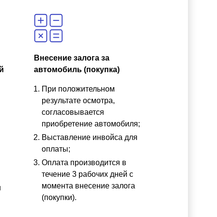
Внесение залога за
й
автомобиль (покупка)
При положительном
результате осмотра,
согласовывается
приобретение автомобиля;
Выставление инвойса для
оплаты;
Оплата производится в
течение 3 рабочих дней с
момента внесение залога
и
(покупки).