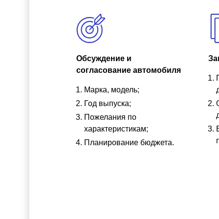
Обсуждение и
За
согласование автомобиля
Марка, модель;
Год выпуска;
Пожелания по
характеристикам;
Планирование бюджета.