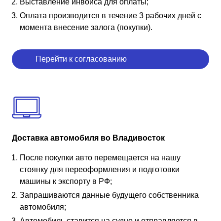
Выставление инвойса для оплаты;
Оплата производится в течение 3 рабочих дней с
момента внесение залога (покупки).
Перейти к согласованию
Доставка автомобиля во Владивосток
После покупки авто перемещается на нашу
стоянку для переоформления и подготовки
машины к экспорту в РФ;
Запрашиваются данные будущего собственника
автомобиля;
Автомобиль ставится на судно и отправляется в