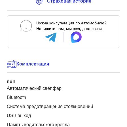
Страховая история
Нужна консультация по автомобилю?
Напишите нам, мы всегда на связи.
Комплектация
null
Автоматический свет фар
Bluetooth
Система предотвращения столкновений
USB выход
Память водительского кресла