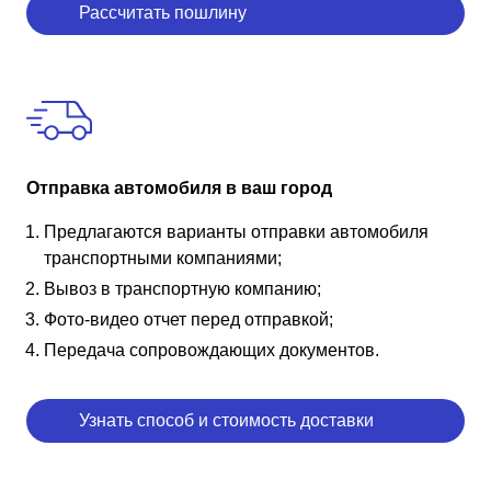
Рассчитать пошлину
Отправка автомобиля в ваш город
Предлагаются варианты отправки автомобиля
транспортными компаниями;
Вывоз в транспортную компанию;
Фото-видео отчет перед отправкой;
Передача сопровождающих документов.
Узнать способ и стоимость доставки