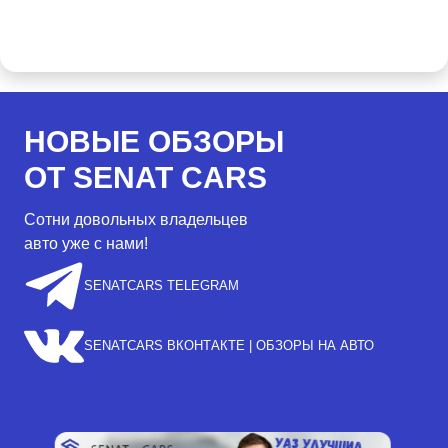
НОВЫЕ ОБЗОРЫ
ОТ SENAT CARS
Сотни довольных владельцев
авто уже с нами!
SENATCARS TELEGRAM
SENATCARS ВКОНТАКТЕ | ОБЗОРЫ НА АВТО