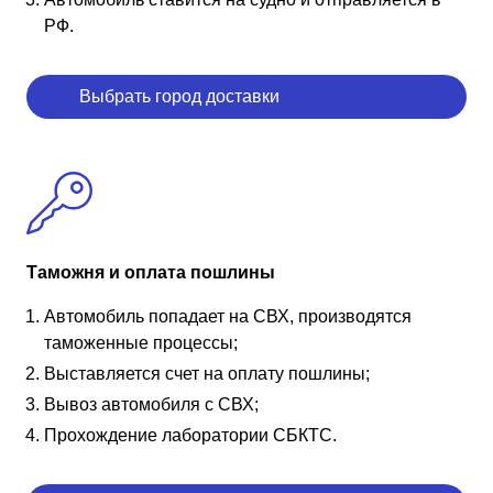
РФ.
Выбрать город доставки
Таможня и оплата пошлины
Автомобиль попадает на СВХ, производятся
таможенные процессы;
Выставляется счет на оплату пошлины;
Вывоз автомобиля с СВХ;
Прохождение лаборатории СБКТС.