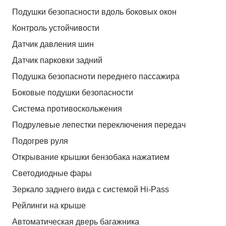
Подушки безопасности вдоль боковых окон
Контроль устойчивости
Датчик давления шин
Датчик парковки задний
Подушка безопасноти переднего пассажира
Боковые подушки безопасности
Система противоскольжения
Подрулевые лепестки переключения передач
Подогрев руля
Открывание крышки бензобака нажатием
Светодиодные фары
Зеркало заднего вида с системой Hi-Pass
Рейлинги на крыше
Автоматическая дверь багажника