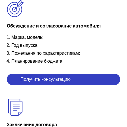
Обсуждение и согласование автомобиля
Марка, модель;
Год выпуска;
Пожелания по характеристикам;
Планирование бюджета.
Получить консультацию
Заключение договора