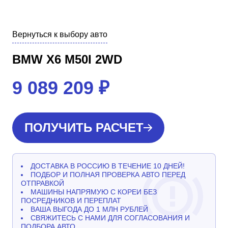
Вернуться к выбору авто
BMW X6 M50I 2WD
9 089 209
₽
ПОЛУЧИТЬ РАСЧЕТ
ДОСТАВКА В РОССИЮ В ТЕЧЕНИЕ 10 ДНЕЙ!
ПОДБОР И ПОЛНАЯ ПРОВЕРКА АВТО ПЕРЕД
ОТПРАВКОЙ
МАШИНЫ НАПРЯМУЮ С КОРЕИ БЕЗ
ПОСРЕДНИКОВ И ПЕРЕПЛАТ
ВАША ВЫГОДА ДО 1 МЛН РУБЛЕЙ
СВЯЖИТЕСЬ С НАМИ ДЛЯ СОГЛАСОВАНИЯ И
ПОДБОРА АВТО