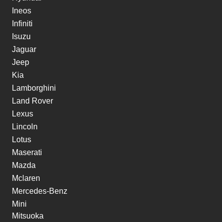
Ineos
Infiniti
Isuzu
Jaguar
Jeep
Kia
Lamborghini
Land Rover
Lexus
Lincoln
Lotus
Maserati
Mazda
Mclaren
Mercedes-Benz
Mini
Mitsuoka