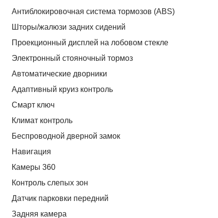
Антиблокировочная система тормозов (ABS)
Шторы/жалюзи задних сидений
Проекционный дисплей на лобовом стекле
Электронный стояночный тормоз
Автоматические дворники
Адаптивный круиз контроль
Смарт ключ
Климат контроль
Беспроводной дверной замок
Навигация
Камеры 360
Контроль слепых зон
Датчик парковки передний
Задняя камера