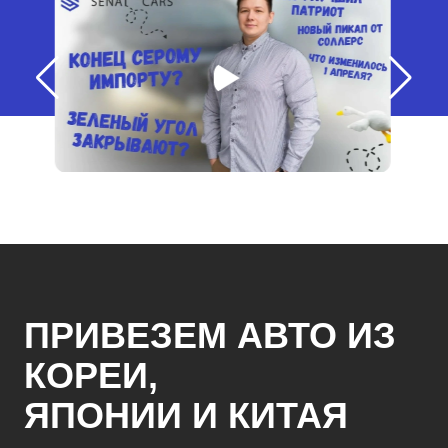
ПРИВЕЗЕМ АВТО ИЗ
КОРЕИ,
ЯПОНИИ И КИТАЯ