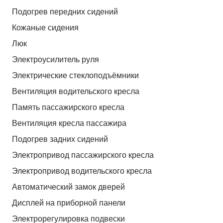
Подогрев передних сидений
Кожаные сидения
Люк
Электроусилитель руля
Электрические стеклоподъёмники
Вентиляция водительского кресла
Память пассажирского кресла
Вентиляция кресла пассажира
Подогрев задних сидений
Электропривод пассажирского кресла
Электропривод водительского кресла
Автоматический замок дверей
Дисплей на приборной панели
Электрорегулировка подвески