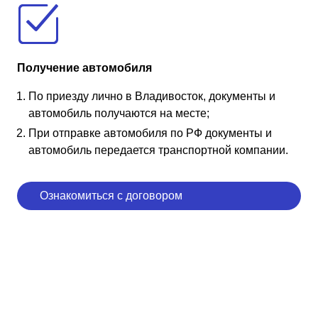
Получение автомобиля
По приезду лично в Владивосток, документы и
автомобиль получаются на месте;
При отправке автомобиля по РФ документы и
автомобиль передается транспортной компании.
Ознакомиться с договором