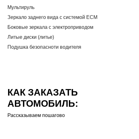
Мультируль
Зеркало заднего вида с системой ЕСМ
Боковые зеркала с электроприводом
Литые диски (литье)
Подушка безопасноти водителя
КАК ЗАКАЗАТЬ
АВТОМОБИЛЬ:
Рассказываем пошагово