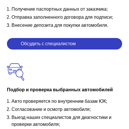
Получение паспортных данных от заказчика;
Отправка заполненного договора для подписи;
Внесение депозита для покупки автомобиля.
Обсудить с специалистом
Подбор и проверка выбранных автомобилей
Авто проверяется по внутренним базам ЮК;
Согласование и осмотр автомобиля;
Выезд наших специалистов для диагностики и
проверки автомобиля;