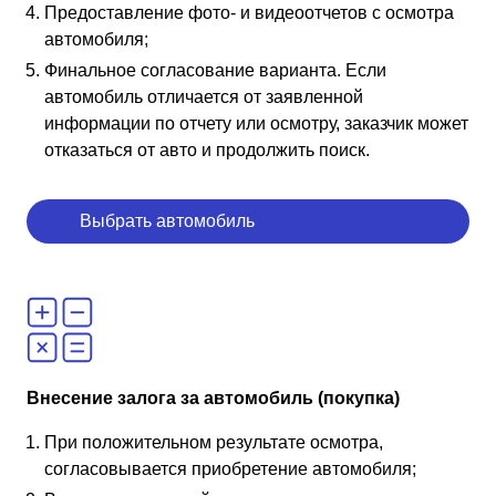
Предоставление фото- и видеоотчетов с осмотра
автомобиля;
Финальное согласование варианта. Если
автомобиль отличается от заявленной
информации по отчету или осмотру, заказчик может
отказаться от авто и продолжить поиск.
Выбрать автомобиль
Внесение залога за автомобиль (покупка)
При положительном результате осмотра,
согласовывается приобретение автомобиля;