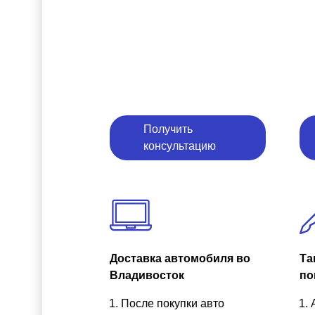
Получить
консультацию
Доставка автомобиля во
Та
Владивосток
по
После покупки авто