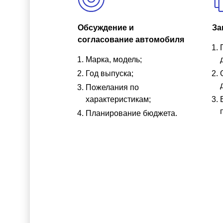
Обсуждение и
За
согласование автомобиля
Марка, модель;
Год выпуска;
Пожелания по
характеристикам;
Планирование бюджета.