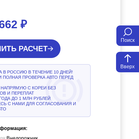
 662
₽
Поиск
ИТЬ РАСЧЕТ
Вверх
 В РОССИЮ В ТЕЧЕНИЕ 10 ДНЕЙ!
И ПОЛНАЯ ПРОВЕРКА АВТО ПЕРЕД
НАПРЯМУЮ С КОРЕИ БЕЗ
ОВ И ПЕРЕПЛАТ
ГОДА ДО 1 МЛН РУБЛЕЙ
СЬ С НАМИ ДЛЯ СОГЛАСОВАНИЯ И
ВТО
нформация:
ля:
Внедорожник