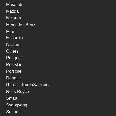
Maserati
Mazda
Mclaren
Mercedes-Benz
Mini
Mitsuoka
Nissan
Others
Peugeot
Polestar
Porsche
Renault
Renault-KoreaSamsung
Rolls-Royce
Smart
Ssangyong
Subaru