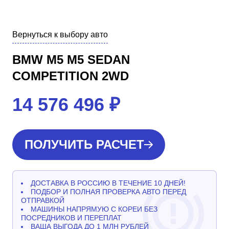
Вернуться к выбору авто
BMW M5 M5 SEDAN
COMPETITION 2WD
14 576 496
₽
ПОЛУЧИТЬ РАСЧЕТ
ДОСТАВКА В РОССИЮ В ТЕЧЕНИЕ 10 ДНЕЙ!
ПОДБОР И ПОЛНАЯ ПРОВЕРКА АВТО ПЕРЕД
ОТПРАВКОЙ
МАШИНЫ НАПРЯМУЮ С КОРЕИ БЕЗ
ПОСРЕДНИКОВ И ПЕРЕПЛАТ
ВАША ВЫГОДА ДО 1 МЛН РУБЛЕЙ