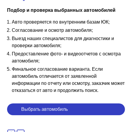
Подбор и проверка выбранных автомобилей
Авто проверяется по внутренним базам ЮК;
Согласование и осмотр автомобиля;
Выезд наших специалистов для диагностики и
проверки автомобиля;
Предоставление фото- и видеоотчетов с осмотра
автомобиля;
Финальное согласование варианта. Если
автомобиль отличается от заявленной
информации по отчету или осмотру, заказчик может
отказаться от авто и продолжить поиск.
Выбрать автомобиль