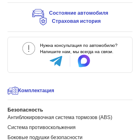
Состояние автомобиля
Страховая история
Нужна консультация по автомобилю?
Напишите нам, мы всегда на связи.
Комплектация
Безопасность
Антиблокировочная система тормозов (ABS)
Система противоскольжения
Боковые подушки безопасности