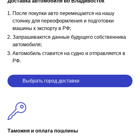
Доставка автомобиля во Владивосток
После покупки авто перемещается на нашу
стоянку для переоформления и подготовки
машины к экспорту в РФ;
Запрашиваются данные будущего собственника
автомобиля;
Автомобиль ставится на судно и отправляется в
РФ.
Выбрать город доставки
Таможня и оплата пошлины