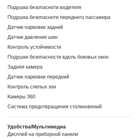
Подушка безопасноти водителя
Подушка безопасноти переднего пассажира
Датчик парковки задний
Датчик давления шин
Контроль устойчивости
Подушки безопасности вдоль боковых окон
Задняя камера
Датчик парковки передний
Контроль слепых зон
Камеры 360
Система предотвращения столкновений
Удобства/Мультимедиа
Дисплей на приборной панели