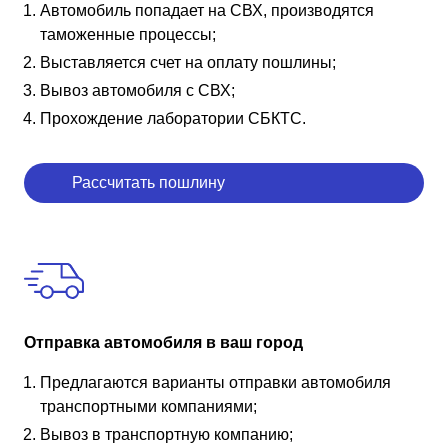
Автомобиль попадает на СВХ, производятся
таможенные процессы;
Выставляется счет на оплату пошлины;
Вывоз автомобиля с СВХ;
Прохождение лаборатории СБКТС.
Рассчитать пошлину
Отправка автомобиля в ваш город
Предлагаются варианты отправки автомобиля
транспортными компаниями;
Вывоз в транспортную компанию;