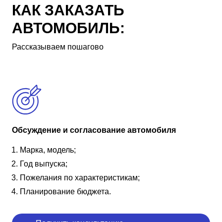
КАК ЗАКАЗАТЬ
АВТОМОБИЛЬ:
Рассказываем пошагово
Обсуждение и согласование автомобиля
Марка, модель;
Год выпуска;
Пожелания по характеристикам;
Планирование бюджета.