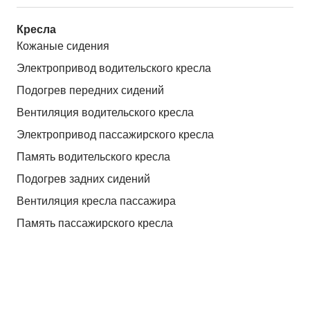
Кресла
Кожаные сидения
Электропривод водительского кресла
Подогрев передних сидений
Вентиляция водительского кресла
Электропривод пассажирского кресла
Память водительского кресла
Подогрев задних сидений
Вентиляция кресла пассажира
Память пассажирского кресла