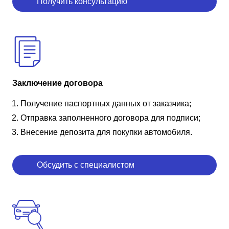
Получить консультацию
Заключение договора
Получение паспортных данных от заказчика;
Отправка заполненного договора для подписи;
Внесение депозита для покупки автомобиля.
Обсудить с специалистом