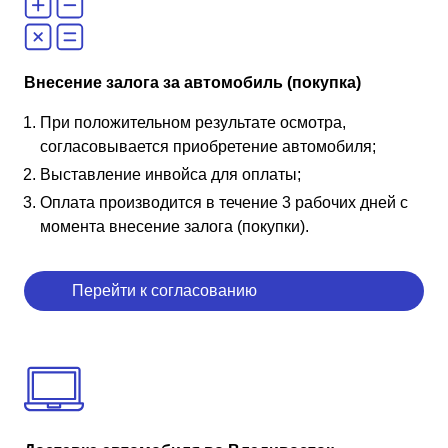
Внесение залога за автомобиль (покупка)
При положительном результате осмотра,
согласовывается приобретение автомобиля;
Выставление инвойса для оплаты;
Оплата производится в течение 3 рабочих дней с
момента внесение залога (покупки).
Перейти к согласованию