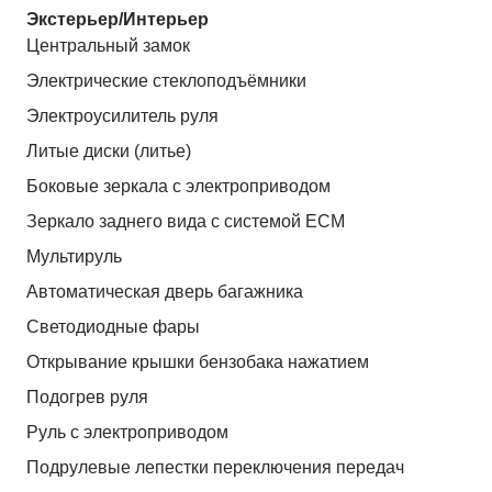
Экстерьер/Интерьер
Центральный замок
Электрические стеклоподъёмники
Электроусилитель руля
Литые диски (литье)
Боковые зеркала с электроприводом
Зеркало заднего вида с системой ЕСМ
Мультируль
Автоматическая дверь багажника
Светодиодные фары
Открывание крышки бензобака нажатием
Подогрев руля
Руль с электроприводом
Подрулевые лепестки переключения передач