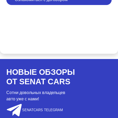
НОВЫЕ ОБЗОРЫ
ОТ SENAT CARS
Сотни довольных владельцев
авто уже с нами!
SENATCARS TELEGRAM