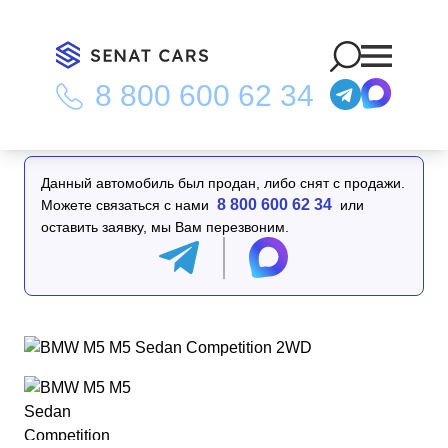
8 800 600 62 34
Главная
/
Каталог
/
BMW M5 M5 Sedan Competition 2WD
Данный автомобиль был продан, либо снят с продажи.
8 800 600 62 34
Можете связаться с нами
или
оставить заявку, мы Вам перезвоним.