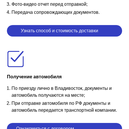
Фото-видео отчет перед отправкой;
Передача сопровождающих документов.
Узнать способ и стоимость доставки
Получение автомобиля
По приезду лично в Владивосток, документы и
автомобиль получаются на месте;
При отправке автомобиля по РФ документы и
автомобиль передается транспортной компании.
Ознакомиться с договором