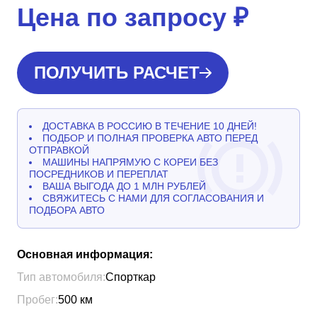
Цена по запросу
₽
ПОЛУЧИТЬ РАСЧЕТ
ДОСТАВКА В РОССИЮ В ТЕЧЕНИЕ 10 ДНЕЙ!
ПОДБОР И ПОЛНАЯ ПРОВЕРКА АВТО ПЕРЕД
ОТПРАВКОЙ
МАШИНЫ НАПРЯМУЮ С КОРЕИ БЕЗ
ПОСРЕДНИКОВ И ПЕРЕПЛАТ
ВАША ВЫГОДА ДО 1 МЛН РУБЛЕЙ
СВЯЖИТЕСЬ С НАМИ ДЛЯ СОГЛАСОВАНИЯ И
ПОДБОРА АВТО
Основная информация:
Тип автомобиля:
Спорткар
Пробег:
500
км