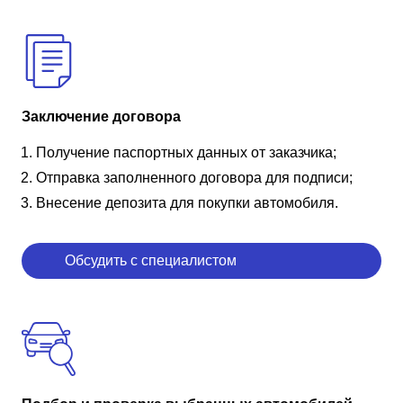
Заключение договора
Получение паспортных данных от заказчика;
Отправка заполненного договора для подписи;
Внесение депозита для покупки автомобиля.
Обсудить с специалистом