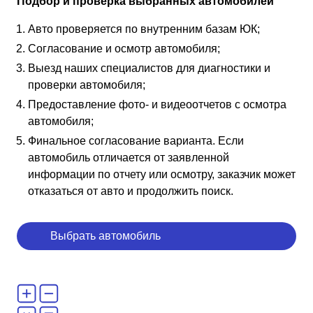
Подбор и проверка выбранных автомобилей
Авто проверяется по внутренним базам ЮК;
Согласование и осмотр автомобиля;
Выезд наших специалистов для диагностики и
проверки автомобиля;
Предоставление фото- и видеоотчетов с осмотра
автомобиля;
Финальное согласование варианта. Если
автомобиль отличается от заявленной
информации по отчету или осмотру, заказчик может
отказаться от авто и продолжить поиск.
Выбрать автомобиль