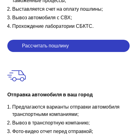
таможенные процессы;
Выставляется счет на оплату пошлины;
Вывоз автомобиля с СВХ;
Прохождение лаборатории СБКТС.
Рассчитать пошлину
Отправка автомобиля в ваш город
Предлагаются варианты отправки автомобиля
транспортными компаниями;
Вывоз в транспортную компанию;
Фото-видео отчет перед отправкой;