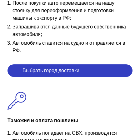
После покупки авто перемещается на нашу
стоянку для переоформления и подготовки
машины к экспорту в РФ;
Запрашиваются данные будущего собственника
автомобиля;
Автомобиль ставится на судно и отправляется в
РФ.
Выбрать город доставки
Таможня и оплата пошлины
Автомобиль попадает на СВХ, производятся