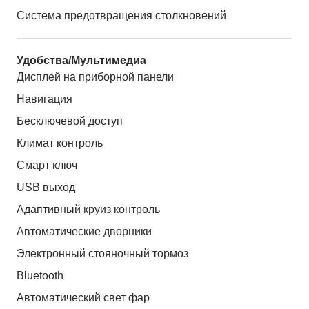
Система предотвращения столкновений
Удобства/Мультимедиа
Дисплей на приборной панели
Навигация
Бесключевой доступ
Климат контроль
Смарт ключ
USB выход
Адаптивный круиз контроль
Автоматические дворники
Электронный стояночный тормоз
Bluetooth
Автоматический свет фар