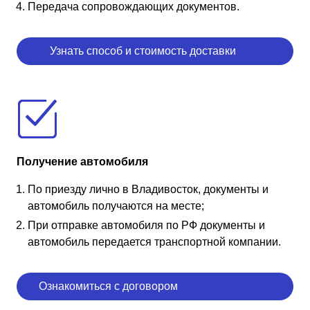
Передача сопровождающих документов.
Узнать способ и стоимость доставки
Получение автомобиля
По приезду лично в Владивосток, документы и
автомобиль получаются на месте;
При отправке автомобиля по РФ документы и
автомобиль передается транспортной компании.
Ознакомиться с договором