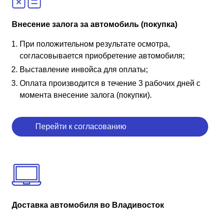
Внесение залога за автомобиль (покупка)
При положительном результате осмотра,
согласовывается приобретение автомобиля;
Выставление инвойса для оплаты;
Оплата производится в течение 3 рабочих дней с
момента внесение залога (покупки).
Перейти к согласованию
Доставка автомобиля во Владивосток