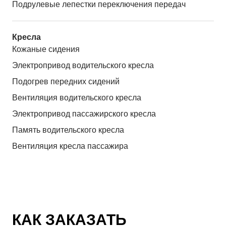
Подрулевые лепестки переключения передач
Кресла
Кожаные сидения
Электропривод водительского кресла
Подогрев передних сидений
Вентиляция водительского кресла
Электропривод пассажирского кресла
Память водительского кресла
Вентиляция кресла пассажира
КАК ЗАКАЗАТЬ