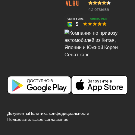
42 отзыва
Документы
Политика конфедициальности
Пользовательское соглашение