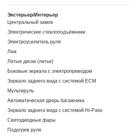
Экстерьер/Интерьер
Центральный замок
Электрические стеклоподъёмники
Электроусилитель руля
Люк
Литые диски (литье)
Боковые зеркала с электроприводом
Зеркало заднего вида с системой ЕСМ
Мультируль
Автоматическая дверь багажника
Зеркало заднего вида с системой Hi-Pass
Светодиодные фары
Подогрев руля