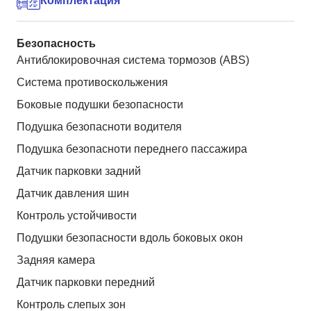
Комплектация
Безопасность
Антиблокировочная система тормозов (ABS)
Система противоскольжения
Боковые подушки безопасности
Подушка безопасноти водителя
Подушка безопасноти переднего пассажира
Датчик парковки задний
Датчик давления шин
Контроль устойчивости
Подушки безопасности вдоль боковых окон
Задняя камера
Датчик парковки передний
Контроль слепых зон