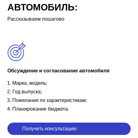
АВТОМОБИЛЬ:
Рассказываем пошагово
Обсуждение и согласование автомобиля
Марка, модель;
Год выпуска;
Пожелания по характеристикам;
Планирование бюджета.
Получить консультацию