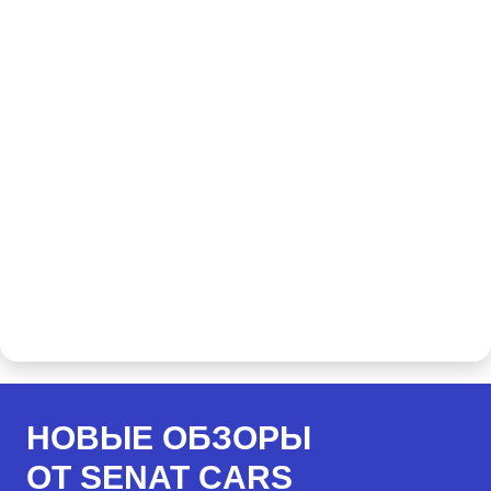
НОВЫЕ ОБЗОРЫ
ОТ SENAT CARS