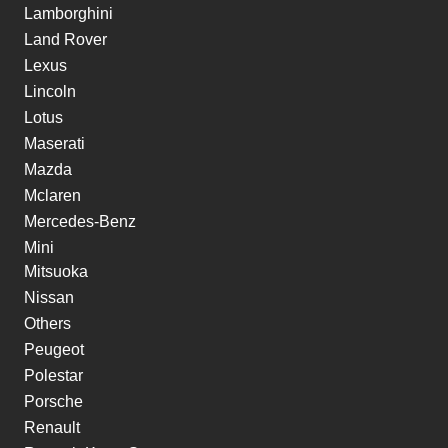
Lamborghini
Land Rover
Lexus
Lincoln
Lotus
Maserati
Mazda
Mclaren
Mercedes-Benz
Mini
Mitsuoka
Nissan
Others
Peugeot
Polestar
Porsche
Renault