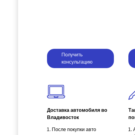
Получить
консультацию
Доставка автомобиля во
Та
Владивосток
по
После покупки авто