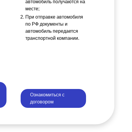
автомобиль получаются на
месте;
При отправке автомобиля
по РФ документы и
автомобиль передается
транспортной компании.
Ознакомиться с
договором