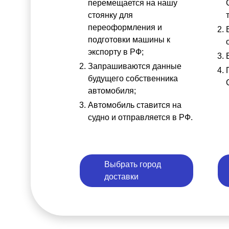
перемещается на нашу
стоянку для
переоформления и
подготовки машины к
экспорту в РФ;
Запрашиваются данные
будущего собственника
автомобиля;
Автомобиль ставится на
судно и отправляется в РФ.
Выбрать город
доставки