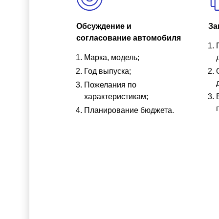
Обсуждение и
За
согласование автомобиля
Марка, модель;
Год выпуска;
Пожелания по
характеристикам;
Планирование бюджета.