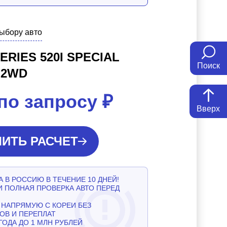
выбору авто
ERIES 520I SPECIAL
Поиск
 2WD
по запросу
₽
Вверх
ИТЬ РАСЧЕТ
 В РОССИЮ В ТЕЧЕНИЕ 10 ДНЕЙ!
И ПОЛНАЯ ПРОВЕРКА АВТО ПЕРЕД
НАПРЯМУЮ С КОРЕИ БЕЗ
ОВ И ПЕРЕПЛАТ
ГОДА ДО 1 МЛН РУБЛЕЙ