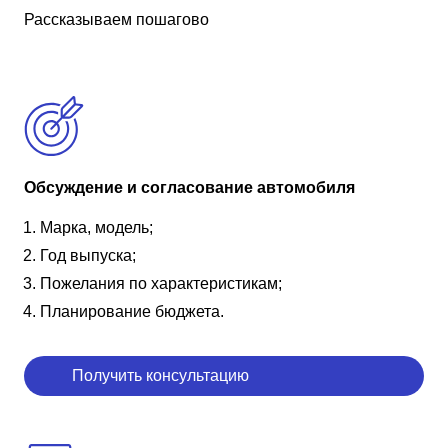
Рассказываем пошагово
Обсуждение и согласование автомобиля
Марка, модель;
Год выпуска;
Пожелания по характеристикам;
Планирование бюджета.
Получить консультацию