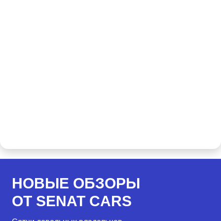
НОВЫЕ ОБЗОРЫ
ОТ SENAT CARS