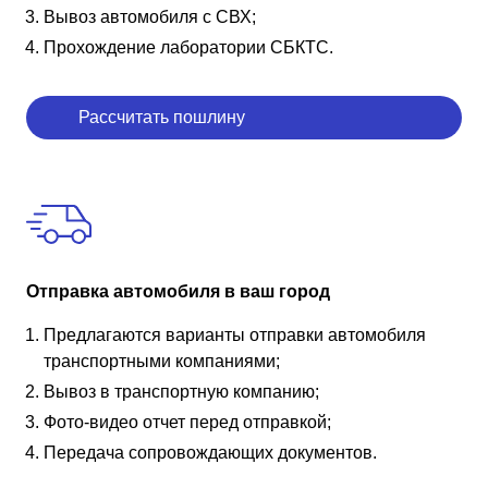
Вывоз автомобиля с СВХ;
Прохождение лаборатории СБКТС.
Рассчитать пошлину
Отправка автомобиля в ваш город
Предлагаются варианты отправки автомобиля
транспортными компаниями;
Вывоз в транспортную компанию;
Фото-видео отчет перед отправкой;
Передача сопровождающих документов.