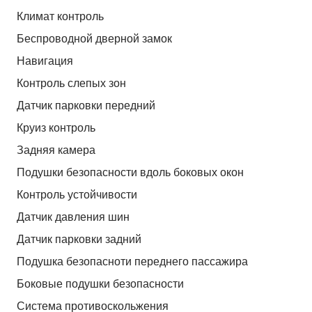
Климат контроль
Беспроводной дверной замок
Навигация
Контроль слепых зон
Датчик парковки передний
Круиз контроль
Задняя камера
Подушки безопасности вдоль боковых окон
Контроль устойчивости
Датчик давления шин
Датчик парковки задний
Подушка безопасноти переднего пассажира
Боковые подушки безопасности
Система противоскольжения