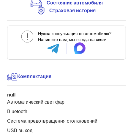
Состояние автомобиля
Страховая история
Нужна консультация по автомобилю?
Напишите нам, мы всегда на связи.
Комплектация
null
Автоматический свет фар
Bluetooth
Система предотвращения столкновений
USB выход