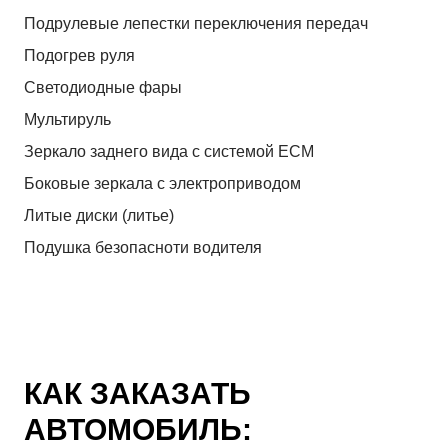
Подрулевые лепестки переключения передач
Подогрев руля
Светодиодные фары
Мультируль
Зеркало заднего вида с системой ЕСМ
Боковые зеркала с электроприводом
Литые диски (литье)
Подушка безопасноти водителя
КАК ЗАКАЗАТЬ
АВТОМОБИЛЬ: