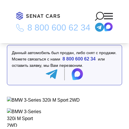
8 800 600 62 34
Главная
/
Каталог
/
BMW 3-Series 320i M Sport 2WD
Данный автомобиль был продан, либо снят с продажи.
8 800 600 62 34
Можете связаться с нами
или
оставить заявку, мы Вам перезвоним.