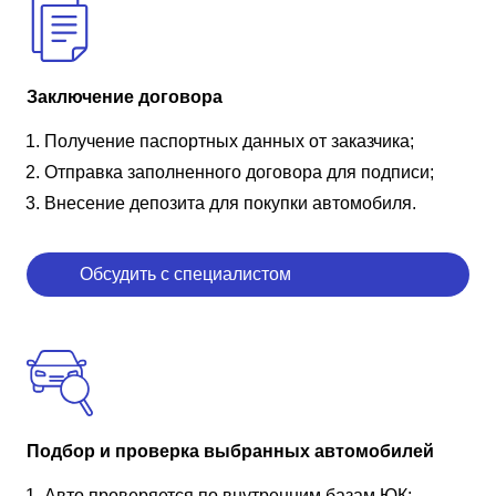
Заключение договора
Получение паспортных данных от заказчика;
Отправка заполненного договора для подписи;
Внесение депозита для покупки автомобиля.
Обсудить с специалистом
Подбор и проверка выбранных автомобилей
Авто проверяется по внутренним базам ЮК;