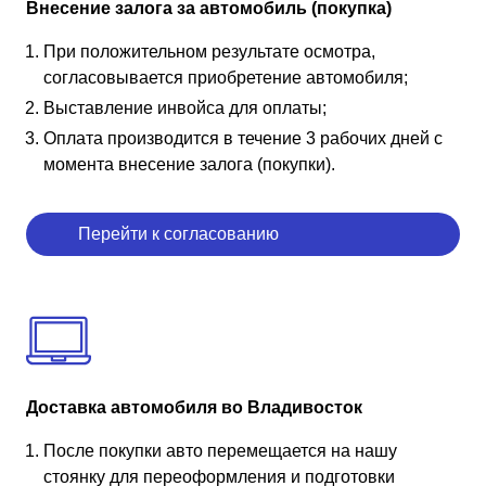
Внесение залога за автомобиль (покупка)
При положительном результате осмотра,
согласовывается приобретение автомобиля;
Выставление инвойса для оплаты;
Оплата производится в течение 3 рабочих дней с
момента внесение залога (покупки).
Перейти к согласованию
Доставка автомобиля во Владивосток
После покупки авто перемещается на нашу
стоянку для переоформления и подготовки