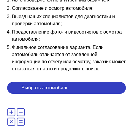
Согласование и осмотр автомобиля;
Выезд наших специалистов для диагностики и
проверки автомобиля;
Предоставление фото- и видеоотчетов с осмотра
автомобиля;
Финальное согласование варианта. Если
автомобиль отличается от заявленной
информации по отчету или осмотру, заказчик может
отказаться от авто и продолжить поиск.
Выбрать автомобиль