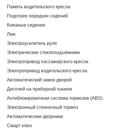
Память водительского кресла
Подогрев передних сидений
Кожаные сидения
Люк
Электроусилитель руля
Электрические стеклоподъёмники
Электропривод пассажирского кресла
Электропривод водительского кресла
Автоматический замок дверей
Дисплей на приборной панели
Антиблокировочная система тормозов (ABS)
Электронный стояночный тормоз
Автоматические дворники
Смарт ключ