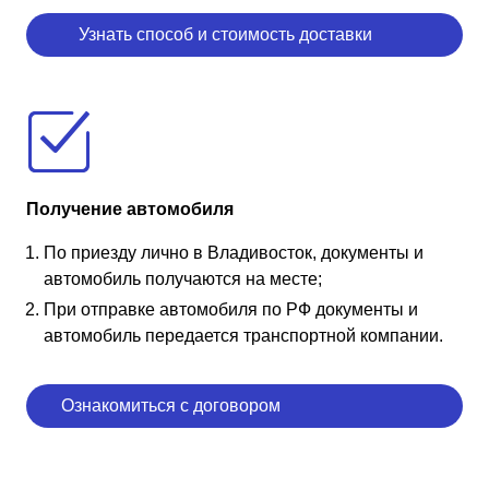
Узнать способ и стоимость доставки
Получение автомобиля
По приезду лично в Владивосток, документы и
автомобиль получаются на месте;
При отправке автомобиля по РФ документы и
автомобиль передается транспортной компании.
Ознакомиться с договором