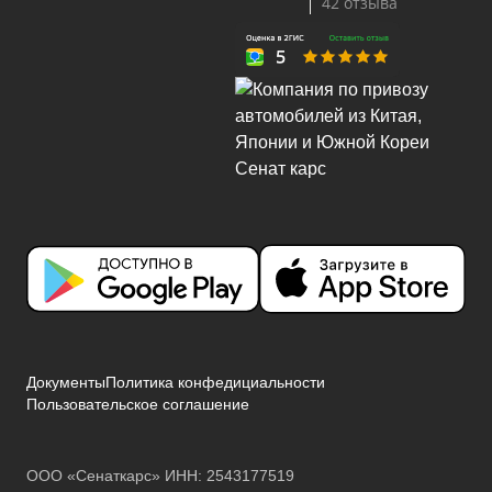
42 отзыва
Документы
Политика конфедициальности
Пользовательское соглашение
ООО «Сенаткарс» ИНН: 2543177519