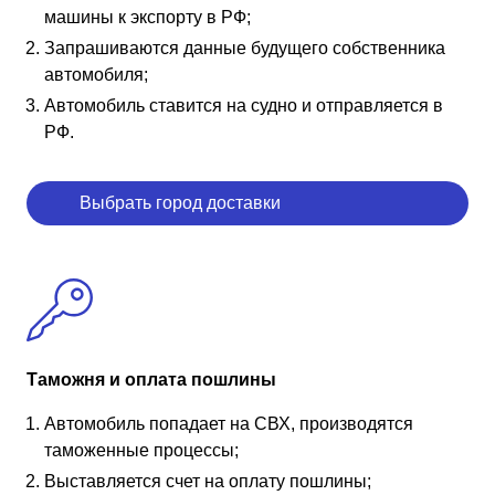
машины к экспорту в РФ;
Запрашиваются данные будущего собственника
автомобиля;
Автомобиль ставится на судно и отправляется в
РФ.
Выбрать город доставки
Таможня и оплата пошлины
Автомобиль попадает на СВХ, производятся
таможенные процессы;
Выставляется счет на оплату пошлины;