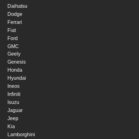
Daihatsu
Dodge
Ferrari
Fiat
Ford
GMC
Geely
Genesis
Honda
Hyundai
Ineos
Infiniti
Isuzu
Jaguar
Jeep
Kia
Lamborghini