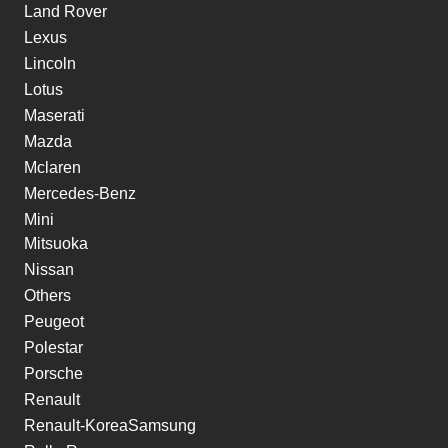
Land Rover
Lexus
Lincoln
Lotus
Maserati
Mazda
Mclaren
Mercedes-Benz
Mini
Mitsuoka
Nissan
Others
Peugeot
Polestar
Porsche
Renault
Renault-KoreaSamsung