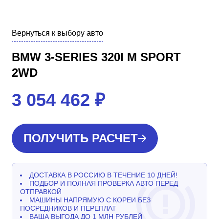
Вернуться к выбору авто
BMW 3-SERIES 320I M SPORT
2WD
3 054 462
₽
ПОЛУЧИТЬ РАСЧЕТ
ДОСТАВКА В РОССИЮ В ТЕЧЕНИЕ 10 ДНЕЙ!
ПОДБОР И ПОЛНАЯ ПРОВЕРКА АВТО ПЕРЕД
ОТПРАВКОЙ
МАШИНЫ НАПРЯМУЮ С КОРЕИ БЕЗ
ПОСРЕДНИКОВ И ПЕРЕПЛАТ
ВАША ВЫГОДА ДО 1 МЛН РУБЛЕЙ