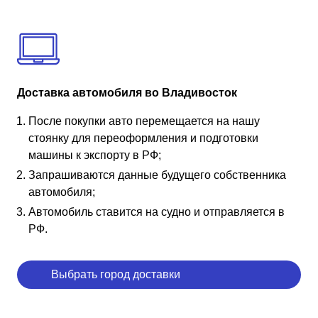
Доставка автомобиля во Владивосток
После покупки авто перемещается на нашу
стоянку для переоформления и подготовки
машины к экспорту в РФ;
Запрашиваются данные будущего собственника
автомобиля;
Автомобиль ставится на судно и отправляется в
РФ.
Выбрать город доставки