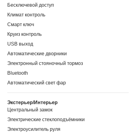
Бесключевой доступ
Климат контроль
Смарт ключ
Круиз контроль
USB выход
Автоматические дворники
Электронный стояночный тормоз
Bluetooth
Автоматический свет фар
Экстерьер/Интерьер
Центральный замок
Электрические стеклоподъёмники
Электроусилитель руля