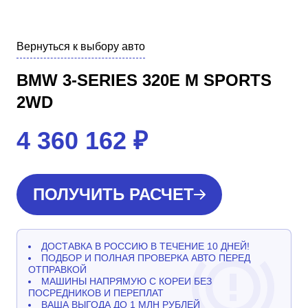
Вернуться к выбору авто
BMW 3-SERIES 320E M SPORTS
2WD
4 360 162
₽
ПОЛУЧИТЬ РАСЧЕТ
ДОСТАВКА В РОССИЮ В ТЕЧЕНИЕ 10 ДНЕЙ!
ПОДБОР И ПОЛНАЯ ПРОВЕРКА АВТО ПЕРЕД
ОТПРАВКОЙ
МАШИНЫ НАПРЯМУЮ С КОРЕИ БЕЗ
ПОСРЕДНИКОВ И ПЕРЕПЛАТ
ВАША ВЫГОДА ДО 1 МЛН РУБЛЕЙ