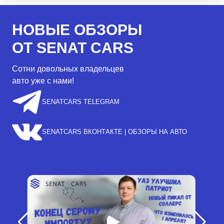
НОВЫЕ ОБЗОРЫ
ОТ SENAT CARS
Сотни довольных владельцев
авто уже с нами!
SENATCARS TELEGRAM
SENATCARS ВКОНТАКТЕ | ОБЗОРЫ НА АВТО