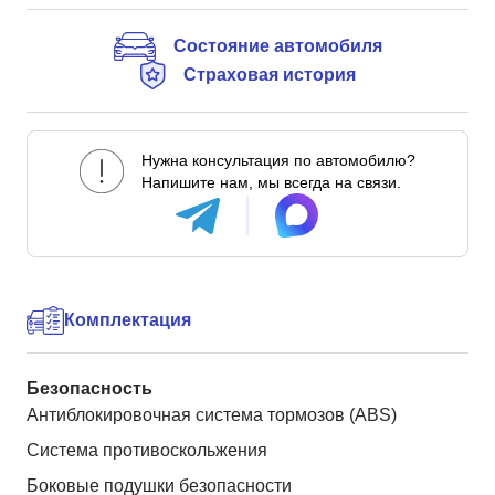
Состояние автомобиля
Страховая история
Нужна консультация по автомобилю?
Напишите нам, мы всегда на связи.
Комплектация
Безопасность
Антиблокировочная система тормозов (ABS)
Система противоскольжения
Боковые подушки безопасности