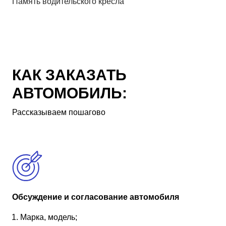
Память водительского кресла
КАК ЗАКАЗАТЬ
АВТОМОБИЛЬ:
Рассказываем пошагово
Обсуждение и согласование автомобиля
Марка, модель;