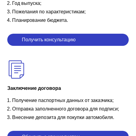
Год выпуска;
Пожелания по характеристикам;
Планирование бюджета.
Получить консультацию
Заключение договора
Получение паспортных данных от заказчика;
Отправка заполненного договора для подписи;
Внесение депозита для покупки автомобиля.