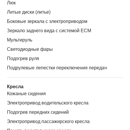
Люк
Литые диски (литье)
Боковые зеркала с электроприводом
Зеркало заднего вида с системой ЕСМ
Мультируль
Светодиодные фары
Подогрев руля
Подрулевые лепестки переключения передач
Кресла
Кожаные сидения
Электропривод водительского кресла
Подогрев передних сидений
Электропривод пассажирского кресла