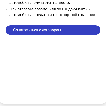
автомобиль получаются на месте;
При отправке автомобиля по РФ документы и
автомобиль передается транспортной компании.
Ознакомиться с договором