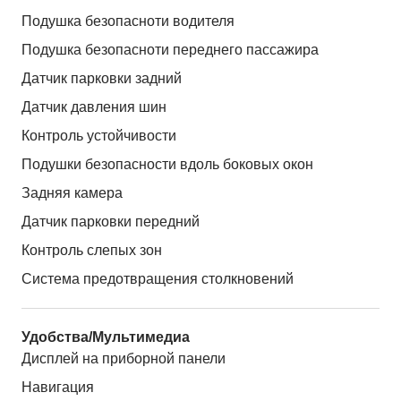
Подушка безопасноти водителя
Подушка безопасноти переднего пассажира
Датчик парковки задний
Датчик давления шин
Контроль устойчивости
Подушки безопасности вдоль боковых окон
Задняя камера
Датчик парковки передний
Контроль слепых зон
Система предотвращения столкновений
Удобства/Мультимедиа
Дисплей на приборной панели
Навигация