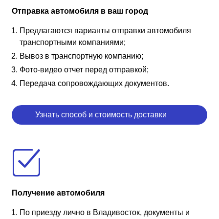
Отправка автомобиля в ваш город
Предлагаются варианты отправки автомобиля
транспортными компаниями;
Вывоз в транспортную компанию;
Фото-видео отчет перед отправкой;
Передача сопровождающих документов.
Узнать способ и стоимость доставки
Получение автомобиля
По приезду лично в Владивосток, документы и