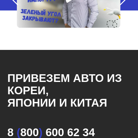
ПРИВЕЗЕМ АВТО ИЗ
КОРЕИ,
ЯПОНИИ И КИТАЯ
8
(
800
)
600 62 34