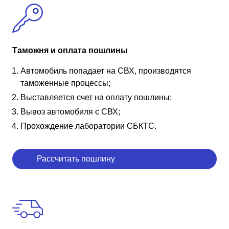
Таможня и оплата пошлины
Автомобиль попадает на СВХ, производятся
таможенные процессы;
Выставляется счет на оплату пошлины;
Вывоз автомобиля с СВХ;
Прохождение лаборатории СБКТС.
Рассчитать пошлину