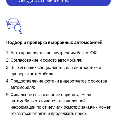
Обсудить с специалистом
Подбор и проверка выбранных автомобилей
Авто проверяется по внутренним базам ЮК;
Согласование и осмотр автомобиля;
Выезд наших специалистов для диагностики и
проверки автомобиля;
Предоставление фото- и видеоотчетов с осмотра
автомобиля;
Финальное согласование варианта. Если
автомобиль отличается от заявленной
информации по отчету или осмотру, заказчик может
отказаться от авто и продолжить поиск.