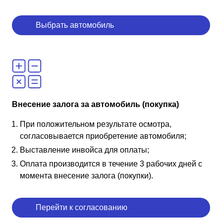
Выбрать автомобиль
Внесение залога за автомобиль (покупка)
При положительном результате осмотра,
согласовывается приобретение автомобиля;
Выставление инвойса для оплаты;
Оплата производится в течение 3 рабочих дней с
момента внесение залога (покупки).
Перейти к согласованию