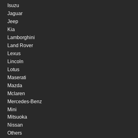
Isuzu
Jaguar
Jeep
Kia
Lamborghini
Land Rover
Lexus
Lincoln
Lotus
Maserati
Mazda
Mclaren
Mercedes-Benz
Mini
Mitsuoka
Nissan
Others