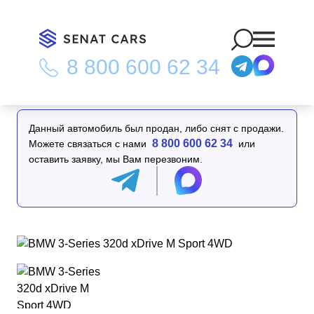
8 800 600 62 34
Главная
/
Каталог
/
BMW 3-Series 320d xDrive M Sport 4WD
Данный автомобиль был продан, либо снят с продажи.
8 800 600 62 34
Можете связаться с нами
или
оставить заявку, мы Вам перезвоним.