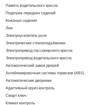
Память водительского кресла
Подогрев передних сидений
Кожаные сидения
Люк
Электроусилитель руля
Электрические стеклоподъёмники
Электропривод пассажирского кресла
Электропривод водительского кресла
Автоматический замок дверей
Антиблокировочная система тормозов (ABS)
Автоматические дворники
Адаптивный круиз контроль
Смарт ключ
Климат контроль