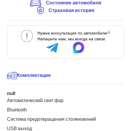
Состояние автомобиля
Страховая история
Нужна консультация по автомобилю?
Напишите нам, мы всегда на связи.
Комплектация
null
Автоматический свет фар
Bluetooth
Система предотвращения столкновений
USB выход