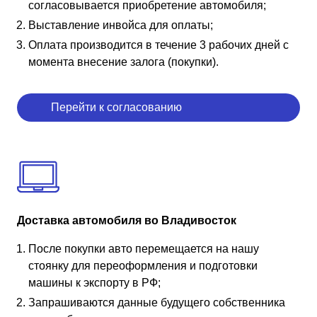
согласовывается приобретение автомобиля;
Выставление инвойса для оплаты;
Оплата производится в течение 3 рабочих дней с
момента внесение залога (покупки).
Перейти к согласованию
Доставка автомобиля во Владивосток
После покупки авто перемещается на нашу
стоянку для переоформления и подготовки
машины к экспорту в РФ;
Запрашиваются данные будущего собственника