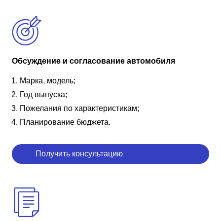
Обсуждение и согласование автомобиля
Марка, модель;
Год выпуска;
Пожелания по характеристикам;
Планирование бюджета.
Получить консультацию