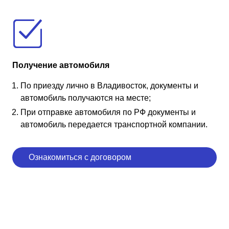
Получение автомобиля
По приезду лично в Владивосток, документы и
автомобиль получаются на месте;
При отправке автомобиля по РФ документы и
автомобиль передается транспортной компании.
Ознакомиться с договором