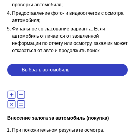
проверки автомобиля;
Предоставление фото- и видеоотчетов с осмотра
автомобиля;
Финальное согласование варианта. Если
автомобиль отличается от заявленной
информации по отчету или осмотру, заказчик может
отказаться от авто и продолжить поиск.
Выбрать автомобиль
Внесение залога за автомобиль (покупка)
При положительном результате осмотра,