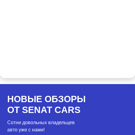
НОВЫЕ ОБЗОРЫ
ОТ SENAT CARS
Сотни довольных владельцев
авто уже с нами!