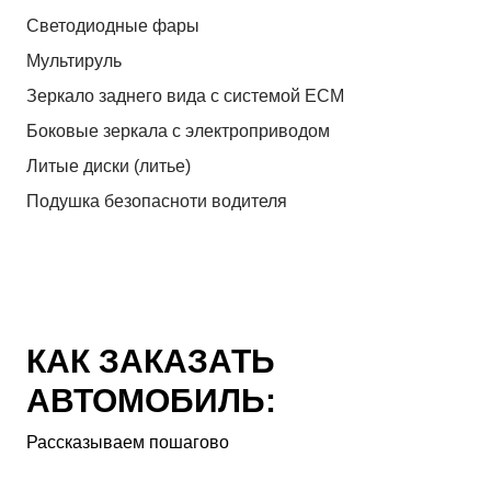
Светодиодные фары
Мультируль
Зеркало заднего вида с системой ЕСМ
Боковые зеркала с электроприводом
Литые диски (литье)
Подушка безопасноти водителя
КАК ЗАКАЗАТЬ
АВТОМОБИЛЬ:
Рассказываем пошагово