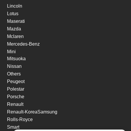
Lincoln
Lotus
Maserati
Mazda
Mclaren
Mercedes-Benz
Mini
Mitsuoka
Nissan
Others
Peugeot
Polestar
Porsche
Renault
Renault-KoreaSamsung
Rolls-Royce
Smart