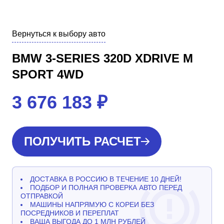
Вернуться к выбору авто
BMW 3-SERIES 320D XDRIVE M
SPORT 4WD
3 676 183
₽
ПОЛУЧИТЬ РАСЧЕТ
ДОСТАВКА В РОССИЮ В ТЕЧЕНИЕ 10 ДНЕЙ!
ПОДБОР И ПОЛНАЯ ПРОВЕРКА АВТО ПЕРЕД
ОТПРАВКОЙ
МАШИНЫ НАПРЯМУЮ С КОРЕИ БЕЗ
ПОСРЕДНИКОВ И ПЕРЕПЛАТ
ВАША ВЫГОДА ДО 1 МЛН РУБЛЕЙ