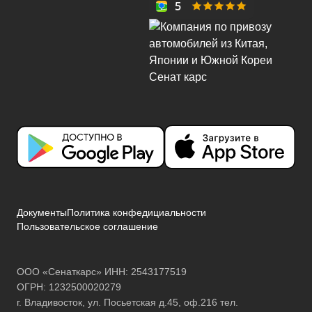
Документы
Политика конфедициальности
Пользовательское соглашение
ООО «Сенаткарс» ИНН: 2543177519
ОГРН: 1232500020279
г. Владивосток, ул. Посьетская д.45, оф.216 тел.