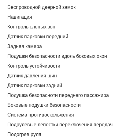
Беспроводной дверной замок
Навигация
Контроль слепых зон
Датчик парковки передний
Задняя камера
Подушки безопасности вдоль боковых окон
Контроль устойчивости
Датчик давления шин
Датчик парковки задний
Подушка безопасноти переднего пассажира
Боковые подушки безопасности
Система противоскольжения
Подрулевые лепестки переключения передач
Подогрев руля