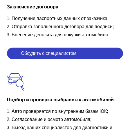
Заключение договора
Получение паспортных данных от заказчика;
Отправка заполненного договора для подписи;
Внесение депозита для покупки автомобиля.
Обсудить с специалистом
Подбор и проверка выбранных автомобилей
Авто проверяется по внутренним базам ЮК;
Согласование и осмотр автомобиля;
Выезд наших специалистов для диагностики и