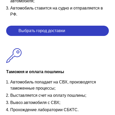
автомобиля;
Автомобиль ставится на судно и отправляется в
РФ.
Выбрать город доставки
Таможня и оплата пошлины
Автомобиль попадает на СВХ, производятся
таможенные процессы;
Выставляется счет на оплату пошлины;
Вывоз автомобиля с СВХ;
Прохождение лаборатории СБКТС.