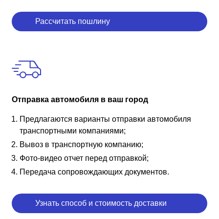
Рассчитать пошлину
Отправка автомобиля в ваш город
Предлагаются варианты отправки автомобиля
транспортными компаниями;
Вывоз в транспортную компанию;
Фото-видео отчет перед отправкой;
Передача сопровождающих документов.
Узнать способ и стоимость доставки