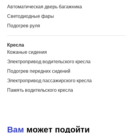
Автоматическая дверь багажника
Светодиодные фары
Подогрев руля
Кресла
Кожаные сидения
Электропривод водительского кресла
Подогрев передних сидений
Электропривод пассажирского кресла
Память водительского кресла
Вам
может подойти