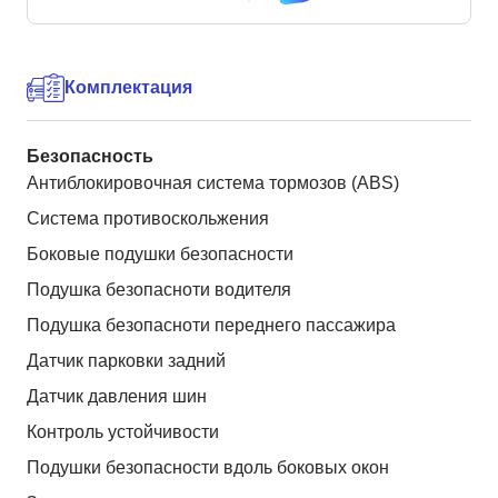
Комплектация
Безопасность
Антиблокировочная система тормозов (ABS)
Система противоскольжения
Боковые подушки безопасности
Подушка безопасноти водителя
Подушка безопасноти переднего пассажира
Датчик парковки задний
Датчик давления шин
Контроль устойчивости
Подушки безопасности вдоль боковых окон