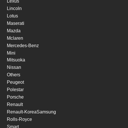
Lexus
Lincoln
Lotus
Maserati
Mazda
Mclaren
Mercedes-Benz
Mini
Mitsuoka
Nissan
Others
Peugeot
Polestar
Porsche
Renault
Renault-KoreaSamsung
Rolls-Royce
Smart