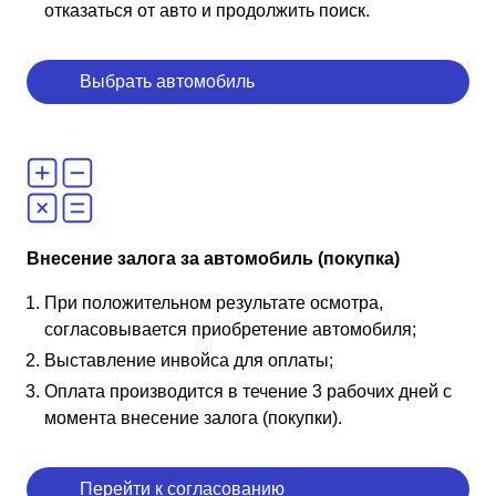
отказаться от авто и продолжить поиск.
Выбрать автомобиль
Внесение залога за автомобиль (покупка)
При положительном результате осмотра,
согласовывается приобретение автомобиля;
Выставление инвойса для оплаты;
Оплата производится в течение 3 рабочих дней с
момента внесение залога (покупки).
Перейти к согласованию