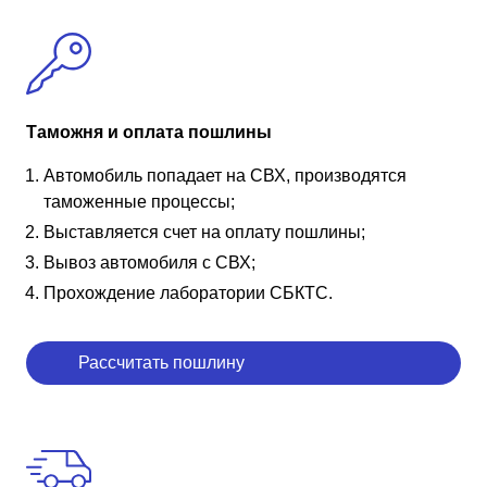
Таможня и оплата пошлины
Автомобиль попадает на СВХ, производятся
таможенные процессы;
Выставляется счет на оплату пошлины;
Вывоз автомобиля с СВХ;
Прохождение лаборатории СБКТС.
Рассчитать пошлину