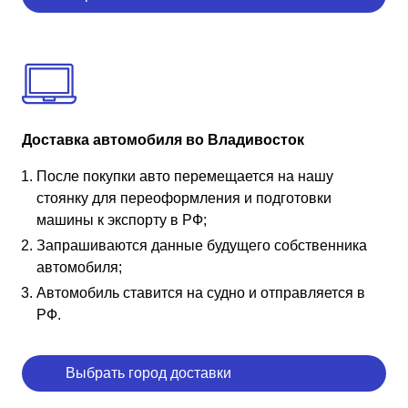
Доставка автомобиля во Владивосток
После покупки авто перемещается на нашу
стоянку для переоформления и подготовки
машины к экспорту в РФ;
Запрашиваются данные будущего собственника
автомобиля;
Автомобиль ставится на судно и отправляется в
РФ.
Выбрать город доставки