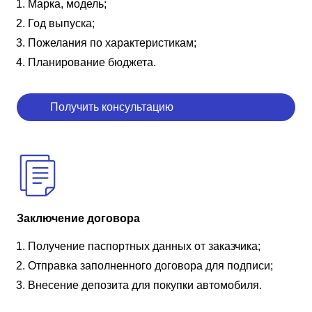
Марка, модель;
Год выпуска;
Пожелания по характеристикам;
Планирование бюджета.
Получить консультацию
Заключение договора
Получение паспортных данных от заказчика;
Отправка заполненного договора для подписи;
Внесение депозита для покупки автомобиля.