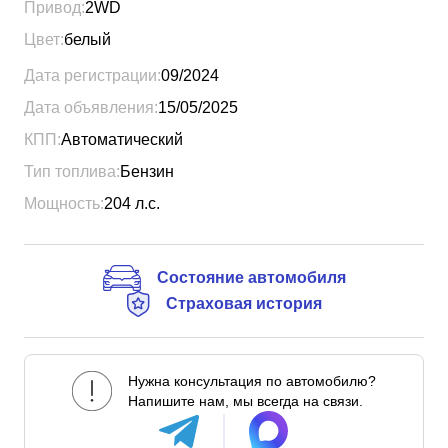
Привод:
2WD
Цвет:
белый
Дата регистрации:
09/2024
Дата объявления:
15/05/2025
КПП:
Автоматический
Тип топлива:
Бензин
Мощность:
204
л.с.
Состояние автомобиля
Страховая история
Нужна консультация по автомобилю?
Напишите нам, мы всегда на связи.