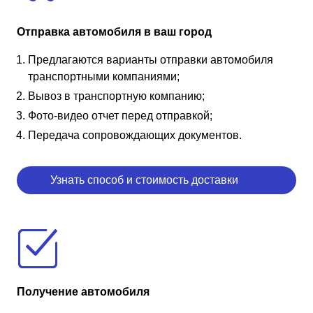
Отправка автомобиля в ваш город
Предлагаются варианты отправки автомобиля
транспортными компаниями;
Вывоз в транспортную компанию;
Фото-видео отчет перед отправкой;
Передача сопровождающих документов.
Узнать способ и стоимость доставки
Получение автомобиля