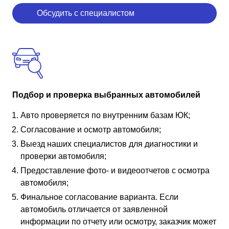
Обсудить с специалистом
Подбор и проверка выбранных автомобилей
Авто проверяется по внутренним базам ЮК;
Согласование и осмотр автомобиля;
Выезд наших специалистов для диагностики и
проверки автомобиля;
Предоставление фото- и видеоотчетов с осмотра
автомобиля;
Финальное согласование варианта. Если
автомобиль отличается от заявленной
информации по отчету или осмотру, заказчик может