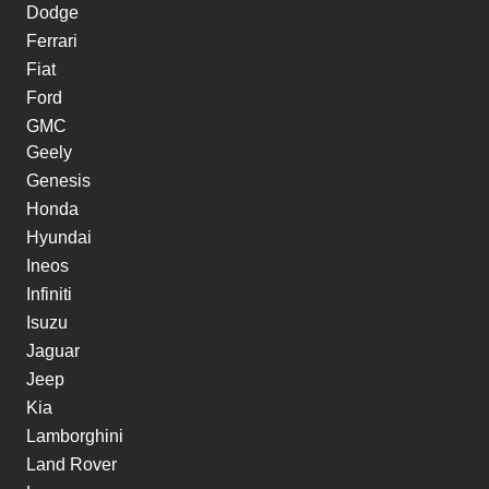
Dodge
Ferrari
Fiat
Ford
GMC
Geely
Genesis
Honda
Hyundai
Ineos
Infiniti
Isuzu
Jaguar
Jeep
Kia
Lamborghini
Land Rover