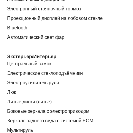
Электронный стояночный тормоз
Проекционный дисплей на лобовом стекле
Bluetooth
Автоматический свет фар
Экстерьер/Интерьер
Центральный замок
Электрические стеклоподъёмники
Электроусилитель руля
Люк
Литые диски (литье)
Боковые зеркала с электроприводом
Зеркало заднего вида с системой ЕСМ
Мультируль