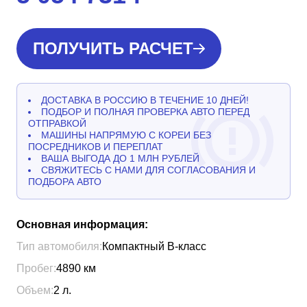
ПОЛУЧИТЬ РАСЧЕТ
ДОСТАВКА В РОССИЮ В ТЕЧЕНИЕ 10 ДНЕЙ!
ПОДБОР И ПОЛНАЯ ПРОВЕРКА АВТО ПЕРЕД
ОТПРАВКОЙ
МАШИНЫ НАПРЯМУЮ С КОРЕИ БЕЗ
ПОСРЕДНИКОВ И ПЕРЕПЛАТ
ВАША ВЫГОДА ДО 1 МЛН РУБЛЕЙ
СВЯЖИТЕСЬ С НАМИ ДЛЯ СОГЛАСОВАНИЯ И
ПОДБОРА АВТО
Основная информация:
Тип автомобиля:
Компактный B-класс
Пробег:
4890
км
Объем:
2
л.