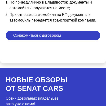
По приезду лично в Владивосток, документы и
автомобиль получаются на месте;
При отправке автомобиля по РФ документы и
автомобиль передается транспортной компании.
Ознакомиться с договором
НОВЫЕ ОБЗОРЫ
ОТ SENAT CARS
Сотни довольных владельцев
авто уже с нами!