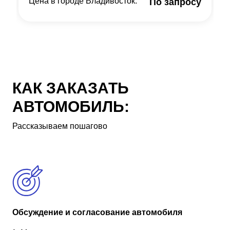
Цена в городе Владивосток:
По запросу
КАК ЗАКАЗАТЬ
АВТОМОБИЛЬ:
Рассказываем пошагово
Обсуждение и согласование автомобиля