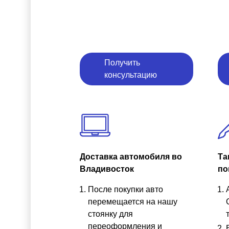
Получить
консультацию
Доставка автомобиля во
Та
Владивосток
по
После покупки авто
перемещается на нашу
стоянку для
переоформления и