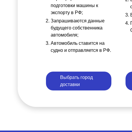
подготовки машины к
экспорту в РФ;
Запрашиваются данные
будущего собственника
автомобиля;
Автомобиль ставится на
судно и отправляется в РФ.
Выбрать город
доставки