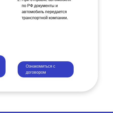
по РФ документы и
автомобиль передается
транспортной компании.
Ознакомиться с
договором