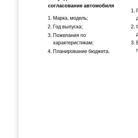
согласование автомобиля
Марка, модель;
Год выпуска;
Пожелания по
характеристикам;
Планирование бюджета.