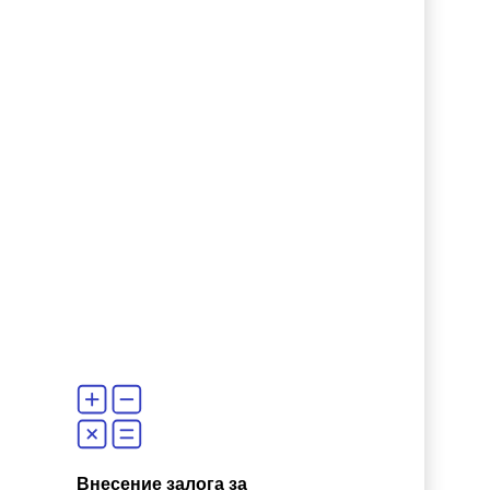
Внесение залога за