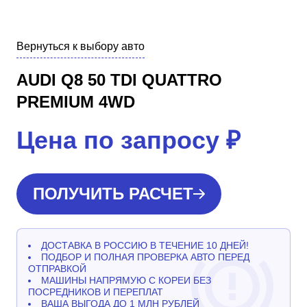
Вернуться к выбору авто
AUDI Q8 50 TDI QUATTRO
PREMIUM 4WD
Цена по запросу
₽
ПОЛУЧИТЬ РАСЧЕТ
ДОСТАВКА В РОССИЮ В ТЕЧЕНИЕ 10 ДНЕЙ!
ПОДБОР И ПОЛНАЯ ПРОВЕРКА АВТО ПЕРЕД
ОТПРАВКОЙ
МАШИНЫ НАПРЯМУЮ С КОРЕИ БЕЗ
ПОСРЕДНИКОВ И ПЕРЕПЛАТ
ВАША ВЫГОДА ДО 1 МЛН РУБЛЕЙ