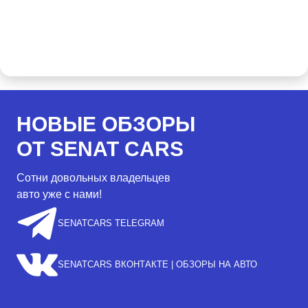
НОВЫЕ ОБЗОРЫ
ОТ SENAT CARS
Сотни довольных владельцев
авто уже с нами!
SENATCARS TELEGRAM
SENATCARS ВКОНТАКТЕ | ОБЗОРЫ НА АВТО