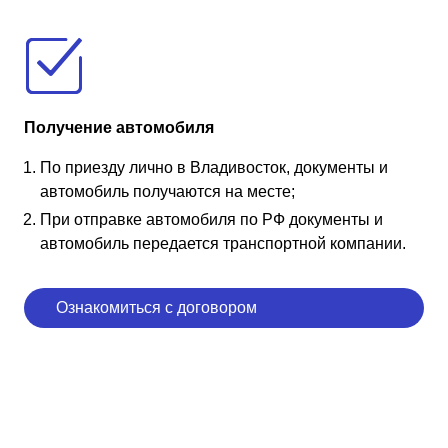
Получение автомобиля
По приезду лично в Владивосток, документы и
автомобиль получаются на месте;
При отправке автомобиля по РФ документы и
автомобиль передается транспортной компании.
Ознакомиться с договором