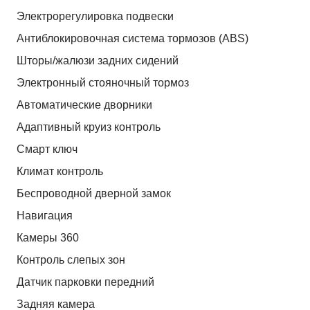
Электрорегулировка подвески
Антиблокировочная система тормозов (ABS)
Шторы/жалюзи задних сидений
Электронный стояночный тормоз
Автоматические дворники
Адаптивный круиз контроль
Смарт ключ
Климат контроль
Беспроводной дверной замок
Навигация
Камеры 360
Контроль слепых зон
Датчик парковки передний
Задняя камера