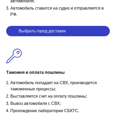
автомобиля;
Автомобиль ставится на судно и отправляется в
РФ.
Выбрать город доставки
Таможня и оплата пошлины
Автомобиль попадает на СВХ, производятся
таможенные процессы;
Выставляется счет на оплату пошлины;
Вывоз автомобиля с СВХ;
Прохождение лаборатории СБКТС.