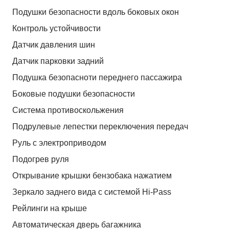
Подушки безопасности вдоль боковых окон
Контроль устойчивости
Датчик давления шин
Датчик парковки задний
Подушка безопасноти переднего пассажира
Боковые подушки безопасности
Система противоскольжения
Подрулевые лепестки переключения передач
Руль с электроприводом
Подогрев руля
Открывание крышки бензобака нажатием
Зеркало заднего вида с системой Hi-Pass
Рейлинги на крыше
Автоматическая дверь багажника