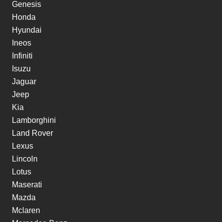
Genesis
Honda
Hyundai
Ineos
Infiniti
Isuzu
Jaguar
Jeep
Kia
Lamborghini
Land Rover
Lexus
Lincoln
Lotus
Maserati
Mazda
Mclaren