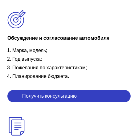
Обсуждение и согласование автомобиля
Марка, модель;
Год выпуска;
Пожелания по характеристикам;
Планирование бюджета.
Получить консультацию