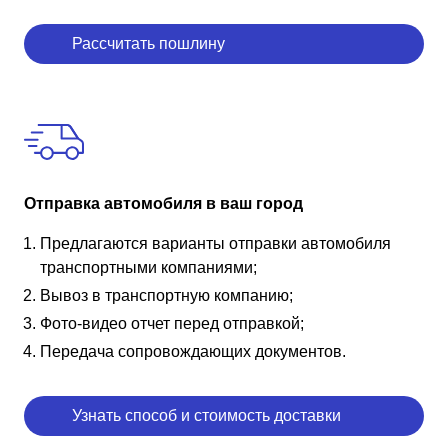
Рассчитать пошлину
Отправка автомобиля в ваш город
Предлагаются варианты отправки автомобиля
транспортными компаниями;
Вывоз в транспортную компанию;
Фото-видео отчет перед отправкой;
Передача сопровождающих документов.
Узнать способ и стоимость доставки