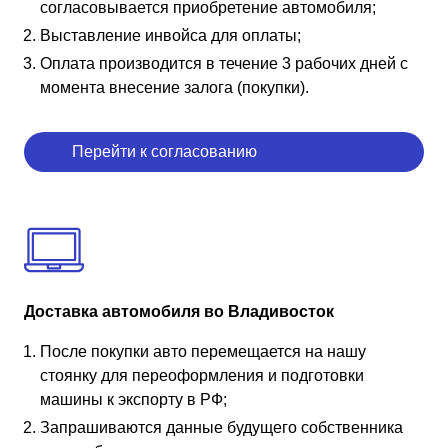
согласовывается приобретение автомобиля;
Выставление инвойса для оплаты;
Оплата производится в течение 3 рабочих дней с
момента внесение залога (покупки).
Перейти к согласованию
Доставка автомобиля во Владивосток
После покупки авто перемещается на нашу
стоянку для переоформления и подготовки
машины к экспорту в РФ;
Запрашиваются данные будущего собственника