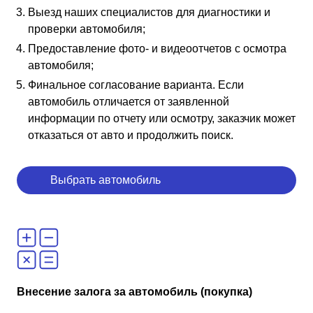
Выезд наших специалистов для диагностики и
проверки автомобиля;
Предоставление фото- и видеоотчетов с осмотра
автомобиля;
Финальное согласование варианта. Если
автомобиль отличается от заявленной
информации по отчету или осмотру, заказчик может
отказаться от авто и продолжить поиск.
Выбрать автомобиль
Внесение залога за автомобиль (покупка)