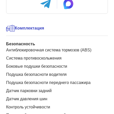
Комплектация
Безопасность
Антиблокировочная система тормозов (ABS)
Система противоскольжения
Боковые подушки безопасности
Подушка безопасноти водителя
Подушка безопасноти переднего пассажира
Датчик парковки задний
Датчик давления шин
Контроль устойчивости