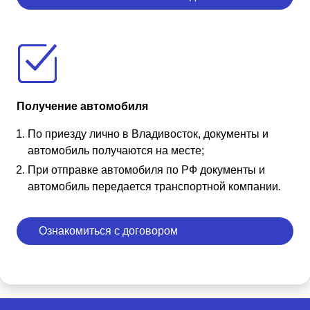
Получение автомобиля
По приезду лично в Владивосток, документы и
автомобиль получаются на месте;
При отправке автомобиля по РФ документы и
автомобиль передается транспортной компании.
Ознакомиться с договором