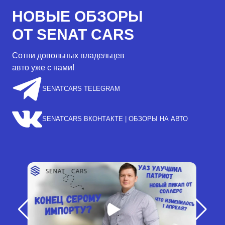
НОВЫЕ ОБЗОРЫ
ОТ SENAT CARS
Сотни довольных владельцев
авто уже с нами!
SENATCARS TELEGRAM
SENATCARS ВКОНТАКТЕ | ОБЗОРЫ НА АВТО