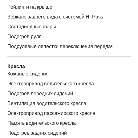
Рейлинги на крыше
Зеркало заднего вида с системой Hi-Pass
Светодиодные фары
Подогрев руля
Подрулевые лепестки переключения передач
Кресла
Кожаные сидения
Электропривод водительского кресла
Подогрев передних сидений
Вентиляция водительского кресла
Электропривод пассажирского кресла
Память водительского кресла
Подогрев задних сидений