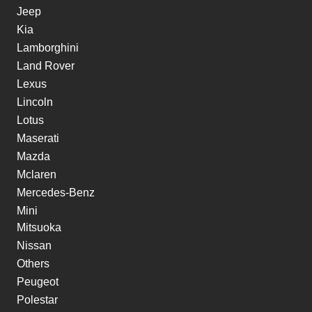
Jeep
Kia
Lamborghini
Land Rover
Lexus
Lincoln
Lotus
Maserati
Mazda
Mclaren
Mercedes-Benz
Mini
Mitsuoka
Nissan
Others
Peugeot
Polestar