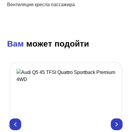
Вентиляция кресла пассажира
Вам
может подойти