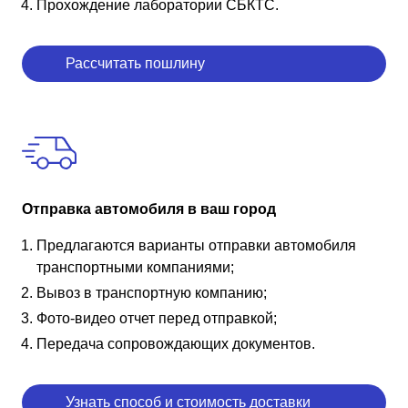
Прохождение лаборатории СБКТС.
Рассчитать пошлину
Отправка автомобиля в ваш город
Предлагаются варианты отправки автомобиля
транспортными компаниями;
Вывоз в транспортную компанию;
Фото-видео отчет перед отправкой;
Передача сопровождающих документов.
Узнать способ и стоимость доставки