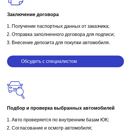
Заключение договора
Получение паспортных данных от заказчика;
Отправка заполненного договора для подписи;
Внесение депозита для покупки автомобиля.
Обсудить с специалистом
Подбор и проверка выбранных автомобилей
Авто проверяется по внутренним базам ЮК;
Согласование и осмотр автомобиля;