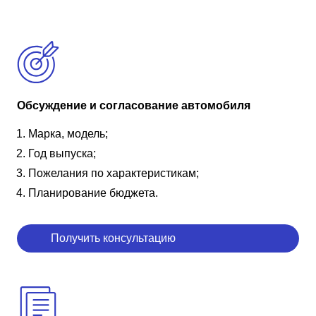
Обсуждение и согласование автомобиля
Марка, модель;
Год выпуска;
Пожелания по характеристикам;
Планирование бюджета.
Получить консультацию