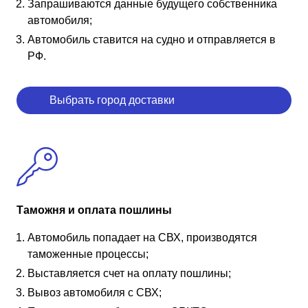
Запрашиваются данные будущего собственника
автомобиля;
Автомобиль ставится на судно и отправляется в
РФ.
Выбрать город доставки
Таможня и оплата пошлины
Автомобиль попадает на СВХ, производятся
таможенные процессы;
Выставляется счет на оплату пошлины;
Вывоз автомобиля с СВХ;