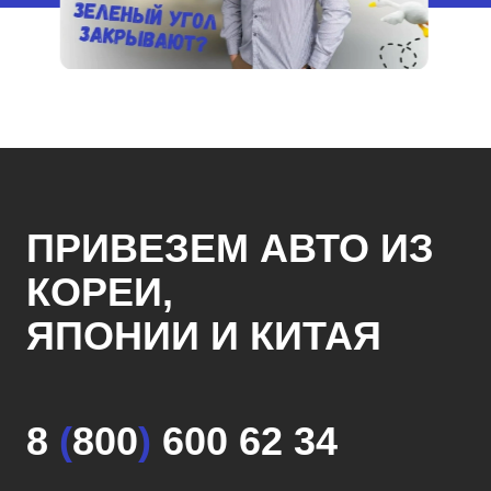
ПРИВЕЗЕМ АВТО ИЗ
КОРЕИ,
ЯПОНИИ И КИТАЯ
8
(
800
)
600 62 34