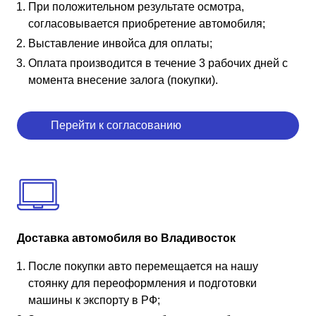
При положительном результате осмотра,
согласовывается приобретение автомобиля;
Выставление инвойса для оплаты;
Оплата производится в течение 3 рабочих дней с
момента внесение залога (покупки).
Перейти к согласованию
Доставка автомобиля во Владивосток
После покупки авто перемещается на нашу
стоянку для переоформления и подготовки
машины к экспорту в РФ;