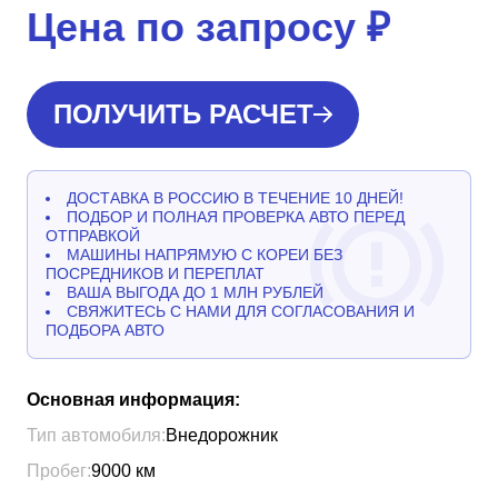
Цена по запросу
₽
ПОЛУЧИТЬ РАСЧЕТ
ДОСТАВКА В РОССИЮ В ТЕЧЕНИЕ 10 ДНЕЙ!
ПОДБОР И ПОЛНАЯ ПРОВЕРКА АВТО ПЕРЕД
ОТПРАВКОЙ
МАШИНЫ НАПРЯМУЮ С КОРЕИ БЕЗ
ПОСРЕДНИКОВ И ПЕРЕПЛАТ
ВАША ВЫГОДА ДО 1 МЛН РУБЛЕЙ
СВЯЖИТЕСЬ С НАМИ ДЛЯ СОГЛАСОВАНИЯ И
ПОДБОРА АВТО
Основная информация:
Тип автомобиля:
Внедорожник
Пробег:
9000
км