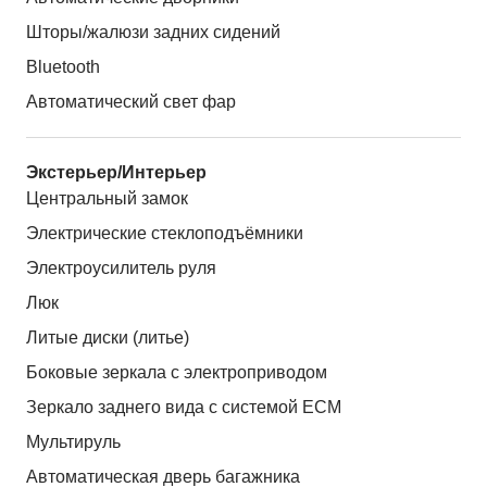
Шторы/жалюзи задних сидений
Bluetooth
Автоматический свет фар
Экстерьер/Интерьер
Центральный замок
Электрические стеклоподъёмники
Электроусилитель руля
Люк
Литые диски (литье)
Боковые зеркала с электроприводом
Зеркало заднего вида с системой ЕСМ
Мультируль
Автоматическая дверь багажника