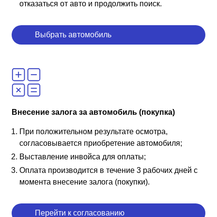
отказаться от авто и продолжить поиск.
Выбрать автомобиль
Внесение залога за автомобиль (покупка)
При положительном результате осмотра,
согласовывается приобретение автомобиля;
Выставление инвойса для оплаты;
Оплата производится в течение 3 рабочих дней с
момента внесение залога (покупки).
Перейти к согласованию