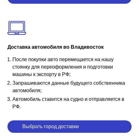
Доставка автомобиля во Владивосток
После покупки авто перемещается на нашу
стоянку для переоформления и подготовки
машины к экспорту в РФ;
Запрашиваются данные будущего собственника
автомобиля;
Автомобиль ставится на судно и отправляется в
РФ.
Выбрать город доставки