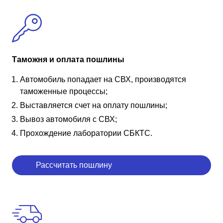
Таможня и оплата пошлины
Автомобиль попадает на СВХ, производятся
таможенные процессы;
Выставляется счет на оплату пошлины;
Вывоз автомобиля с СВХ;
Прохождение лаборатории СБКТС.
Рассчитать пошлину