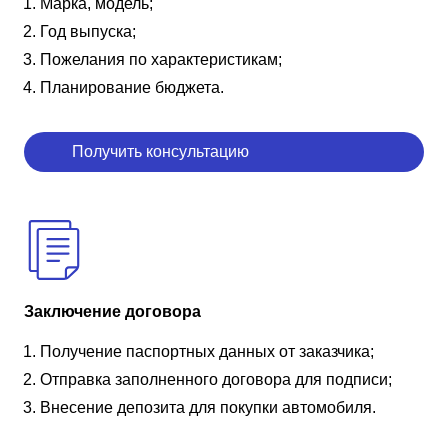
Марка, модель;
Год выпуска;
Пожелания по характеристикам;
Планирование бюджета.
Получить консультацию
Заключение договора
Получение паспортных данных от заказчика;
Отправка заполненного договора для подписи;
Внесение депозита для покупки автомобиля.