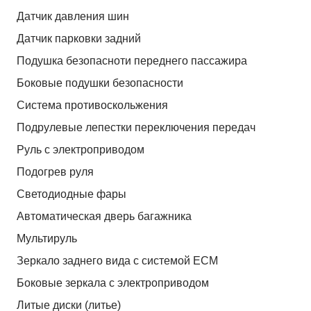
Датчик давления шин
Датчик парковки задний
Подушка безопасноти переднего пассажира
Боковые подушки безопасности
Система противоскольжения
Подрулевые лепестки переключения передач
Руль с электроприводом
Подогрев руля
Светодиодные фары
Автоматическая дверь багажника
Мультируль
Зеркало заднего вида с системой ЕСМ
Боковые зеркала с электроприводом
Литые диски (литье)