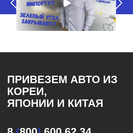
ПРИВЕЗЕМ АВТО ИЗ
КОРЕИ,
ЯПОНИИ И КИТАЯ
8
(
800
)
600 62 34