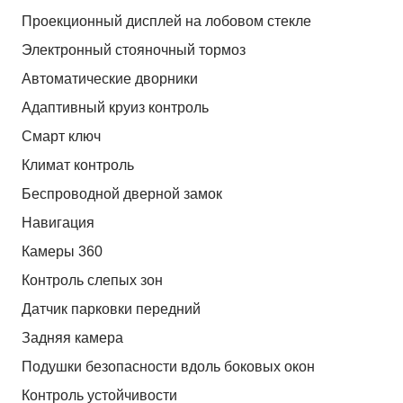
Проекционный дисплей на лобовом стекле
Электронный стояночный тормоз
Автоматические дворники
Адаптивный круиз контроль
Смарт ключ
Климат контроль
Беспроводной дверной замок
Навигация
Камеры 360
Контроль слепых зон
Датчик парковки передний
Задняя камера
Подушки безопасности вдоль боковых окон
Контроль устойчивости