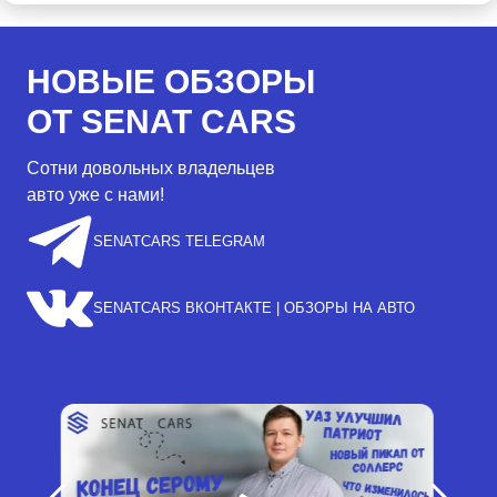
НОВЫЕ ОБЗОРЫ
ОТ SENAT CARS
Сотни довольных владельцев
авто уже с нами!
SENATCARS TELEGRAM
SENATCARS ВКОНТАКТЕ | ОБЗОРЫ НА АВТО