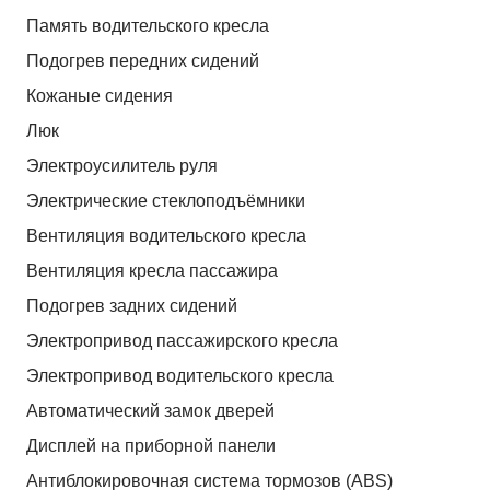
Память водительского кресла
Подогрев передних сидений
Кожаные сидения
Люк
Электроусилитель руля
Электрические стеклоподъёмники
Вентиляция водительского кресла
Вентиляция кресла пассажира
Подогрев задних сидений
Электропривод пассажирского кресла
Электропривод водительского кресла
Автоматический замок дверей
Дисплей на приборной панели
Антиблокировочная система тормозов (ABS)