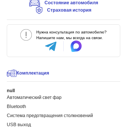
Состояние автомобиля
Страховая история
Нужна консультация по автомобилю?
Напишите нам, мы всегда на связи.
Комплектация
null
Автоматический свет фар
Bluetooth
Система предотвращения столкновений
USB выход