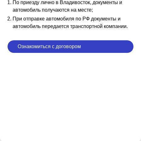
По приезду лично в Владивосток, документы и
автомобиль получаются на месте;
При отправке автомобиля по РФ документы и
автомобиль передается транспортной компании.
Ознакомиться с договором