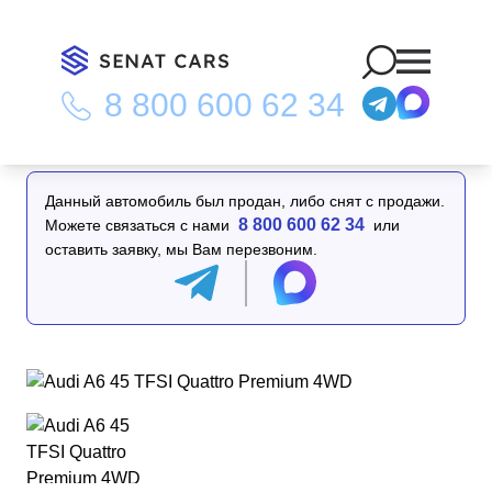
8 800 600 62 34
Главная
/
Каталог
/
Audi A6 45 TFSI Quattro Premium 4WD
Данный автомобиль был продан, либо снят с продажи.
8 800 600 62 34
Можете связаться с нами
или
оставить заявку, мы Вам перезвоним.