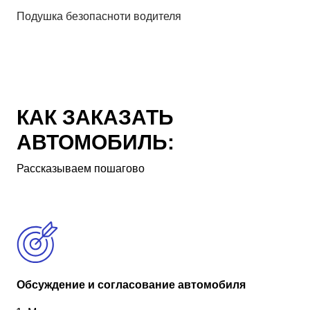
Подушка безопасноти водителя
КАК ЗАКАЗАТЬ
АВТОМОБИЛЬ:
Рассказываем пошагово
Обсуждение и согласование автомобиля