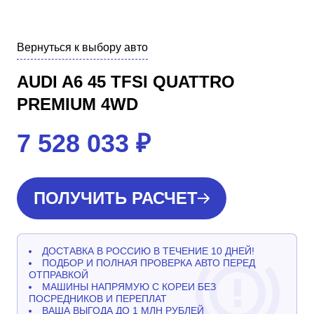
Вернуться к выбору авто
AUDI A6 45 TFSI QUATTRO
PREMIUM 4WD
7 528 033
₽
ПОЛУЧИТЬ РАСЧЕТ
ДОСТАВКА В РОССИЮ В ТЕЧЕНИЕ 10 ДНЕЙ!
ПОДБОР И ПОЛНАЯ ПРОВЕРКА АВТО ПЕРЕД
ОТПРАВКОЙ
МАШИНЫ НАПРЯМУЮ С КОРЕИ БЕЗ
ПОСРЕДНИКОВ И ПЕРЕПЛАТ
ВАША ВЫГОДА ДО 1 МЛН РУБЛЕЙ