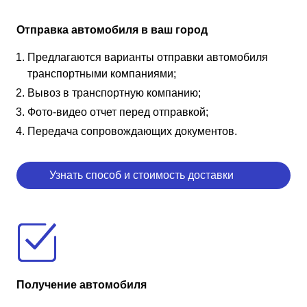
Отправка автомобиля в ваш город
Предлагаются варианты отправки автомобиля
транспортными компаниями;
Вывоз в транспортную компанию;
Фото-видео отчет перед отправкой;
Передача сопровождающих документов.
Узнать способ и стоимость доставки
Получение автомобиля