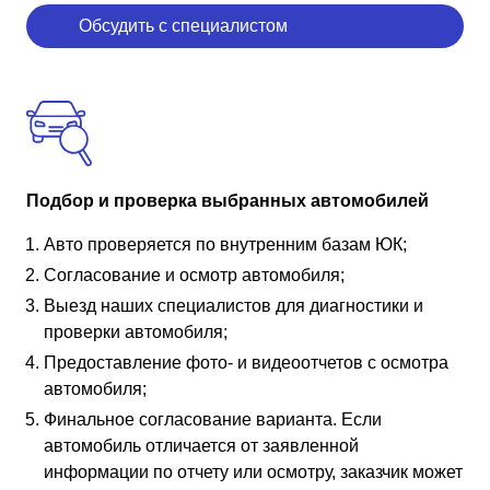
Обсудить с специалистом
Подбор и проверка выбранных автомобилей
Авто проверяется по внутренним базам ЮК;
Согласование и осмотр автомобиля;
Выезд наших специалистов для диагностики и
проверки автомобиля;
Предоставление фото- и видеоотчетов с осмотра
автомобиля;
Финальное согласование варианта. Если
автомобиль отличается от заявленной
информации по отчету или осмотру, заказчик может