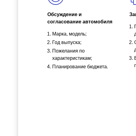
Обсуждение и
За
согласование автомобиля
Марка, модель;
Год выпуска;
Пожелания по
характеристикам;
Планирование бюджета.