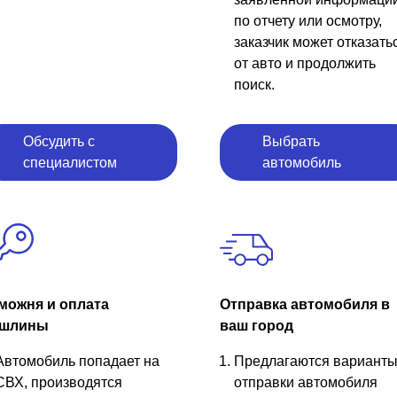
по отчету или осмотру,
заказчик может отказать
от авто и продолжить
поиск.
Обсудить с
Выбрать
специалистом
автомобиль
можня и оплата
Отправка автомобиля в
шлины
ваш город
Автомобиль попадает на
Предлагаются вариант
СВХ, производятся
отправки автомобиля