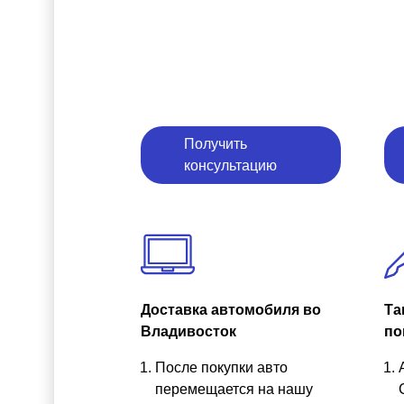
Получить
консультацию
Доставка автомобиля во
Та
Владивосток
по
После покупки авто
перемещается на нашу