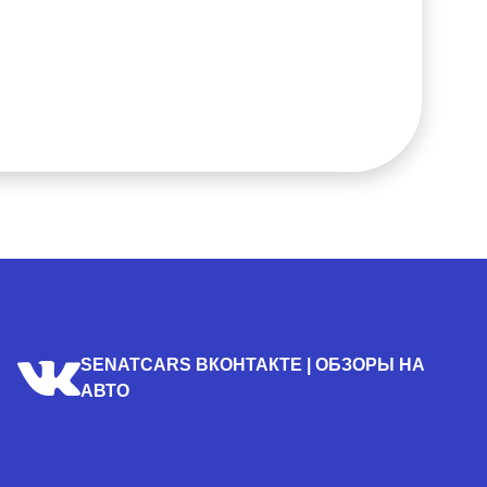
SENATCARS ВКОНТАКТЕ | ОБЗОРЫ НА
АВТО