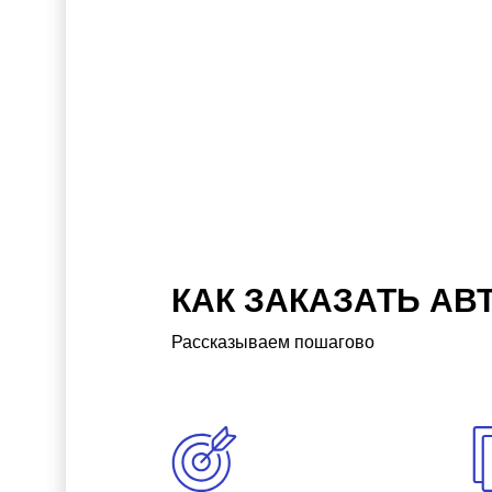
КАК ЗАКАЗАТЬ АВ
Рассказываем пошагово