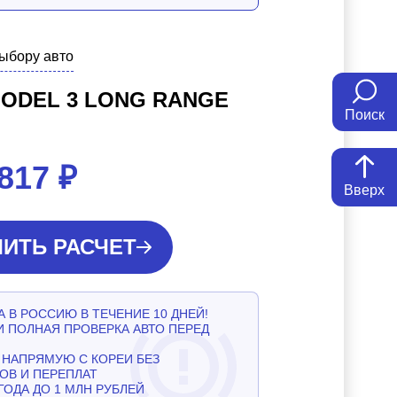
выбору авто
MODEL 3 LONG RANGE
Поиск
 817
₽
Вверх
ИТЬ РАСЧЕТ
 В РОССИЮ В ТЕЧЕНИЕ 10 ДНЕЙ!
И ПОЛНАЯ ПРОВЕРКА АВТО ПЕРЕД
НАПРЯМУЮ С КОРЕИ БЕЗ
ОВ И ПЕРЕПЛАТ
ГОДА ДО 1 МЛН РУБЛЕЙ