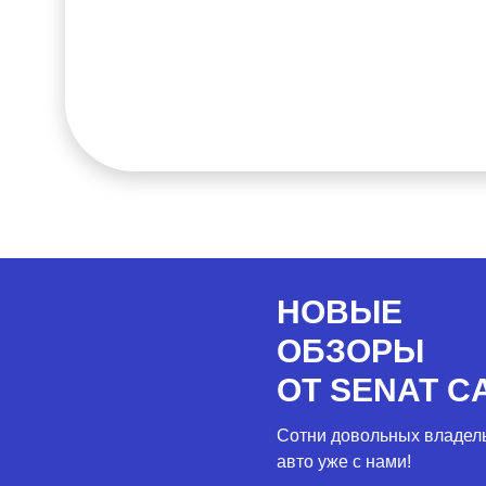
НОВЫЕ
ОБЗОРЫ
ОТ SENAT C
Сотни довольных владел
авто уже с нами!