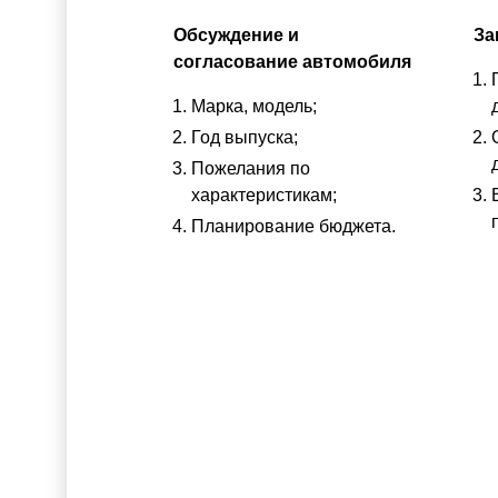
Обсуждение и
За
согласование автомобиля
Марка, модель;
Год выпуска;
Пожелания по
характеристикам;
Планирование бюджета.