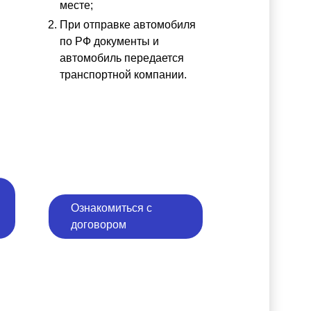
месте;
При отправке автомобиля
по РФ документы и
автомобиль передается
транспортной компании.
Ознакомиться с
договором