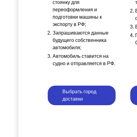
стоянку для
переоформления и
подготовки машины к
экспорту в РФ;
Запрашиваются данные
будущего собственника
автомобиля;
Автомобиль ставится на
судно и отправляется в РФ.
Выбрать город
доставки