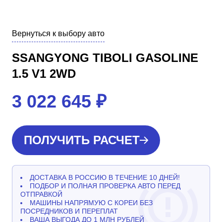
Вернуться к выбору авто
SSANGYONG TIBOLI GASOLINE
1.5 V1 2WD
3 022 645
₽
ПОЛУЧИТЬ РАСЧЕТ
ДОСТАВКА В РОССИЮ В ТЕЧЕНИЕ 10 ДНЕЙ!
ПОДБОР И ПОЛНАЯ ПРОВЕРКА АВТО ПЕРЕД
ОТПРАВКОЙ
МАШИНЫ НАПРЯМУЮ С КОРЕИ БЕЗ
ПОСРЕДНИКОВ И ПЕРЕПЛАТ
ВАША ВЫГОДА ДО 1 МЛН РУБЛЕЙ