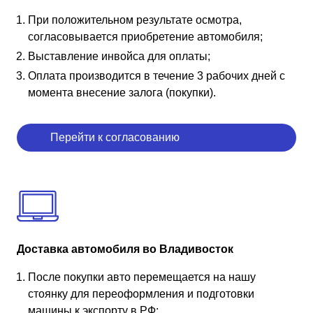
При положительном результате осмотра,
согласовывается приобретение автомобиля;
Выставление инвойса для оплаты;
Оплата производится в течение 3 рабочих дней с
момента внесение залога (покупки).
Перейти к согласованию
Доставка автомобиля во Владивосток
После покупки авто перемещается на нашу
стоянку для переоформления и подготовки
машины к экспорту в РФ;