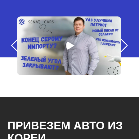
ПРИВЕЗЕМ АВТО ИЗ
КОРЕИ,