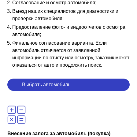
Согласование и осмотр автомобиля;
Выезд наших специалистов для диагностики и
проверки автомобиля;
Предоставление фото- и видеоотчетов с осмотра
автомобиля;
Финальное согласование варианта. Если
автомобиль отличается от заявленной
информации по отчету или осмотру, заказчик может
отказаться от авто и продолжить поиск.
Выбрать автомобиль
Внесение залога за автомобиль (покупка)