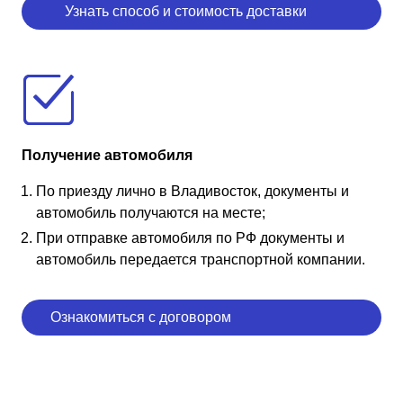
Узнать способ и стоимость доставки
Получение автомобиля
По приезду лично в Владивосток, документы и
автомобиль получаются на месте;
При отправке автомобиля по РФ документы и
автомобиль передается транспортной компании.
Ознакомиться с договором