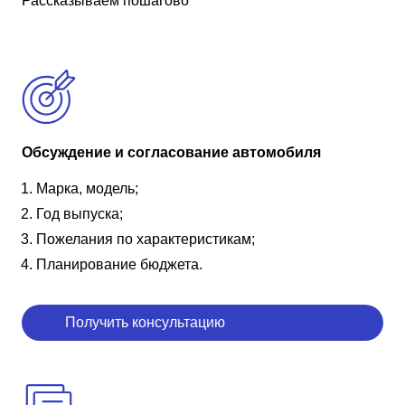
Рассказываем пошагово
Обсуждение и согласование автомобиля
Марка, модель;
Год выпуска;
Пожелания по характеристикам;
Планирование бюджета.
Получить консультацию