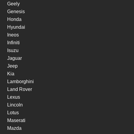
Geely
Genesis
Honda
Hyundai
Ineos
Infiniti
Isuzu
Jaguar
Jeep
Kia
Lamborghini
Land Rover
Lexus
Lincoln
Lotus
Maserati
Mazda