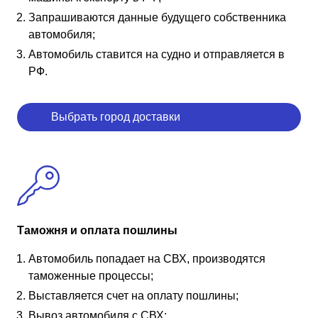
Запрашиваются данные будущего собственника
автомобиля;
Автомобиль ставится на судно и отправляется в
РФ.
Выбрать город доставки
Таможня и оплата пошлины
Автомобиль попадает на СВХ, производятся
таможенные процессы;
Выставляется счет на оплату пошлины;
Вывоз автомобиля с СВХ;