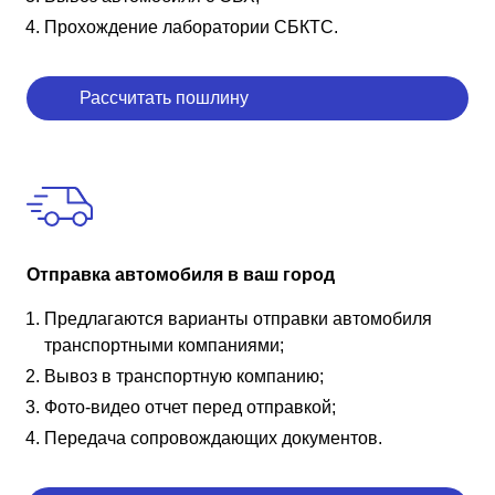
Прохождение лаборатории СБКТС.
Рассчитать пошлину
Отправка автомобиля в ваш город
Предлагаются варианты отправки автомобиля
транспортными компаниями;
Вывоз в транспортную компанию;
Фото-видео отчет перед отправкой;
Передача сопровождающих документов.