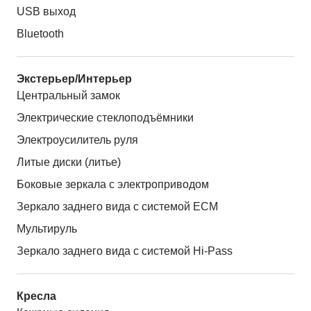
USB выход
Bluetooth
Экстерьер/Интерьер
Центральный замок
Электрические стеклоподъёмники
Электроусилитель руля
Литые диски (литье)
Боковые зеркала с электроприводом
Зеркало заднего вида с системой ЕСМ
Мультируль
Зеркало заднего вида с системой Hi-Pass
Кресла