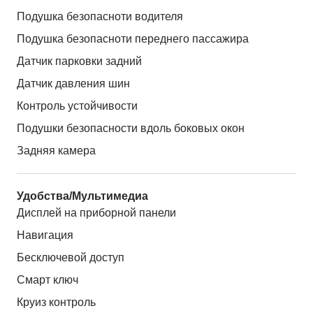
Подушка безопасноти водителя
Подушка безопасноти переднего пассажира
Датчик парковки задний
Датчик давления шин
Контроль устойчивости
Подушки безопасности вдоль боковых окон
Задняя камера
Удобства/Мультимедиа
Дисплей на приборной панели
Навигация
Бесключевой доступ
Смарт ключ
Круиз контроль