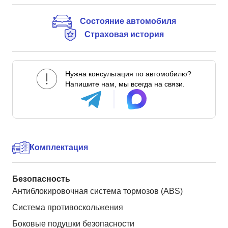
Состояние автомобиля
Страховая история
Нужна консультация по автомобилю?
Напишите нам, мы всегда на связи.
Комплектация
Безопасность
Антиблокировочная система тормозов (ABS)
Система противоскольжения
Боковые подушки безопасности