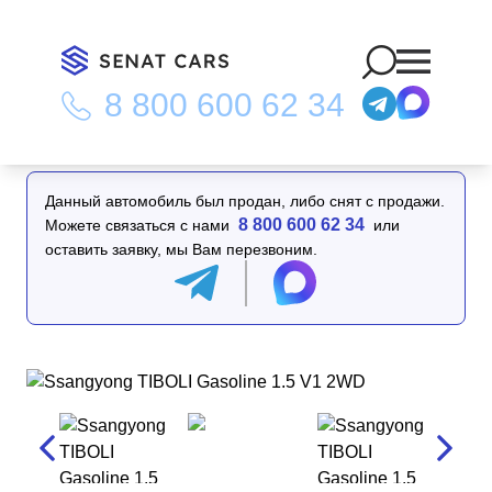
8 800 600 62 34
Главная
/
Каталог
/
Ssangyong TIBOLI Gasoline 1.5 V1 2WD
Данный автомобиль был продан, либо снят с продажи.
8 800 600 62 34
Можете связаться с нами
или
оставить заявку, мы Вам перезвоним.