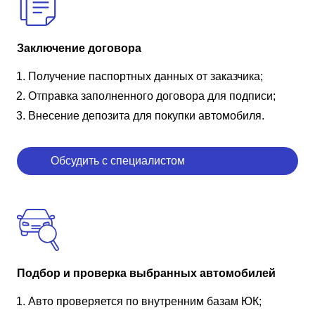
Заключение договора
Получение паспортных данных от заказчика;
Отправка заполненного договора для подписи;
Внесение депозита для покупки автомобиля.
Обсудить с специалистом
Подбор и проверка выбранных автомобилей
Авто проверяется по внутренним базам ЮК;