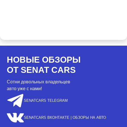
НОВЫЕ ОБЗОРЫ
ОТ SENAT CARS
Сотни довольных владельцев
авто уже с нами!
SENATCARS TELEGRAM
SENATCARS ВКОНТАКТЕ | ОБЗОРЫ НА АВТО