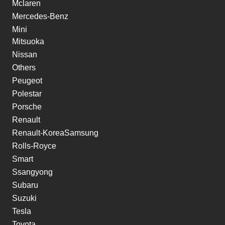
Mclaren
Mercedes-Benz
Mini
Mitsuoka
Nissan
Others
Peugeot
Polestar
Porsche
Renault
Renault-KoreaSamsung
Rolls-Royce
Smart
Ssangyong
Subaru
Suzuki
Tesla
Toyota