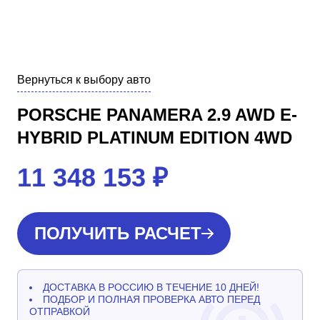
Вернуться к выбору авто
PORSCHE PANAMERA 2.9 AWD E-
HYBRID PLATINUM EDITION 4WD
11 348 153
₽
ПОЛУЧИТЬ РАСЧЕТ
ДОСТАВКА В РОССИЮ В ТЕЧЕНИЕ 10 ДНЕЙ!
ПОДБОР И ПОЛНАЯ ПРОВЕРКА АВТО ПЕРЕД
ОТПРАВКОЙ