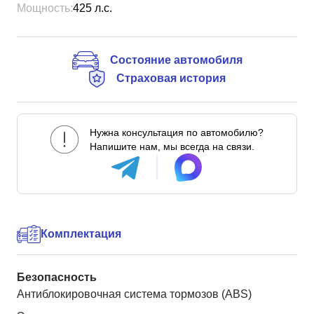
Мощность:
425
л.с.
Состояние автомобиля
Страховая история
Нужна консультация по автомобилю?
Напишите нам, мы всегда на связи.
Комплектация
Безопасность
Антиблокировочная система тормозов (ABS)