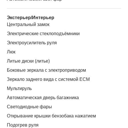
Экстерьер/Интерьер
Центральный замок
Электрические стеклоподъёмники
Электроусилитель руля
Люк
Литые диски (литье)
Боковые зеркала с электроприводом
Зеркало заднего вида с системой ЕСМ
Мультируль
Автоматическая дверь багажника
Светодиодные фары
Открывание крышки бензобака нажатием
Подогрев руля