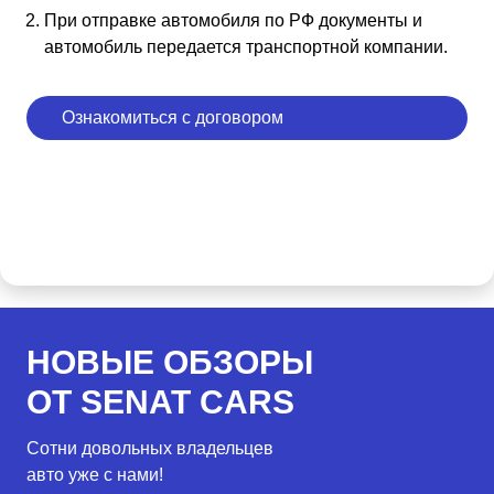
При отправке автомобиля по РФ документы и
автомобиль передается транспортной компании.
Ознакомиться с договором
НОВЫЕ ОБЗОРЫ
ОТ SENAT CARS
Сотни довольных владельцев
авто уже с нами!