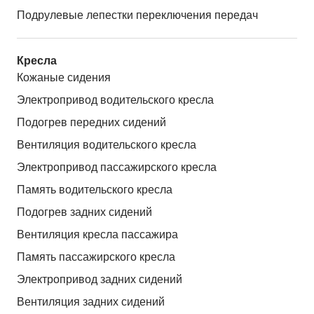
Подрулевые лепестки переключения передач
Кресла
Кожаные сидения
Электропривод водительского кресла
Подогрев передних сидений
Вентиляция водительского кресла
Электропривод пассажирского кресла
Память водительского кресла
Подогрев задних сидений
Вентиляция кресла пассажира
Память пассажирского кресла
Электропривод задних сидений
Вентиляция задних сидений