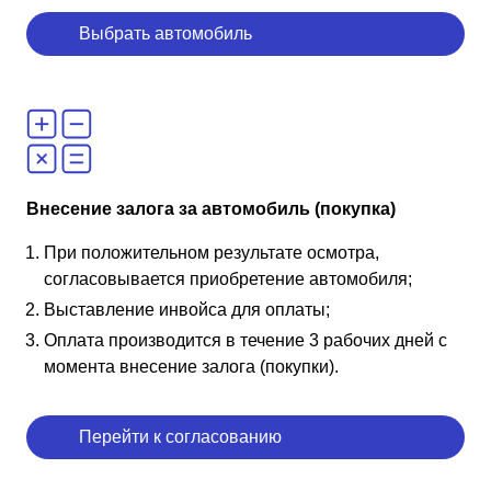
Выбрать автомобиль
Внесение залога за автомобиль (покупка)
При положительном результате осмотра,
согласовывается приобретение автомобиля;
Выставление инвойса для оплаты;
Оплата производится в течение 3 рабочих дней с
момента внесение залога (покупки).
Перейти к согласованию