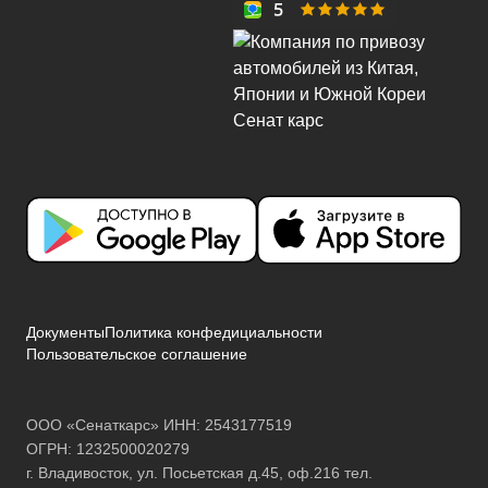
Документы
Политика конфедициальности
Пользовательское соглашение
ООО «Сенаткарс» ИНН: 2543177519
ОГРН: 1232500020279
г. Владивосток, ул. Посьетская д.45, оф.216 тел.