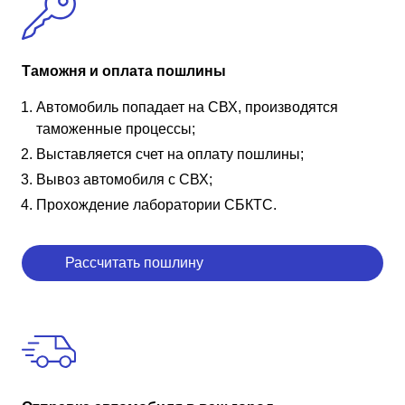
Таможня и оплата пошлины
Автомобиль попадает на СВХ, производятся
таможенные процессы;
Выставляется счет на оплату пошлины;
Вывоз автомобиля с СВХ;
Прохождение лаборатории СБКТС.
Рассчитать пошлину