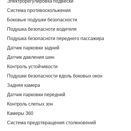
Электрорегулировка подвески
Система противоскольжения
Боковые подушки безопасности
Подушка безопасноти водителя
Подушка безопасноти переднего пассажира
Датчик парковки задний
Датчик давления шин
Контроль устойчивости
Подушки безопасности вдоль боковых окон
Задняя камера
Датчик парковки передний
Контроль слепых зон
Камеры 360
Система предотвращения столкновений