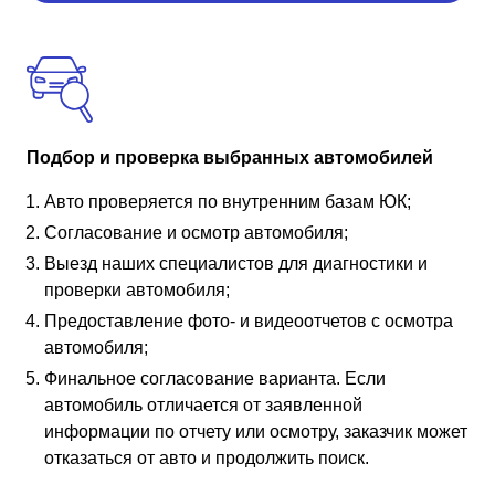
Подбор и проверка выбранных автомобилей
Авто проверяется по внутренним базам ЮК;
Согласование и осмотр автомобиля;
Выезд наших специалистов для диагностики и
проверки автомобиля;
Предоставление фото- и видеоотчетов с осмотра
автомобиля;
Финальное согласование варианта. Если
автомобиль отличается от заявленной
информации по отчету или осмотру, заказчик может
отказаться от авто и продолжить поиск.