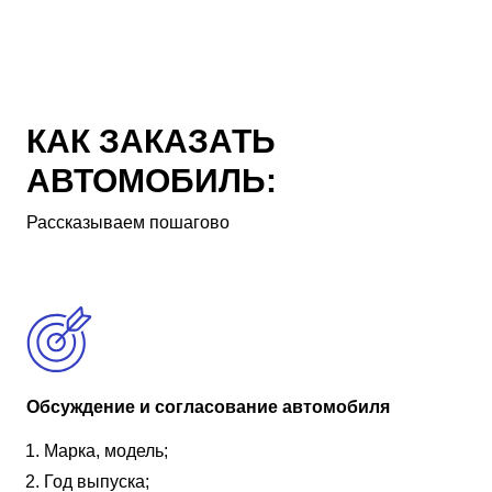
КАК ЗАКАЗАТЬ
АВТОМОБИЛЬ:
Рассказываем пошагово
Обсуждение и согласование автомобиля
Марка, модель;
Год выпуска;