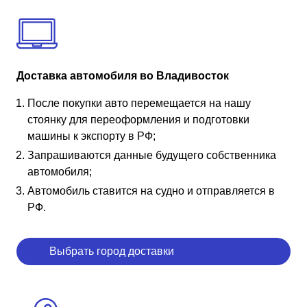
Доставка автомобиля во Владивосток
После покупки авто перемещается на нашу
стоянку для переоформления и подготовки
машины к экспорту в РФ;
Запрашиваются данные будущего собственника
автомобиля;
Автомобиль ставится на судно и отправляется в
РФ.
Выбрать город доставки