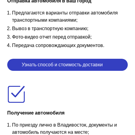
Отправка автомобиля в ваш город
Предлагаются варианты отправки автомобиля
транспортными компаниями;
Вывоз в транспортную компанию;
Фото-видео отчет перед отправкой;
Передача сопровождающих документов.
Узнать способ и стоимость доставки
Получение автомобиля
По приезду лично в Владивосток, документы и
автомобиль получаются на месте;