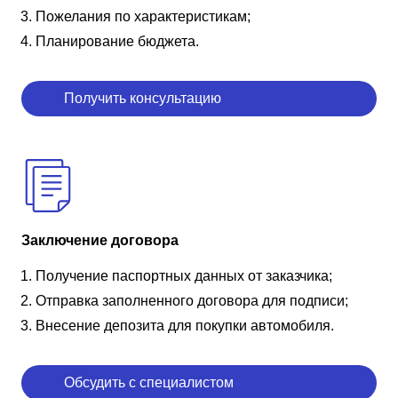
Пожелания по характеристикам;
Планирование бюджета.
Получить консультацию
Заключение договора
Получение паспортных данных от заказчика;
Отправка заполненного договора для подписи;
Внесение депозита для покупки автомобиля.
Обсудить с специалистом