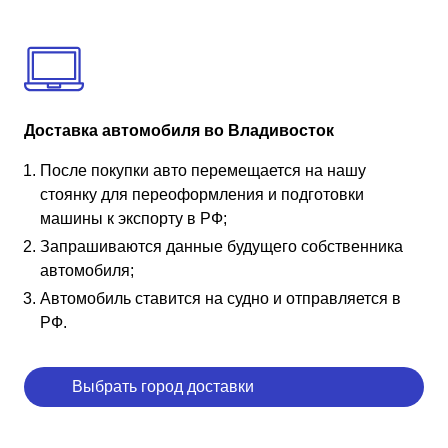
Доставка автомобиля во Владивосток
После покупки авто перемещается на нашу
стоянку для переоформления и подготовки
машины к экспорту в РФ;
Запрашиваются данные будущего собственника
автомобиля;
Автомобиль ставится на судно и отправляется в
РФ.
Выбрать город доставки