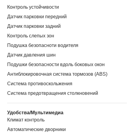
Контроль устойчивости
Датчик парковки передний
Датчик парковки задний
Контроль слепых зон
Подушка безопасноти водителя
Датчик давления шин
Подушки безопасности вдоль боковых окон
Антиблокировочная система тормозов (ABS)
Система противоскольжения
Система предотвращения столкновений
Удобства/Мультимедиа
Климат контроль
Автоматические дворники