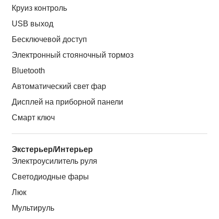
Круиз контроль
USB выход
Бесключевой доступ
Электронный стояночный тормоз
Bluetooth
Автоматический свет фар
Дисплей на приборной панели
Смарт ключ
Экстерьер/Интерьер
Электроусилитель руля
Светодиодные фары
Люк
Мультируль