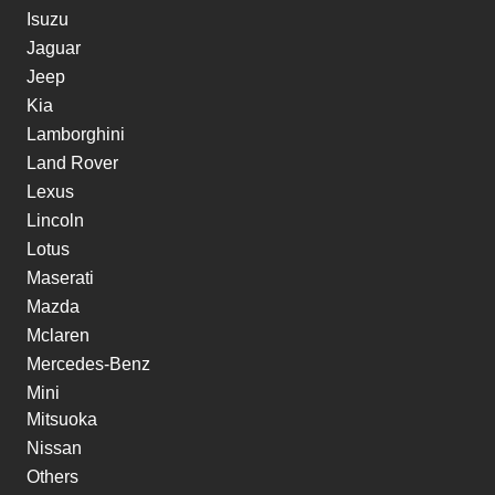
Isuzu
Jaguar
Jeep
Kia
Lamborghini
Land Rover
Lexus
Lincoln
Lotus
Maserati
Mazda
Mclaren
Mercedes-Benz
Mini
Mitsuoka
Nissan
Others