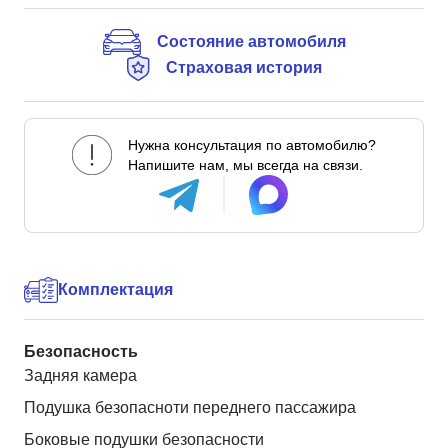
Состояние автомобиля
Страховая история
Нужна консультация по автомобилю?
Напишите нам, мы всегда на связи.
Комплектация
Безопасность
Задняя камера
Подушка безопасноти переднего пассажира
Боковые подушки безопасности