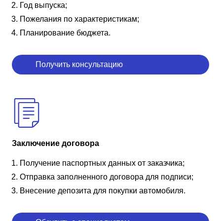
Год выпуска;
Пожелания по характеристикам;
Планирование бюджета.
Получить консультацию
Заключение договора
Получение паспортных данных от заказчика;
Отправка заполненного договора для подписи;
Внесение депозита для покупки автомобиля.