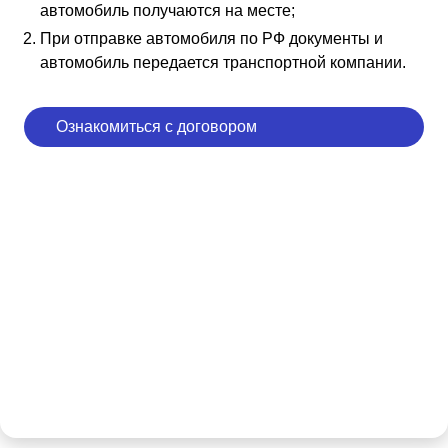
автомобиль получаются на месте;
При отправке автомобиля по РФ документы и
автомобиль передается транспортной компании.
Ознакомиться с договором