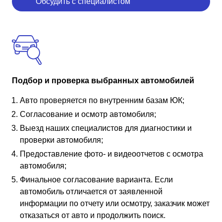
Обсудить с специалистом
Подбор и проверка выбранных автомобилей
Авто проверяется по внутренним базам ЮК;
Согласование и осмотр автомобиля;
Выезд наших специалистов для диагностики и
проверки автомобиля;
Предоставление фото- и видеоотчетов с осмотра
автомобиля;
Финальное согласование варианта. Если
автомобиль отличается от заявленной
информации по отчету или осмотру, заказчик может
отказаться от авто и продолжить поиск.