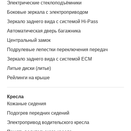
Электрические стеклоподъёмники
Боковые зеркала с электроприводом
Зеркало заднего вида с системой Hi-Pass
Автоматическая дверь багажника
Центральный замок
Подрулевые лепестки переключения передач
Зеркало заднего вида с системой ЕСМ
Литые диски (литье)
Рейлинги на крыше
Кресла
Кожаные сидения
Подогрев передних сидений
Электропривод водительского кресла