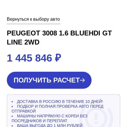
Вернуться к выбору авто
PEUGEOT 3008 1.6 BLUEHDI GT
LINE 2WD
1 445 846
₽
ПОЛУЧИТЬ РАСЧЕТ
ДОСТАВКА В РОССИЮ В ТЕЧЕНИЕ 10 ДНЕЙ!
ПОДБОР И ПОЛНАЯ ПРОВЕРКА АВТО ПЕРЕД
ОТПРАВКОЙ
МАШИНЫ НАПРЯМУЮ С КОРЕИ БЕЗ
ПОСРЕДНИКОВ И ПЕРЕПЛАТ
ВАША ВЫГОДА ДО 1 МЛН РУБЛЕЙ