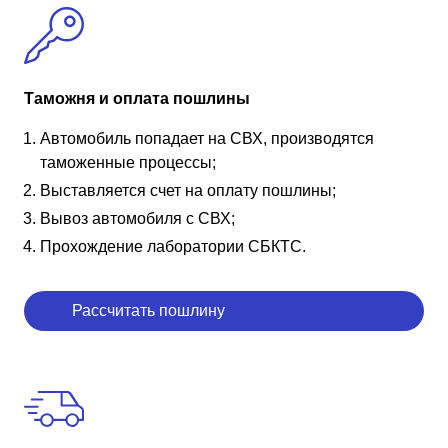
Таможня и оплата пошлины
Автомобиль попадает на СВХ, производятся
таможенные процессы;
Выставляется счет на оплату пошлины;
Вывоз автомобиля с СВХ;
Прохождение лаборатории СБКТС.
Рассчитать пошлину