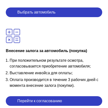
Выбрать автомобиль
Внесение залога за автомобиль (покупка)
При положительном результате осмотра,
согласовывается приобретение автомобиля;
Выставление инвойса для оплаты;
Оплата производится в течение 3 рабочих дней с
момента внесение залога (покупки).
Перейти к согласованию