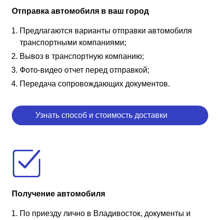
Отправка автомобиля в ваш город
Предлагаются варианты отправки автомобиля
транспортными компаниями;
Вывоз в транспортную компанию;
Фото-видео отчет перед отправкой;
Передача сопровождающих документов.
Узнать способ и стоимость доставки
Получение автомобиля
По приезду лично в Владивосток, документы и