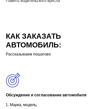
Память водительского кресла
КАК ЗАКАЗАТЬ
АВТОМОБИЛЬ:
Рассказываем пошагово
Обсуждение и согласование автомобиля
Марка, модель;