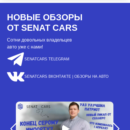
НОВЫЕ ОБЗОРЫ
ОТ SENAT CARS
Сотни довольных владельцев
авто уже с нами!
SENATCARS TELEGRAM
SENATCARS ВКОНТАКТЕ | ОБЗОРЫ НА АВТО