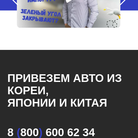
ПРИВЕЗЕМ АВТО ИЗ
КОРЕИ,
ЯПОНИИ И КИТАЯ
8
(
800
)
600 62 34