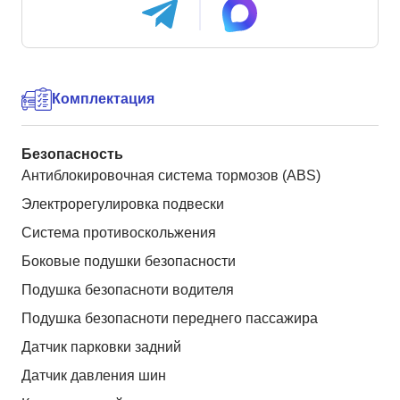
Комплектация
Безопасность
Антиблокировочная система тормозов (ABS)
Электрорегулировка подвески
Система противоскольжения
Боковые подушки безопасности
Подушка безопасноти водителя
Подушка безопасноти переднего пассажира
Датчик парковки задний
Датчик давления шин