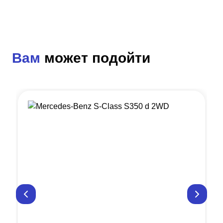
Вам
может подойти