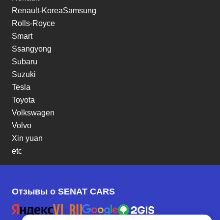
Renault-KoreaSamsung
Rolls-Royce
Smart
Ssangyong
Subaru
Suzuki
Tesla
Toyota
Volkswagen
Volvo
Xin yuan
etc
Отзывы о SENAT CARS