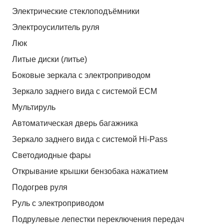
Электрические стеклоподъёмники
Электроусилитель руля
Люк
Литые диски (литье)
Боковые зеркала с электроприводом
Зеркало заднего вида с системой ЕСМ
Мультируль
Автоматическая дверь багажника
Зеркало заднего вида с системой Hi-Pass
Светодиодные фары
Открывание крышки бензобака нажатием
Подогрев руля
Руль с электроприводом
Подрулевые лепестки переключения передач