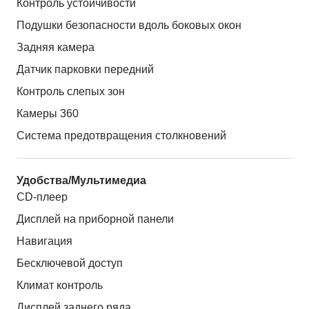
Контроль устойчивости
Подушки безопасности вдоль боковых окон
Задняя камера
Датчик парковки передний
Контроль слепых зон
Камеры 360
Система предотвращения столкновений
Удобства/Мультимедиа
CD-плеер
Дисплей на приборной панели
Навигация
Бесключевой доступ
Климат контроль
Дисплей заднего ряда