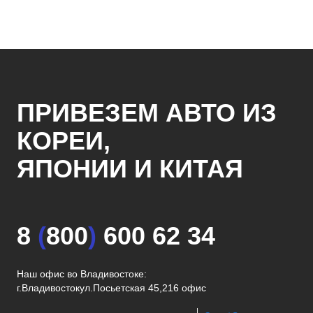
ПРИВЕЗЕМ АВТО ИЗ
КОРЕИ,
ЯПОНИИ И КИТАЯ
8
(
800
)
600 62 34
Наш офис во Владивостоке:
г.Владивосток
ул.Посьетская 45,216 офис