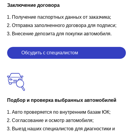
Заключение договора
Получение паспортных данных от заказчика;
Отправка заполненного договора для подписи;
Внесение депозита для покупки автомобиля.
Обсудить с специалистом
Подбор и проверка выбранных автомобилей
Авто проверяется по внутренним базам ЮК;
Согласование и осмотр автомобиля;
Выезд наших специалистов для диагностики и