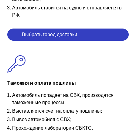
Автомобиль ставится на судно и отправляется в
РФ.
Выбрать город доставки
Таможня и оплата пошлины
Автомобиль попадает на СВХ, производятся
таможенные процессы;
Выставляется счет на оплату пошлины;
Вывоз автомобиля с СВХ;
Прохождение лаборатории СБКТС.