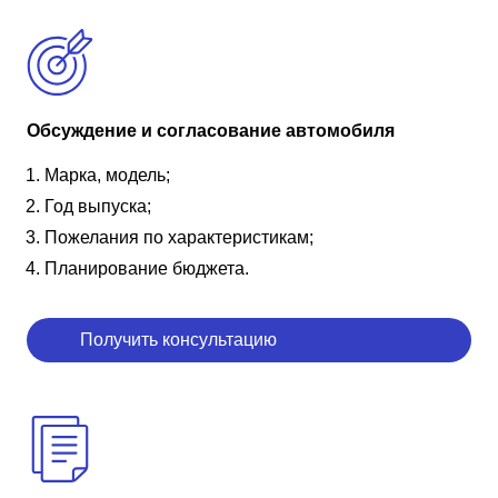
Обсуждение и согласование автомобиля
Марка, модель;
Год выпуска;
Пожелания по характеристикам;
Планирование бюджета.
Получить консультацию