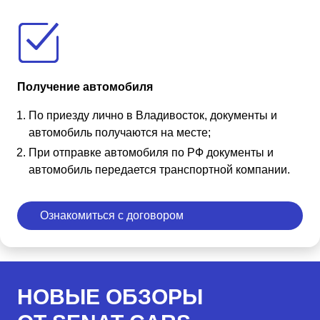
Получение автомобиля
По приезду лично в Владивосток, документы и
автомобиль получаются на месте;
При отправке автомобиля по РФ документы и
автомобиль передается транспортной компании.
Ознакомиться с договором
НОВЫЕ ОБЗОРЫ