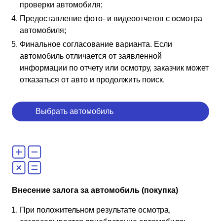
проверки автомобиля;
Предоставление фото- и видеоотчетов с осмотра
автомобиля;
Финальное согласование варианта. Если
автомобиль отличается от заявленной
информации по отчету или осмотру, заказчик может
отказаться от авто и продолжить поиск.
Выбрать автомобиль
Внесение залога за автомобиль (покупка)
При положительном результате осмотра,