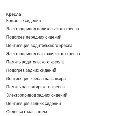
Кресла
Кожаные сидения
Электропривод водительского кресла
Подогрев передних сидений
Вентиляция водительского кресла
Электропривод пассажирского кресла
Память водительского кресла
Подогрев задних сидений
Вентиляция кресла пассажира
Память пассажирского кресла
Электропривод задних сидений
Вентиляция задних сидений
Сиденья с массажем