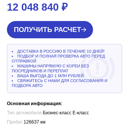
12 048 840
₽
ПОЛУЧИТЬ РАСЧЕТ
ДОСТАВКА В РОССИЮ В ТЕЧЕНИЕ 10 ДНЕЙ!
ПОДБОР И ПОЛНАЯ ПРОВЕРКА АВТО ПЕРЕД
ОТПРАВКОЙ
МАШИНЫ НАПРЯМУЮ С КОРЕИ БЕЗ
ПОСРЕДНИКОВ И ПЕРЕПЛАТ
ВАША ВЫГОДА ДО 1 МЛН РУБЛЕЙ
СВЯЖИТЕСЬ С НАМИ ДЛЯ СОГЛАСОВАНИЯ И
ПОДБОРА АВТО
Основная информация:
Тип автомобиля:
Бизнес-класс Е-класс
Пробег:
126637
км