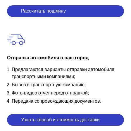
Рассчитать пошлину
Отправка автомобиля в ваш город
Предлагаются варианты отправки автомобиля
транспортными компаниями;
Вывоз в транспортную компанию;
Фото-видео отчет перед отправкой;
Передача сопровождающих документов.
Узнать способ и стоимость доставки