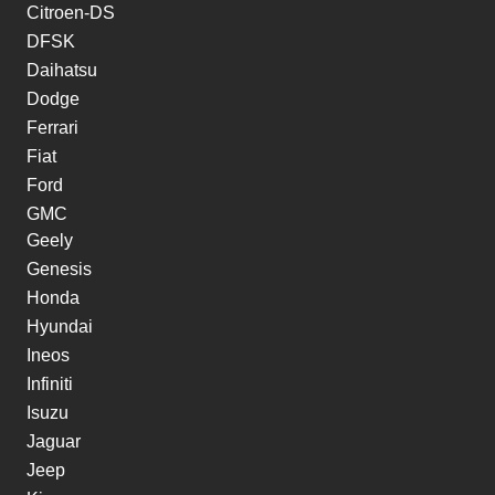
Citroen-DS
DFSK
Daihatsu
Dodge
Ferrari
Fiat
Ford
GMC
Geely
Genesis
Honda
Hyundai
Ineos
Infiniti
Isuzu
Jaguar
Jeep