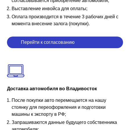
согласовывается приобретение автомобиля;
Выставление инвойса для оплаты;
Оплата производится в течение 3 рабочих дней с
момента внесение залога (покупки).
Перейти к согласованию
Доставка автомобиля во Владивосток
После покупки авто перемещается на нашу
стоянку для переоформления и подготовки
машины к экспорту в РФ;
Запрашиваются данные будущего собственника
автомобиля;