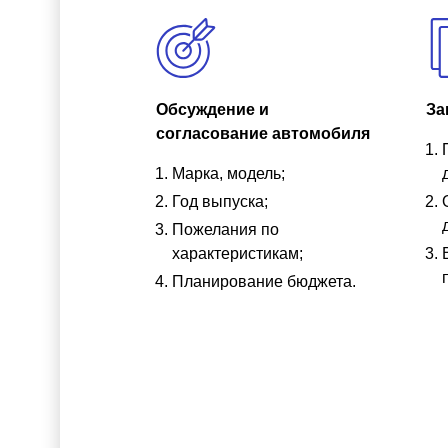
Обсуждение и
За
согласование автомобиля
Марка, модель;
Год выпуска;
Пожелания по
характеристикам;
Планирование бюджета.