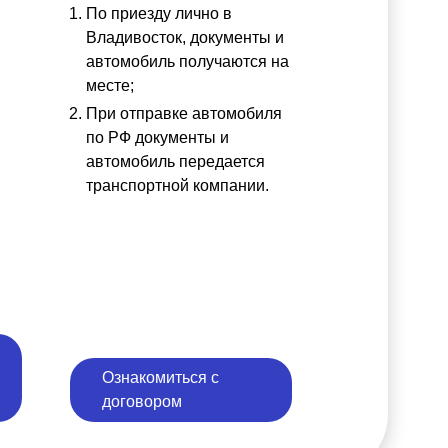
По приезду лично в
ы
Владивосток, документы и
автомобиль получаются на
месте;
При отправке автомобиля
по РФ документы и
автомобиль передается
транспортной компании.
Ознакомиться с
договором