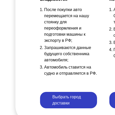
После покупки авто
перемещается на нашу
стоянку для
переоформления и
подготовки машины к
экспорту в РФ;
Запрашиваются данные
будущего собственника
автомобиля;
Автомобиль ставится на
судно и отправляется в РФ.
Выбрать город
доставки