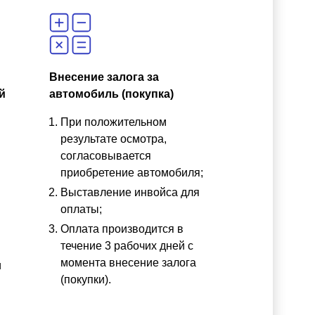
Внесение залога за
й
автомобиль (покупка)
При положительном
результате осмотра,
согласовывается
приобретение автомобиля;
Выставление инвойса для
оплаты;
Оплата производится в
течение 3 рабочих дней с
момента внесение залога
и
(покупки).