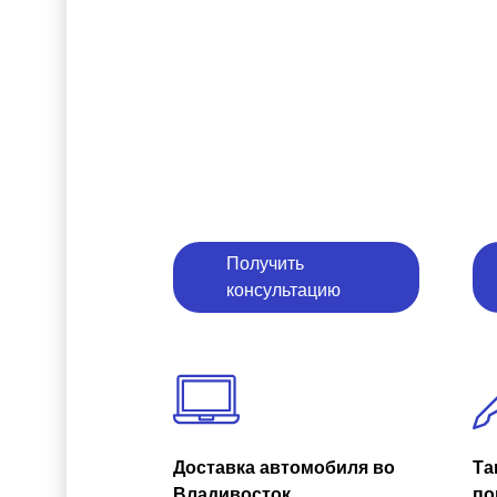
Получить
консультацию
Доставка автомобиля во
Та
Владивосток
по