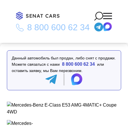
8 800 600 62 34
Главная
/
Каталог
/
Mercedes-Benz E-Class E53 AMG 4MATIC+
Coupe 4WD
Данный автомобиль был продан, либо снят с продажи.
8 800 600 62 34
Можете связаться с нами
или
оставить заявку, мы Вам перезвоним.