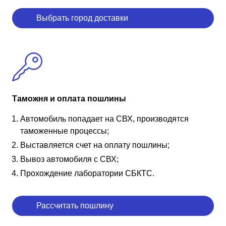
Выбрать город доставки
Таможня и оплата пошлины
Автомобиль попадает на СВХ, производятся
таможенные процессы;
Выставляется счет на оплату пошлины;
Вывоз автомобиля с СВХ;
Прохождение лаборатории СБКТС.
Рассчитать пошлину