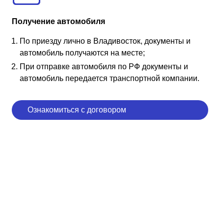
Получение автомобиля
По приезду лично в Владивосток, документы и
автомобиль получаются на месте;
При отправке автомобиля по РФ документы и
автомобиль передается транспортной компании.
Ознакомиться с договором