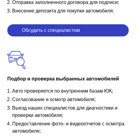
Отправка заполненного договора для подписи;
Внесение депозита для покупки автомобиля.
Обсудить с специалистом
Подбор и проверка выбранных автомобилей
Авто проверяется по внутренним базам ЮК;
Согласование и осмотр автомобиля;
Выезд наших специалистов для диагностики и
проверки автомобиля;
Предоставление фото- и видеоотчетов с осмотра
автомобиля;