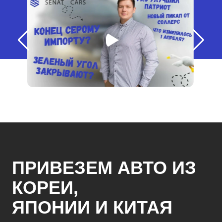
ПРИВЕЗЕМ АВТО ИЗ
КОРЕИ,
ЯПОНИИ И КИТАЯ