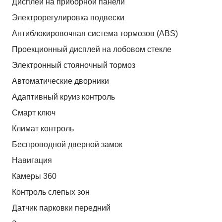
Дисплей на приборной панели
Электрорегулировка подвески
Антиблокировочная система тормозов (ABS)
Проекционный дисплей на лобовом стекле
Электронный стояночный тормоз
Автоматические дворники
Адаптивный круиз контроль
Смарт ключ
Климат контроль
Беспроводной дверной замок
Навигация
Камеры 360
Контроль слепых зон
Датчик парковки передний