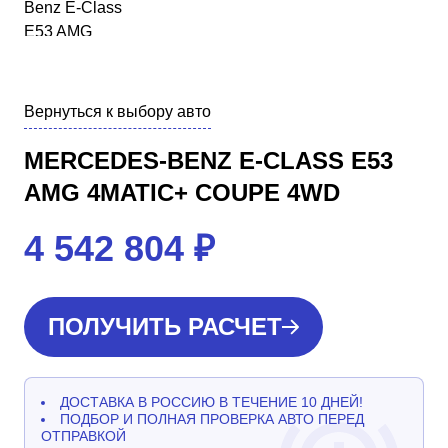
Вернуться к выбору авто
MERCEDES-BENZ E-CLASS E53
AMG 4MATIC+ COUPE 4WD
4 542 804
₽
ПОЛУЧИТЬ РАСЧЕТ
ДОСТАВКА В РОССИЮ В ТЕЧЕНИЕ 10 ДНЕЙ!
ПОДБОР И ПОЛНАЯ ПРОВЕРКА АВТО ПЕРЕД
ОТПРАВКОЙ