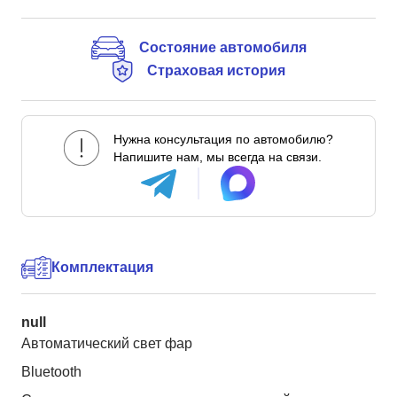
Состояние автомобиля
Страховая история
Нужна консультация по автомобилю?
Напишите нам, мы всегда на связи.
Комплектация
null
Автоматический свет фар
Bluetooth