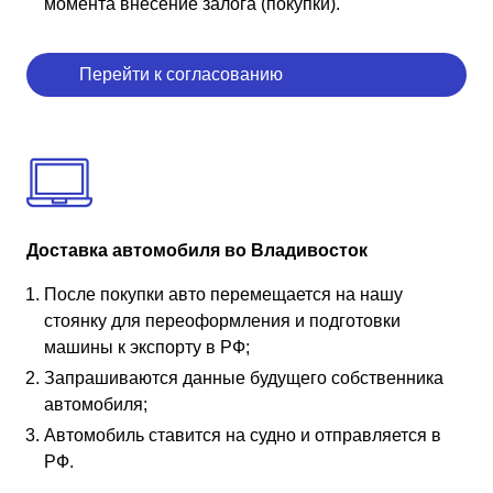
момента внесение залога (покупки).
Перейти к согласованию
Доставка автомобиля во Владивосток
После покупки авто перемещается на нашу
стоянку для переоформления и подготовки
машины к экспорту в РФ;
Запрашиваются данные будущего собственника
автомобиля;
Автомобиль ставится на судно и отправляется в
РФ.