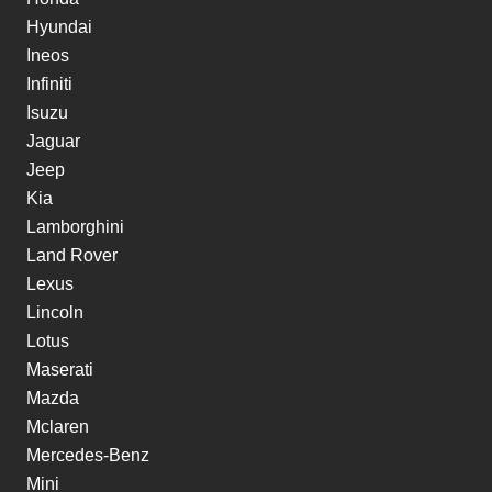
Hyundai
Ineos
Infiniti
Isuzu
Jaguar
Jeep
Kia
Lamborghini
Land Rover
Lexus
Lincoln
Lotus
Maserati
Mazda
Mclaren
Mercedes-Benz
Mini