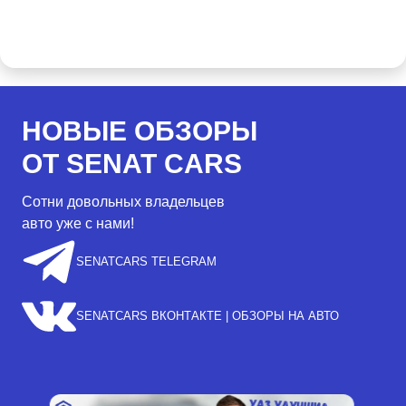
НОВЫЕ ОБЗОРЫ
ОТ SENAT CARS
Сотни довольных владельцев
авто уже с нами!
SENATCARS TELEGRAM
SENATCARS ВКОНТАКТЕ | ОБЗОРЫ НА АВТО