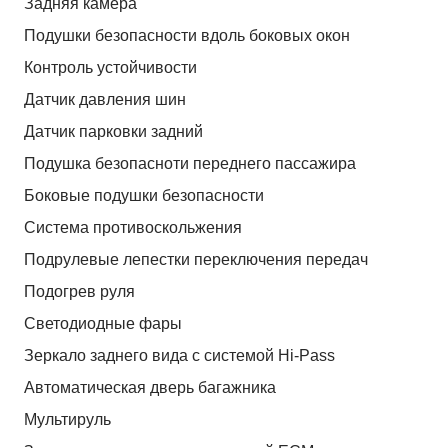
Задняя камера
Подушки безопасности вдоль боковых окон
Контроль устойчивости
Датчик давления шин
Датчик парковки задний
Подушка безопасноти переднего пассажира
Боковые подушки безопасности
Система противоскольжения
Подрулевые лепестки переключения передач
Подогрев руля
Светодиодные фары
Зеркало заднего вида с системой Hi-Pass
Автоматическая дверь багажника
Мультируль