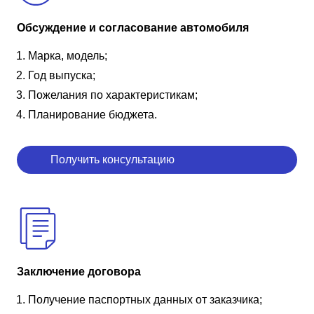
Обсуждение и согласование автомобиля
Марка, модель;
Год выпуска;
Пожелания по характеристикам;
Планирование бюджета.
Получить консультацию
Заключение договора
Получение паспортных данных от заказчика;