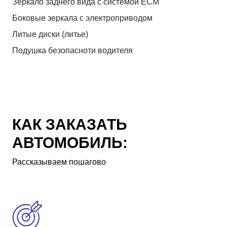
Зеркало заднего вида с системой ЕСМ
Боковые зеркала с электроприводом
Литые диски (литье)
Подушка безопасноти водителя
КАК ЗАКАЗАТЬ
АВТОМОБИЛЬ:
Рассказываем пошагово