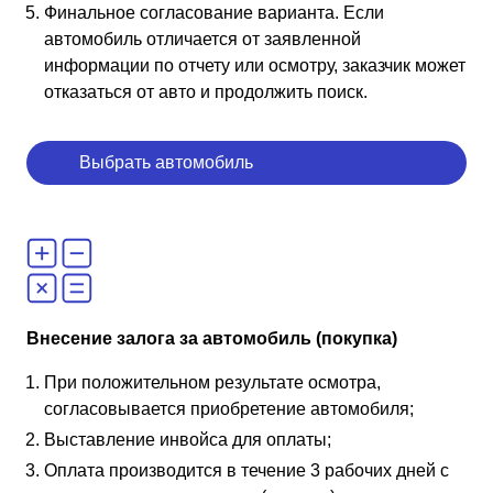
Финальное согласование варианта. Если
автомобиль отличается от заявленной
информации по отчету или осмотру, заказчик может
отказаться от авто и продолжить поиск.
Выбрать автомобиль
Внесение залога за автомобиль (покупка)
При положительном результате осмотра,
согласовывается приобретение автомобиля;
Выставление инвойса для оплаты;
Оплата производится в течение 3 рабочих дней с