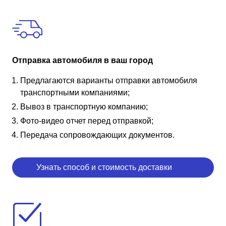
Отправка автомобиля в ваш город
Предлагаются варианты отправки автомобиля
транспортными компаниями;
Вывоз в транспортную компанию;
Фото-видео отчет перед отправкой;
Передача сопровождающих документов.
Узнать способ и стоимость доставки