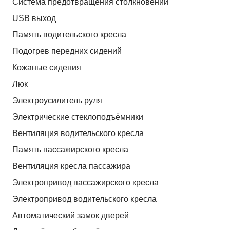
Система предотвращения столкновений
USB выход
Память водительского кресла
Подогрев передних сидений
Кожаные сидения
Люк
Электроусилитель руля
Электрические стеклоподъёмники
Вентиляция водительского кресла
Память пассажирского кресла
Вентиляция кресла пассажира
Электропривод пассажирского кресла
Электропривод водительского кресла
Автоматический замок дверей