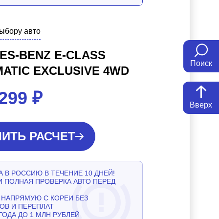
выбору авто
ES-BENZ E-CLASS
Поиск
MATIC EXCLUSIVE 4WD
 299
₽
Вверх
ИТЬ РАСЧЕТ
 В РОССИЮ В ТЕЧЕНИЕ 10 ДНЕЙ!
И ПОЛНАЯ ПРОВЕРКА АВТО ПЕРЕД
НАПРЯМУЮ С КОРЕИ БЕЗ
ОВ И ПЕРЕПЛАТ
ГОДА ДО 1 МЛН РУБЛЕЙ