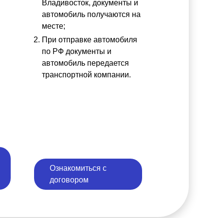
ы
Владивосток, документы и
автомобиль получаются на
месте;
При отправке автомобиля
по РФ документы и
автомобиль передается
транспортной компании.
Ознакомиться с
договором