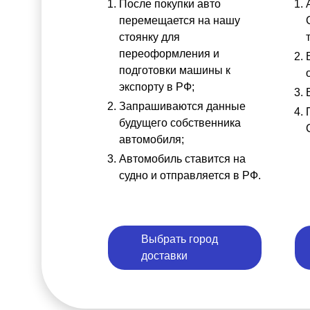
После покупки авто
перемещается на нашу
стоянку для
переоформления и
подготовки машины к
экспорту в РФ;
Запрашиваются данные
будущего собственника
автомобиля;
Автомобиль ставится на
судно и отправляется в РФ.
Выбрать город
доставки