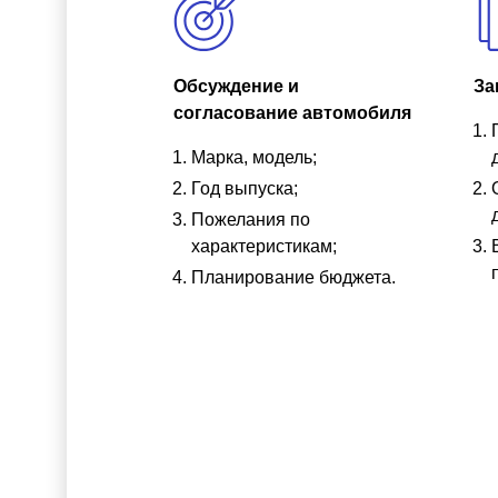
Обсуждение и
За
согласование автомобиля
Марка, модель;
Год выпуска;
Пожелания по
характеристикам;
Планирование бюджета.