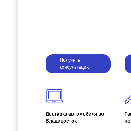
Получить
консультацию
Доставка автомобиля во
Та
Владивосток
по