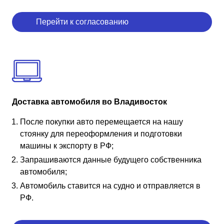
Перейти к согласованию
Доставка автомобиля во Владивосток
После покупки авто перемещается на нашу
стоянку для переоформления и подготовки
машины к экспорту в РФ;
Запрашиваются данные будущего собственника
автомобиля;
Автомобиль ставится на судно и отправляется в
РФ.