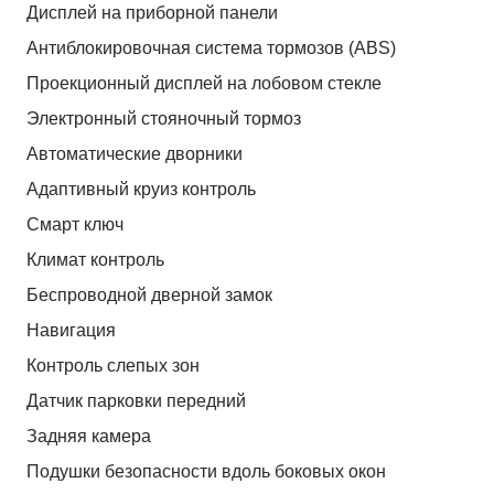
Дисплей на приборной панели
Антиблокировочная система тормозов (ABS)
Проекционный дисплей на лобовом стекле
Электронный стояночный тормоз
Автоматические дворники
Адаптивный круиз контроль
Смарт ключ
Климат контроль
Беспроводной дверной замок
Навигация
Контроль слепых зон
Датчик парковки передний
Задняя камера
Подушки безопасности вдоль боковых окон