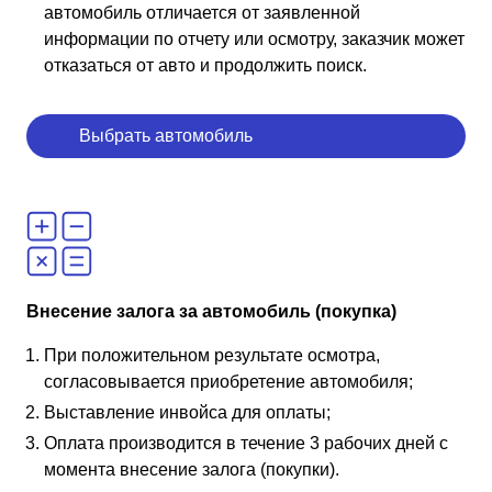
автомобиль отличается от заявленной
информации по отчету или осмотру, заказчик может
отказаться от авто и продолжить поиск.
Выбрать автомобиль
Внесение залога за автомобиль (покупка)
При положительном результате осмотра,
согласовывается приобретение автомобиля;
Выставление инвойса для оплаты;
Оплата производится в течение 3 рабочих дней с
момента внесение залога (покупки).