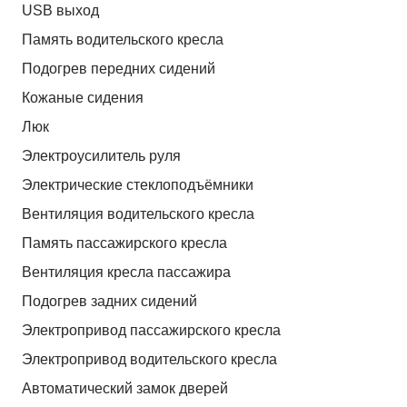
USB выход
Память водительского кресла
Подогрев передних сидений
Кожаные сидения
Люк
Электроусилитель руля
Электрические стеклоподъёмники
Вентиляция водительского кресла
Память пассажирского кресла
Вентиляция кресла пассажира
Подогрев задних сидений
Электропривод пассажирского кресла
Электропривод водительского кресла
Автоматический замок дверей