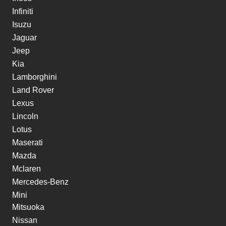
Infiniti
Isuzu
Jaguar
Jeep
Kia
Lamborghini
Land Rover
Lexus
Lincoln
Lotus
Maserati
Mazda
Mclaren
Mercedes-Benz
Mini
Mitsuoka
Nissan