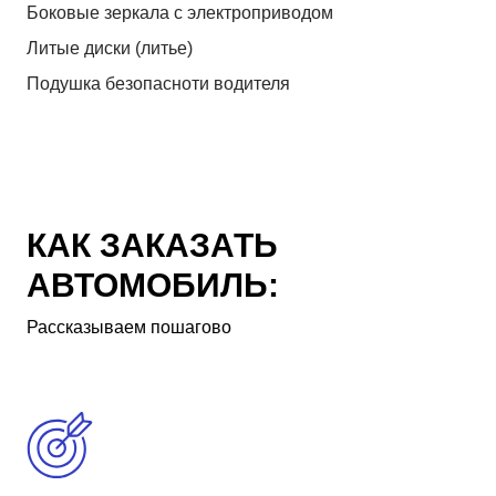
Боковые зеркала с электроприводом
Литые диски (литье)
Подушка безопасноти водителя
КАК ЗАКАЗАТЬ
АВТОМОБИЛЬ:
Рассказываем пошагово