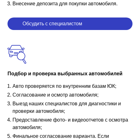
Внесение депозита для покупки автомобиля.
Обсудить с специалистом
Подбор и проверка выбранных автомобилей
Авто проверяется по внутренним базам ЮК;
Согласование и осмотр автомобиля;
Выезд наших специалистов для диагностики и
проверки автомобиля;
Предоставление фото- и видеоотчетов с осмотра
автомобиля;
Финальное согласование варианта. Если