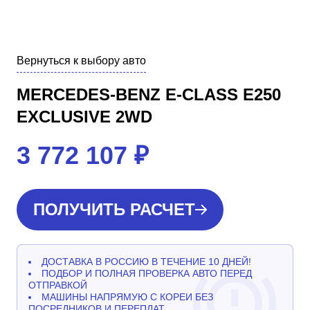
Вернуться к выбору авто
MERCEDES-BENZ E-CLASS E250
EXCLUSIVE 2WD
3 772 107
₽
ПОЛУЧИТЬ РАСЧЕТ
ДОСТАВКА В РОССИЮ В ТЕЧЕНИЕ 10 ДНЕЙ!
ПОДБОР И ПОЛНАЯ ПРОВЕРКА АВТО ПЕРЕД
ОТПРАВКОЙ
МАШИНЫ НАПРЯМУЮ С КОРЕИ БЕЗ
ПОСРЕДНИКОВ И ПЕРЕПЛАТ