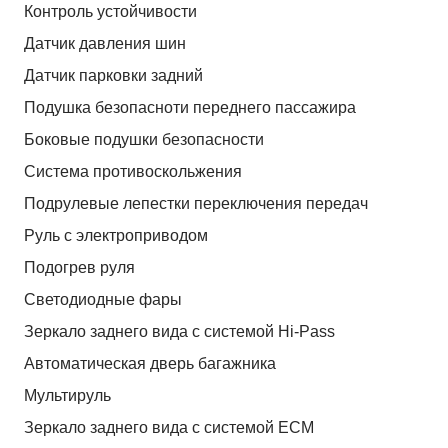
Контроль устойчивости
Датчик давления шин
Датчик парковки задний
Подушка безопасноти переднего пассажира
Боковые подушки безопасности
Система противоскольжения
Подрулевые лепестки переключения передач
Руль с электроприводом
Подогрев руля
Светодиодные фары
Зеркало заднего вида с системой Hi-Pass
Автоматическая дверь багажника
Мультируль
Зеркало заднего вида с системой ЕСМ