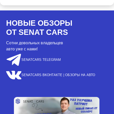
НОВЫЕ ОБЗОРЫ
ОТ SENAT CARS
Сотни довольных владельцев
авто уже с нами!
SENATCARS TELEGRAM
SENATCARS ВКОНТАКТЕ | ОБЗОРЫ НА АВТО