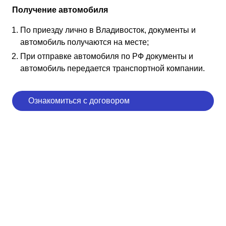
Получение автомобиля
По приезду лично в Владивосток, документы и
автомобиль получаются на месте;
При отправке автомобиля по РФ документы и
автомобиль передается транспортной компании.
Ознакомиться с договором