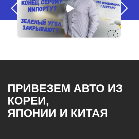
ПРИВЕЗЕМ АВТО ИЗ
КОРЕИ,
ЯПОНИИ И КИТАЯ