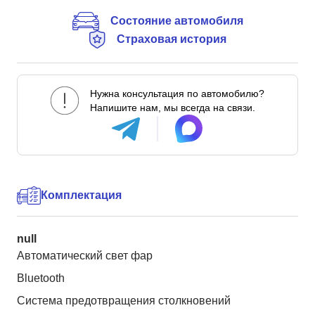
Состояние автомобиля
Страховая история
Нужна консультация по автомобилю?
Напишите нам, мы всегда на связи.
Комплектация
null
Автоматический свет фар
Bluetooth
Система предотвращения столкновений