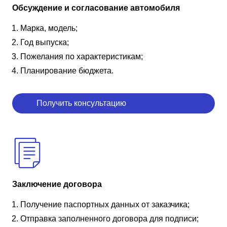
Обсуждение и согласование автомобиля
Марка, модель;
Год выпуска;
Пожелания по характеристикам;
Планирование бюджета.
Получить консультацию
Заключение договора
Получение паспортных данных от заказчика;
Отправка заполненного договора для подписи;