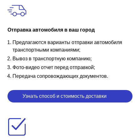
Отправка автомобиля в ваш город
Предлагаются варианты отправки автомобиля
транспортными компаниями;
Вывоз в транспортную компанию;
Фото-видео отчет перед отправкой;
Передача сопровождающих документов.
Узнать способ и стоимость доставки