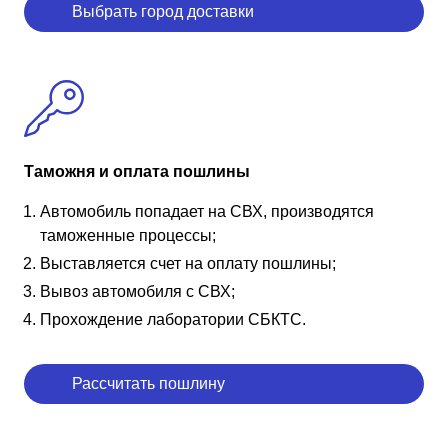
Выбрать город доставки
Таможня и оплата пошлины
Автомобиль попадает на СВХ, производятся
таможенные процессы;
Выставляется счет на оплату пошлины;
Вывоз автомобиля с СВХ;
Прохождение лаборатории СБКТС.
Рассчитать пошлину