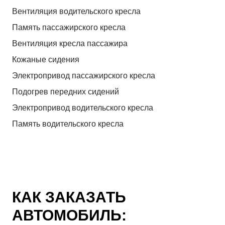
Вентиляция водительского кресла
Память пассажирского кресла
Вентиляция кресла пассажира
Кожаные сидения
Электропривод пассажирского кресла
Подогрев передних сидений
Электропривод водительского кресла
Память водительского кресла
КАК ЗАКАЗАТЬ
АВТОМОБИЛЬ: