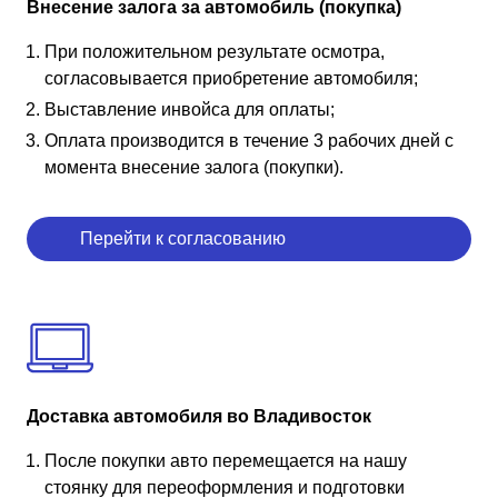
Внесение залога за автомобиль (покупка)
При положительном результате осмотра,
согласовывается приобретение автомобиля;
Выставление инвойса для оплаты;
Оплата производится в течение 3 рабочих дней с
момента внесение залога (покупки).
Перейти к согласованию
Доставка автомобиля во Владивосток
После покупки авто перемещается на нашу
стоянку для переоформления и подготовки