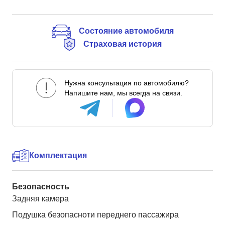
Состояние автомобиля
Страховая история
Нужна консультация по автомобилю?
Напишите нам, мы всегда на связи.
Комплектация
Безопасность
Задняя камера
Подушка безопасноти переднего пассажира