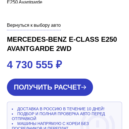
Вернуться к выбору авто
MERCEDES-BENZ E-CLASS E250
AVANTGARDE 2WD
4 730 555
₽
ПОЛУЧИТЬ РАСЧЕТ
ДОСТАВКА В РОССИЮ В ТЕЧЕНИЕ 10 ДНЕЙ!
ПОДБОР И ПОЛНАЯ ПРОВЕРКА АВТО ПЕРЕД
ОТПРАВКОЙ
МАШИНЫ НАПРЯМУЮ С КОРЕИ БЕЗ
ПОСРЕДНИКОВ И ПЕРЕПЛАТ