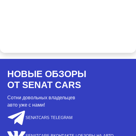
НОВЫЕ ОБЗОРЫ
ОТ SENAT CARS
Сотни довольных владельцев
авто уже с нами!
SENATCARS TELEGRAM
SENATCARS ВКОНТАКТЕ | ОБЗОРЫ НА АВТО