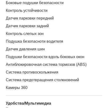
Боковые подушки безопасности
Контроль устойчивости
Датчик парковки передний
Датчик парковки задний
Контроль слепых зон
Подушка безопасноти водителя
Датчик давления шин
Подушки безопасности вдоль боковых окон
Антиблокировочная система тормозов (ABS)
Система противоскольжения
Система предотвращения столкновений
Камеры 360
Удобства/Мультимедиа