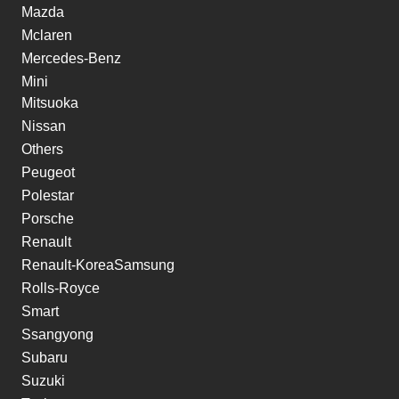
Mazda
Mclaren
Mercedes-Benz
Mini
Mitsuoka
Nissan
Others
Peugeot
Polestar
Porsche
Renault
Renault-KoreaSamsung
Rolls-Royce
Smart
Ssangyong
Subaru
Suzuki