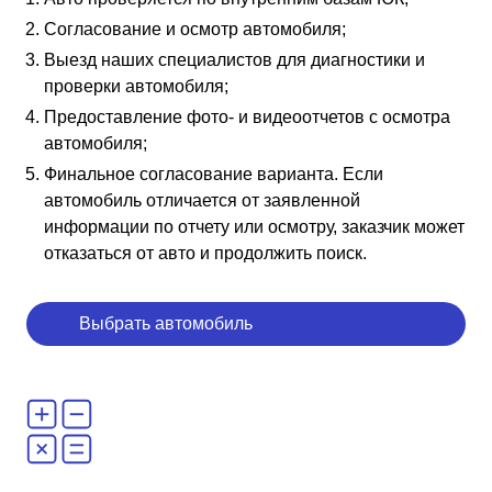
Согласование и осмотр автомобиля;
Выезд наших специалистов для диагностики и
проверки автомобиля;
Предоставление фото- и видеоотчетов с осмотра
автомобиля;
Финальное согласование варианта. Если
автомобиль отличается от заявленной
информации по отчету или осмотру, заказчик может
отказаться от авто и продолжить поиск.
Выбрать автомобиль