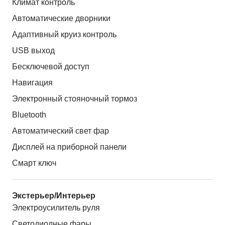
Климат контроль
Автоматические дворники
Адаптивный круиз контроль
USB выход
Бесключевой доступ
Навигация
Электронный стояночный тормоз
Bluetooth
Автоматический свет фар
Дисплей на приборной панели
Смарт ключ
Экстерьер/Интерьер
Электроусилитель руля
Светодиодные фары