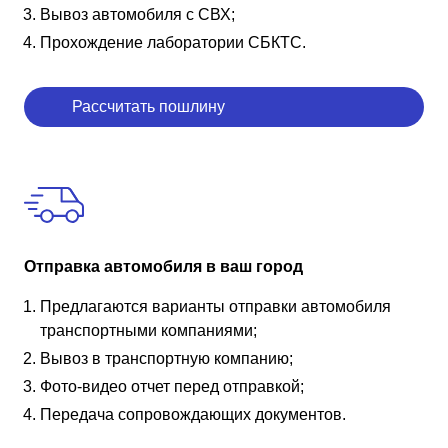
Вывоз автомобиля с СВХ;
Прохождение лаборатории СБКТС.
Рассчитать пошлину
Отправка автомобиля в ваш город
Предлагаются варианты отправки автомобиля
транспортными компаниями;
Вывоз в транспортную компанию;
Фото-видео отчет перед отправкой;
Передача сопровождающих документов.