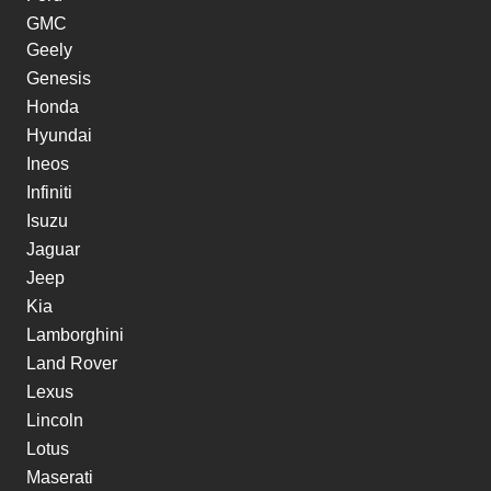
GMC
Geely
Genesis
Honda
Hyundai
Ineos
Infiniti
Isuzu
Jaguar
Jeep
Kia
Lamborghini
Land Rover
Lexus
Lincoln
Lotus
Maserati