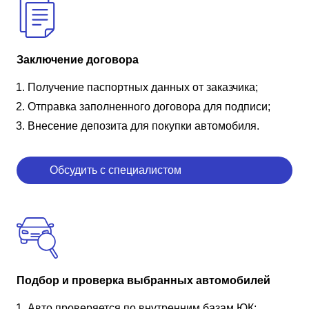
Заключение договора
Получение паспортных данных от заказчика;
Отправка заполненного договора для подписи;
Внесение депозита для покупки автомобиля.
Обсудить с специалистом
Подбор и проверка выбранных автомобилей
Авто проверяется по внутренним базам ЮК;