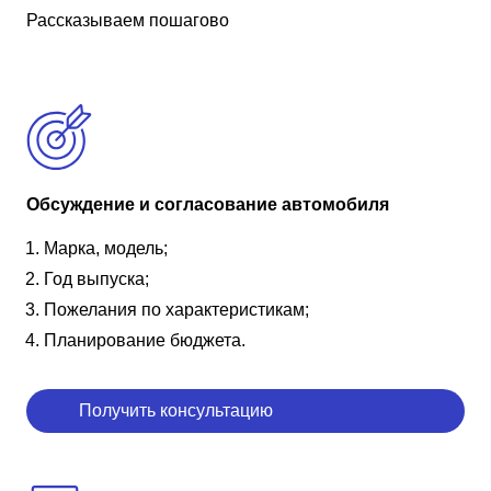
Рассказываем пошагово
Обсуждение и согласование автомобиля
Марка, модель;
Год выпуска;
Пожелания по характеристикам;
Планирование бюджета.
Получить консультацию