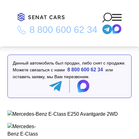
8 800 600 62 34
Главная
/
Каталог
/
Mercedes-Benz E-Class E250 Avantgarde
2WD
Данный автомобиль был продан, либо снят с продажи.
8 800 600 62 34
Можете связаться с нами
или
оставить заявку, мы Вам перезвоним.