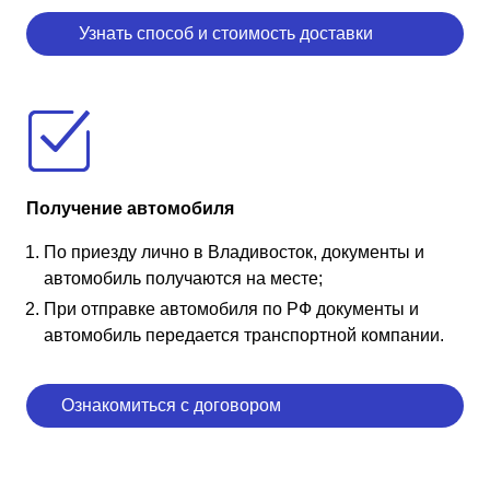
Узнать способ и стоимость доставки
Получение автомобиля
По приезду лично в Владивосток, документы и
автомобиль получаются на месте;
При отправке автомобиля по РФ документы и
автомобиль передается транспортной компании.
Ознакомиться с договором