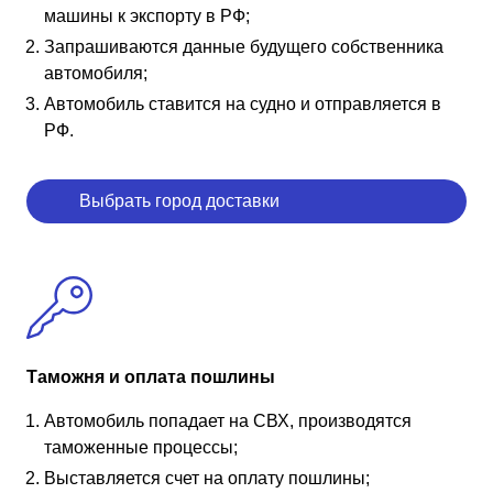
машины к экспорту в РФ;
Запрашиваются данные будущего собственника
автомобиля;
Автомобиль ставится на судно и отправляется в
РФ.
Выбрать город доставки
Таможня и оплата пошлины
Автомобиль попадает на СВХ, производятся
таможенные процессы;
Выставляется счет на оплату пошлины;