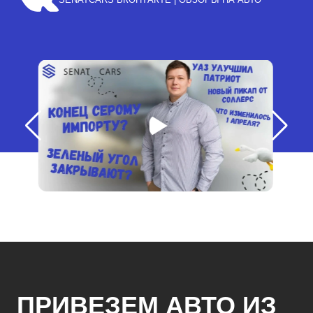
ПРИВЕЗЕМ АВТО ИЗ