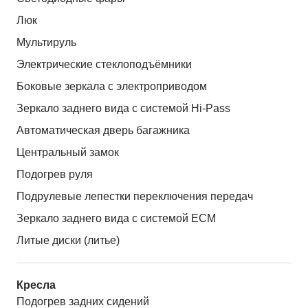
Люк
Мультируль
Электрические стеклоподъёмники
Боковые зеркала с электроприводом
Зеркало заднего вида с системой Hi-Pass
Автоматическая дверь багажника
Центральный замок
Подогрев руля
Подрулевые лепестки переключения передач
Зеркало заднего вида с системой ЕСМ
Литые диски (литье)
Кресла
Подогрев задних сидений