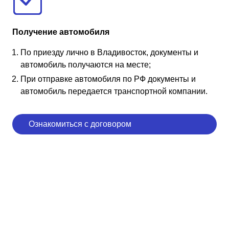
Получение автомобиля
По приезду лично в Владивосток, документы и
автомобиль получаются на месте;
При отправке автомобиля по РФ документы и
автомобиль передается транспортной компании.
Ознакомиться с договором