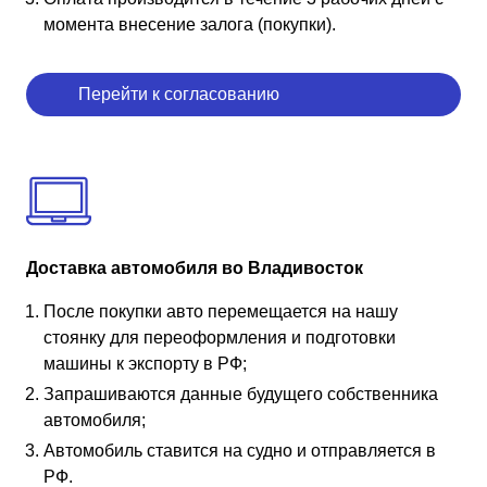
момента внесение залога (покупки).
Перейти к согласованию
Доставка автомобиля во Владивосток
После покупки авто перемещается на нашу
стоянку для переоформления и подготовки
машины к экспорту в РФ;
Запрашиваются данные будущего собственника
автомобиля;
Автомобиль ставится на судно и отправляется в
РФ.