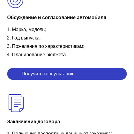
Обсуждение и согласование автомобиля
Марка, модель;
Год выпуска;
Пожелания по характеристикам;
Планирование бюджета.
Получить консультацию
Заключение договора
Получение паспортных данных от заказчика;