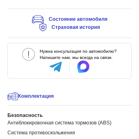
Состояние автомобиля
Страховая история
Нужна консультация по автомобилю?
Напишите нам, мы всегда на связи.
Комплектация
Безопасность
Антиблокировочная система тормозов (ABS)
Система противоскольжения