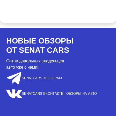
НОВЫЕ ОБЗОРЫ
ОТ SENAT CARS
Сотни довольных владельцев
авто уже с нами!
SENATCARS TELEGRAM
SENATCARS ВКОНТАКТЕ | ОБЗОРЫ НА АВТО