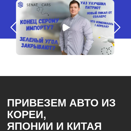
ПРИВЕЗЕМ АВТО ИЗ
КОРЕИ,
ЯПОНИИ И КИТАЯ