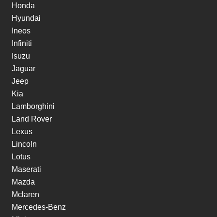
Honda
Hyundai
Ineos
Infiniti
Isuzu
Jaguar
Jeep
Kia
Lamborghini
Land Rover
Lexus
Lincoln
Lotus
Maserati
Mazda
Mclaren
Mercedes-Benz