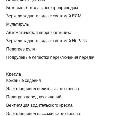
Боковые зеркала с электроприводом
Зеркало заднего вида с системой ЕСМ
Мультируль
Автоматическая дверь багажника
Зеркало заднего вида с системой Hi-Pass
Подогрев руля
Подрулевые лепестки переключения передач
Кресла
Кожаные сидения
Электропривод водительского кресла
Подогрев передних сидений
Вентиляция водительского кресла
Электропривод пассажирского кресла