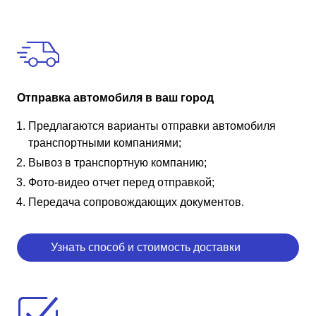
Отправка автомобиля в ваш город
Предлагаются варианты отправки автомобиля
транспортными компаниями;
Вывоз в транспортную компанию;
Фото-видео отчет перед отправкой;
Передача сопровождающих документов.
Узнать способ и стоимость доставки