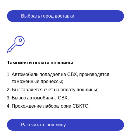
Выбрать город доставки
Таможня и оплата пошлины
Автомобиль попадает на СВХ, производятся
таможенные процессы;
Выставляется счет на оплату пошлины;
Вывоз автомобиля с СВХ;
Прохождение лаборатории СБКТС.
Рассчитать пошлину