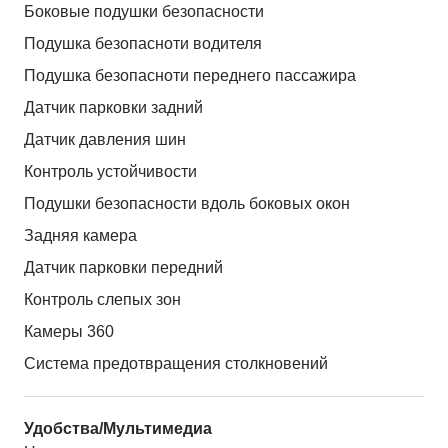
Боковые подушки безопасности
Подушка безопасноти водителя
Подушка безопасноти переднего пассажира
Датчик парковки задний
Датчик давления шин
Контроль устойчивости
Подушки безопасности вдоль боковых окон
Задняя камера
Датчик парковки передний
Контроль слепых зон
Камеры 360
Система предотвращения столкновений
Удобства/Мультимедиа