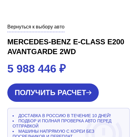
Вернуться к выбору авто
MERCEDES-BENZ E-CLASS E200
AVANTGARDE 2WD
5 988 446
₽
ПОЛУЧИТЬ РАСЧЕТ
ДОСТАВКА В РОССИЮ В ТЕЧЕНИЕ 10 ДНЕЙ!
ПОДБОР И ПОЛНАЯ ПРОВЕРКА АВТО ПЕРЕД
ОТПРАВКОЙ
МАШИНЫ НАПРЯМУЮ С КОРЕИ БЕЗ
ПОСРЕДНИКОВ И ПЕРЕПЛАТ