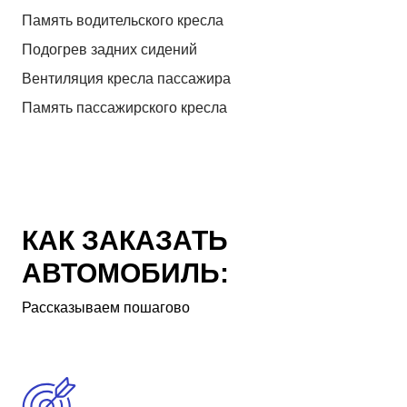
Память водительского кресла
Подогрев задних сидений
Вентиляция кресла пассажира
Память пассажирского кресла
КАК ЗАКАЗАТЬ
АВТОМОБИЛЬ:
Рассказываем пошагово