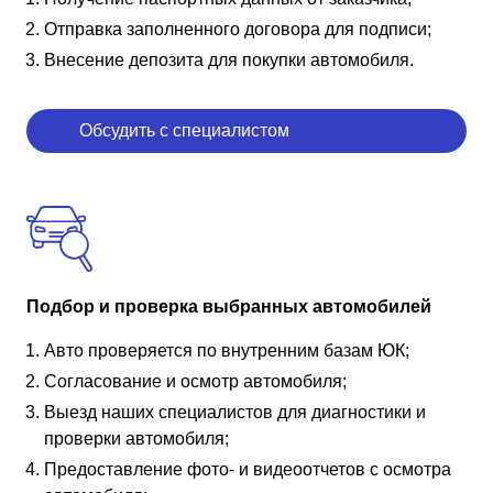
Отправка заполненного договора для подписи;
Внесение депозита для покупки автомобиля.
Обсудить с специалистом
Подбор и проверка выбранных автомобилей
Авто проверяется по внутренним базам ЮК;
Согласование и осмотр автомобиля;
Выезд наших специалистов для диагностики и
проверки автомобиля;
Предоставление фото- и видеоотчетов с осмотра