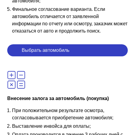
автомобиля;
Финальное согласование варианта. Если
автомобиль отличается от заявленной
информации по отчету или осмотру, заказчик может
отказаться от авто и продолжить поиск.
Выбрать автомобиль
Внесение залога за автомобиль (покупка)
При положительном результате осмотра,
согласовывается приобретение автомобиля;
Выставление инвойса для оплаты;
Оплата производится в течение 3 рабочих дней с