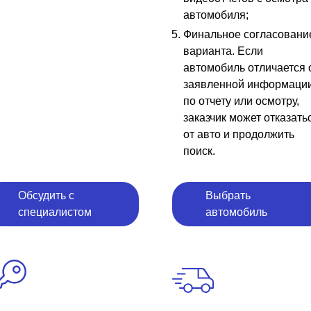
автомобиля;
Финальное согласовани
варианта. Если
автомобиль отличается 
заявленной информаци
по отчету или осмотру,
заказчик может отказать
от авто и продолжить
поиск.
Обсудить с
Выбрать
специалистом
автомобиль