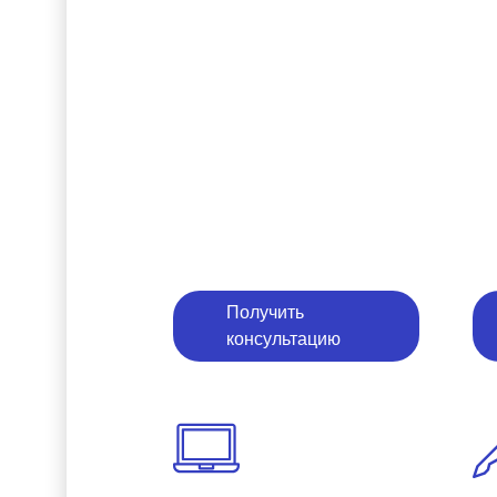
Получить
консультацию