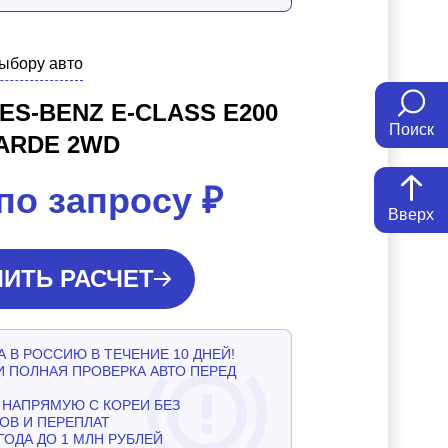
выбору авто
S-BENZ E-CLASS E200
Поиск
ARDE 2WD
по запросу
₽
Вверх
ИТЬ РАСЧЕТ
 В РОССИЮ В ТЕЧЕНИЕ 10 ДНЕЙ!
И ПОЛНАЯ ПРОВЕРКА АВТО ПЕРЕД
НАПРЯМУЮ С КОРЕИ БЕЗ
ОВ И ПЕРЕПЛАТ
ГОДА ДО 1 МЛН РУБЛЕЙ