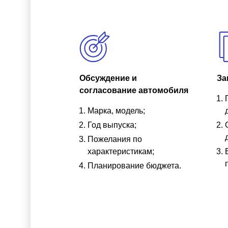
Обсуждение и
За
согласование автомобиля
Марка, модель;
Год выпуска;
Пожелания по
характеристикам;
Планирование бюджета.