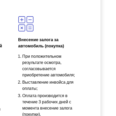
Внесение залога за
й
автомобиль (покупка)
При положительном
результате осмотра,
согласовывается
приобретение автомобиля;
Выставление инвойса для
оплаты;
Оплата производится в
течение 3 рабочих дней с
момента внесение залога
и
(покупки).