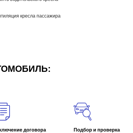
тиляция кресла пассажира
ТОМОБИЛЬ:
ключение договора
Подбор и проверка