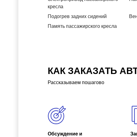
кресла
Подогрев задних сидений
Вен
Память пассажирского кресла
КАК ЗАКАЗАТЬ АВ
Рассказываем пошагово
Обсуждение и
За