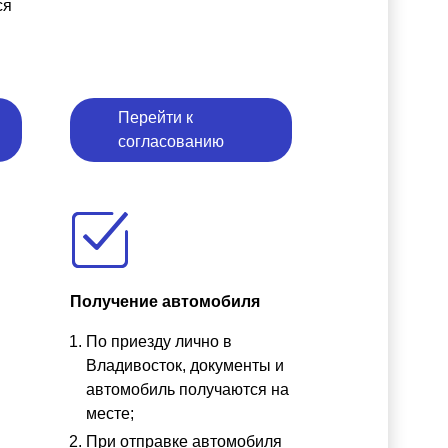
ся
Перейти к
согласованию
Получение автомобиля
По приезду лично в
ы
Владивосток, документы и
автомобиль получаются на
месте;
При отправке автомобиля