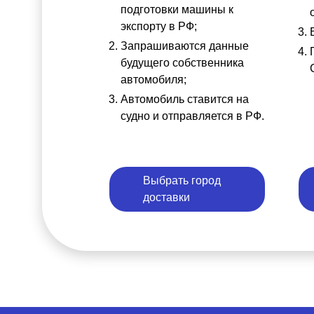
подготовки машины к
экспорту в РФ;
Запрашиваются данные
будущего собственника
автомобиля;
Автомобиль ставится на
судно и отправляется в РФ.
Выбрать город
доставки