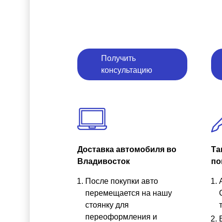
Получить
консультацию
Доставка автомобиля во
Та
Владивосток
по
После покупки авто
перемещается на нашу
стоянку для
переоформления и