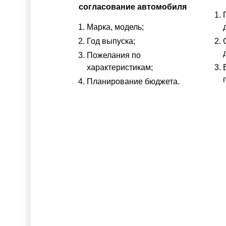
согласование автомобиля
Марка, модель;
Год выпуска;
Пожелания по
характеристикам;
Планирование бюджета.