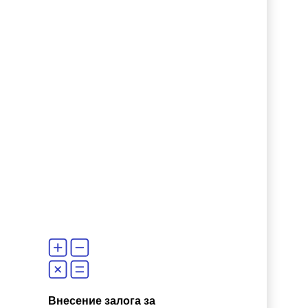
Внесение залога за