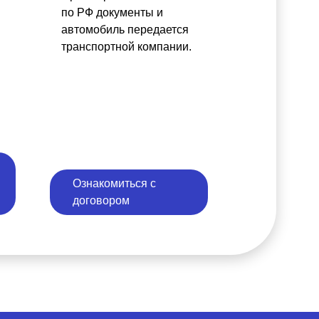
по РФ документы и
автомобиль передается
транспортной компании.
Ознакомиться с
договором