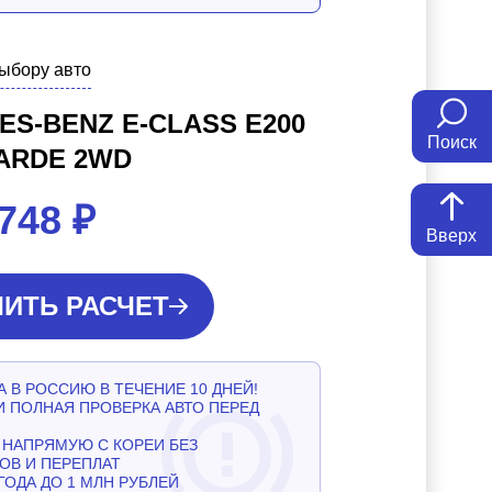
выбору авто
S-BENZ E-CLASS E200
Поиск
ARDE 2WD
 748
₽
Вверх
ИТЬ РАСЧЕТ
 В РОССИЮ В ТЕЧЕНИЕ 10 ДНЕЙ!
И ПОЛНАЯ ПРОВЕРКА АВТО ПЕРЕД
НАПРЯМУЮ С КОРЕИ БЕЗ
ОВ И ПЕРЕПЛАТ
ГОДА ДО 1 МЛН РУБЛЕЙ