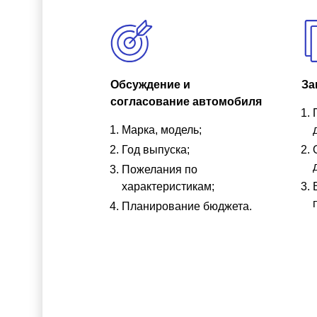
Обсуждение и
За
согласование автомобиля
Марка, модель;
Год выпуска;
Пожелания по
характеристикам;
Планирование бюджета.