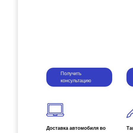
Получить
консультацию
Доставка автомобиля во
Та