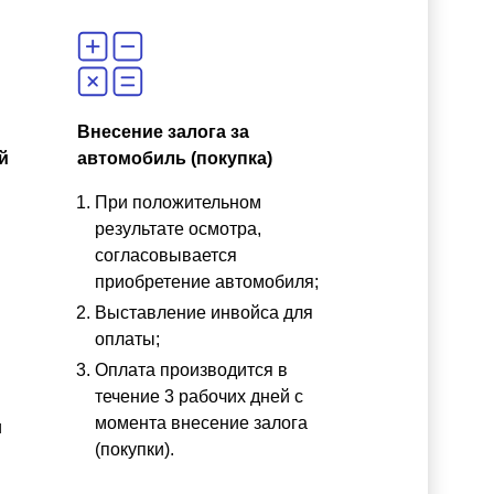
Внесение залога за
й
автомобиль (покупка)
При положительном
результате осмотра,
согласовывается
приобретение автомобиля;
Выставление инвойса для
оплаты;
Оплата производится в
течение 3 рабочих дней с
момента внесение залога
и
(покупки).