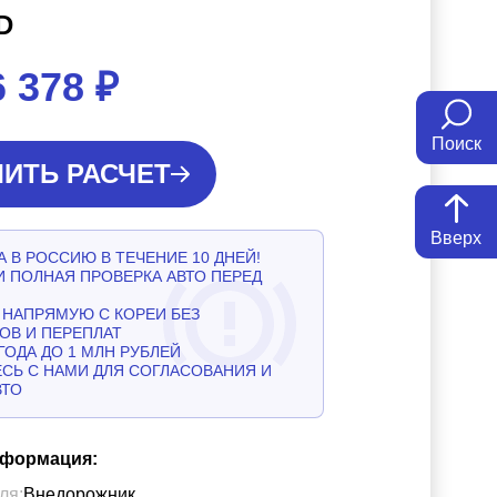
D
6 378
₽
Поиск
ИТЬ РАСЧЕТ
Вверх
 В РОССИЮ В ТЕЧЕНИЕ 10 ДНЕЙ!
И ПОЛНАЯ ПРОВЕРКА АВТО ПЕРЕД
НАПРЯМУЮ С КОРЕИ БЕЗ
ОВ И ПЕРЕПЛАТ
ГОДА ДО 1 МЛН РУБЛЕЙ
СЬ С НАМИ ДЛЯ СОГЛАСОВАНИЯ И
ВТО
нформация:
ля:
Внедорожник