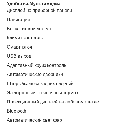
Удобства/Мультимедиа
Дисплей на приборной панели
Навигация
Бесключевой доступ
Климат контроль
Смарт ключ
USB выход
Адаптивный круиз контроль
Автоматические дворники
Шторы/жалюзи задних сидений
Электронный стояночный тормоз
Проекционный дисплей на лобовом стекле
Bluetooth
Автоматический свет фар