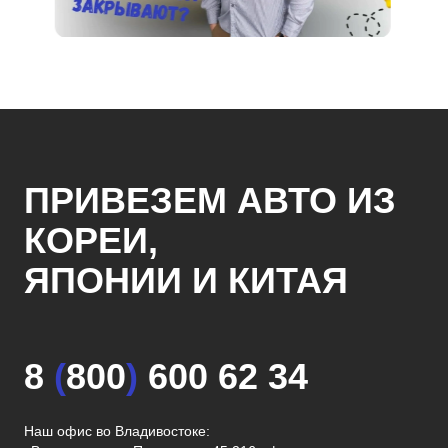
ПРИВЕЗЕМ АВТО ИЗ
КОРЕИ,
ЯПОНИИ И КИТАЯ
8
(
800
)
600 62 34
Наш офис во Владивостоке: