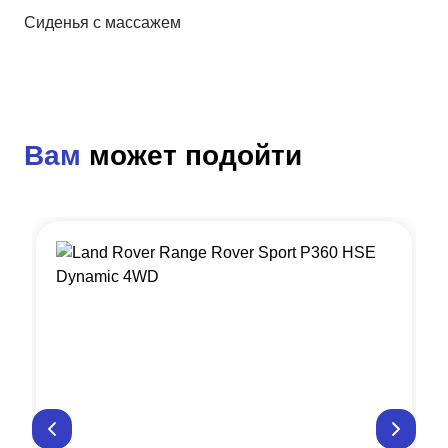
Сиденья с массажем
Вам
может подойти