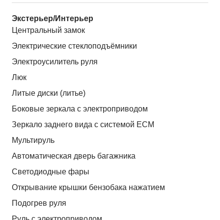
Экстерьер/Интерьер
Центральный замок
Электрические стеклоподъёмники
Электроусилитель руля
Люк
Литые диски (литье)
Боковые зеркала с электроприводом
Зеркало заднего вида с системой ЕСМ
Мультируль
Автоматическая дверь багажника
Светодиодные фары
Открывание крышки бензобака нажатием
Подогрев руля
Руль с электроприводом