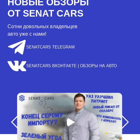
НОВЫЕ ОБЗОРЫ
ОТ SENAT CARS
Сотни довольных владельцев
авто уже с нами!
SENATCARS TELEGRAM
SENATCARS ВКОНТАКТЕ | ОБЗОРЫ НА АВТО