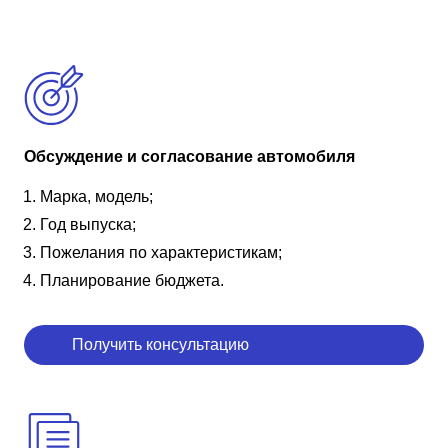
Обсуждение и согласование автомобиля
Марка, модель;
Год выпуска;
Пожелания по характеристикам;
Планирование бюджета.
Получить консультацию