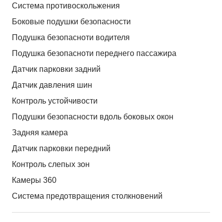
Система противоскольжения
Боковые подушки безопасности
Подушка безопасноти водителя
Подушка безопасноти переднего пассажира
Датчик парковки задний
Датчик давления шин
Контроль устойчивости
Подушки безопасности вдоль боковых окон
Задняя камера
Датчик парковки передний
Контроль слепых зон
Камеры 360
Система предотвращения столкновений