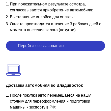
При положительном результате осмотра,
согласовывается приобретение автомобиля;
Выставление инвойса для оплаты;
Оплата производится в течение 3 рабочих дней с
момента внесение залога (покупки).
Перейти к согласованию
Доставка автомобиля во Владивосток
После покупки авто перемещается на нашу
стоянку для переоформления и подготовки
машины к экспорту в РФ;