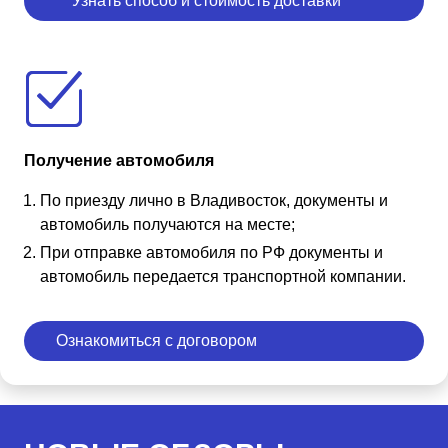
Узнать способ и стоимость доставки
Получение автомобиля
По приезду лично в Владивосток, документы и
автомобиль получаются на месте;
При отправке автомобиля по РФ документы и
автомобиль передается транспортной компании.
Ознакомиться с договором