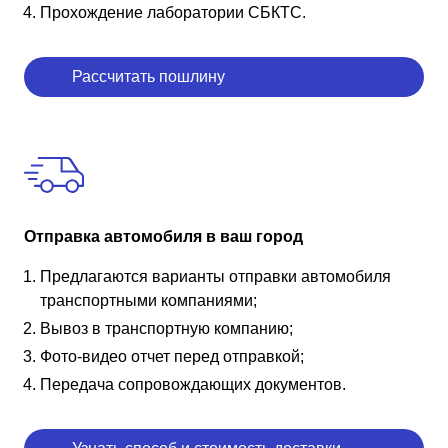
Прохождение лаборатории СБКТС.
Рассчитать пошлину
Отправка автомобиля в ваш город
Предлагаются варианты отправки автомобиля
транспортными компаниями;
Вывоз в транспортную компанию;
Фото-видео отчет перед отправкой;
Передача сопровождающих документов.