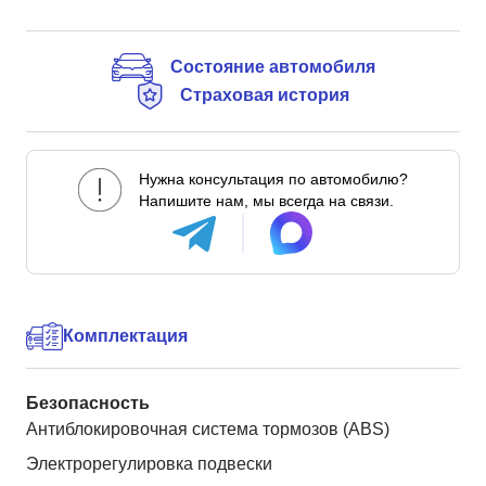
Состояние автомобиля
Страховая история
Нужна консультация по автомобилю?
Напишите нам, мы всегда на связи.
Комплектация
Безопасность
Антиблокировочная система тормозов (ABS)
Электрорегулировка подвески