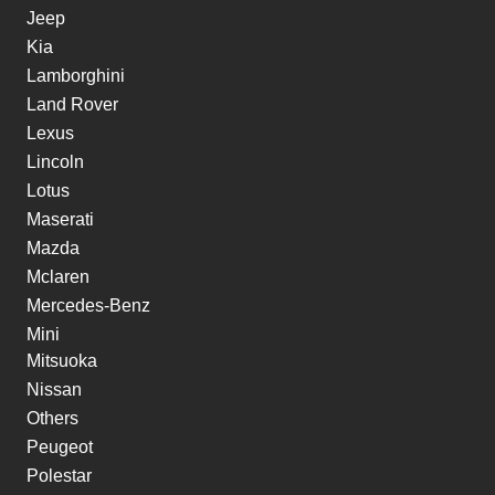
Jeep
Kia
Lamborghini
Land Rover
Lexus
Lincoln
Lotus
Maserati
Mazda
Mclaren
Mercedes-Benz
Mini
Mitsuoka
Nissan
Others
Peugeot
Polestar