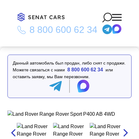
8 800 600 62 34
Главная
/
Каталог
/
Land Rover Range Rover Sport P400 AB
4WD
Данный автомобиль был продан, либо снят с продажи.
8 800 600 62 34
Можете связаться с нами
или
оставить заявку, мы Вам перезвоним.