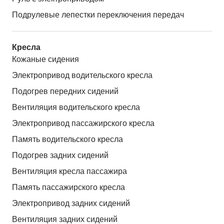
Подрулевые лепестки переключения передач
Кресла
Кожаные сидения
Электропривод водительского кресла
Подогрев передних сидений
Вентиляция водительского кресла
Электропривод пассажирского кресла
Память водительского кресла
Подогрев задних сидений
Вентиляция кресла пассажира
Память пассажирского кресла
Электропривод задних сидений
Вентиляция задних сидений