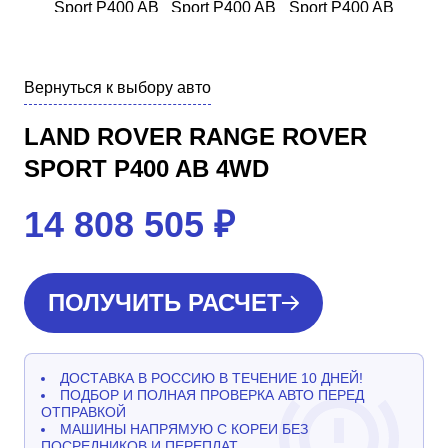
Вернуться к выбору авто
LAND ROVER RANGE ROVER
SPORT P400 AB 4WD
14 808 505
₽
ПОЛУЧИТЬ РАСЧЕТ
ДОСТАВКА В РОССИЮ В ТЕЧЕНИЕ 10 ДНЕЙ!
ПОДБОР И ПОЛНАЯ ПРОВЕРКА АВТО ПЕРЕД
ОТПРАВКОЙ
МАШИНЫ НАПРЯМУЮ С КОРЕИ БЕЗ
ПОСРЕДНИКОВ И ПЕРЕПЛАТ