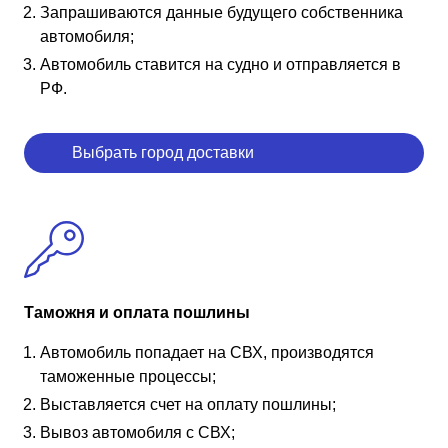
Запрашиваются данные будущего собственника
автомобиля;
Автомобиль ставится на судно и отправляется в
РФ.
Выбрать город доставки
Таможня и оплата пошлины
Автомобиль попадает на СВХ, производятся
таможенные процессы;
Выставляется счет на оплату пошлины;
Вывоз автомобиля с СВХ;