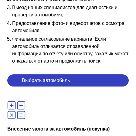
Выезд наших специалистов для диагностики и
проверки автомобиля;
Предоставление фото- и видеоотчетов с осмотра
автомобиля;
Финальное согласование варианта. Если
автомобиль отличается от заявленной
информации по отчету или осмотру, заказчик может
отказаться от авто и продолжить поиск.
Выбрать автомобиль
Внесение залога за автомобиль (покупка)