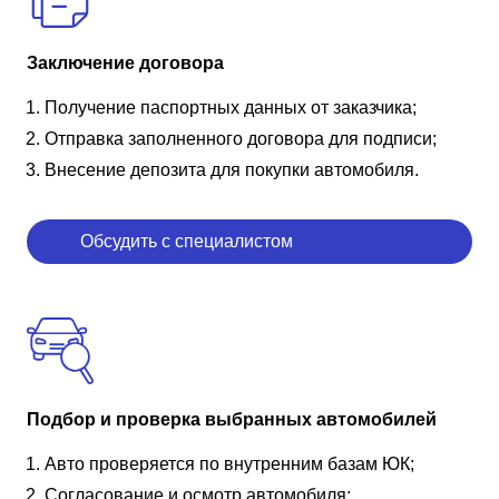
Заключение договора
Получение паспортных данных от заказчика;
Отправка заполненного договора для подписи;
Внесение депозита для покупки автомобиля.
Обсудить с специалистом
Подбор и проверка выбранных автомобилей
Авто проверяется по внутренним базам ЮК;
Согласование и осмотр автомобиля;