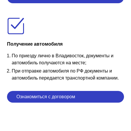
Получение автомобиля
По приезду лично в Владивосток, документы и
автомобиль получаются на месте;
При отправке автомобиля по РФ документы и
автомобиль передается транспортной компании.
Ознакомиться с договором