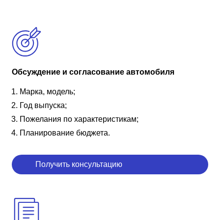
Обсуждение и согласование автомобиля
Марка, модель;
Год выпуска;
Пожелания по характеристикам;
Планирование бюджета.
Получить консультацию