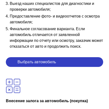
Выезд наших специалистов для диагностики и
проверки автомобиля;
Предоставление фото- и видеоотчетов с осмотра
автомобиля;
Финальное согласование варианта. Если
автомобиль отличается от заявленной
информации по отчету или осмотру, заказчик может
отказаться от авто и продолжить поиск.
Выбрать автомобиль
Внесение залога за автомобиль (покупка)