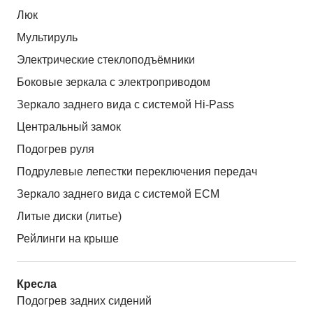
Люк
Мультируль
Электрические стеклоподъёмники
Боковые зеркала с электроприводом
Зеркало заднего вида с системой Hi-Pass
Центральный замок
Подогрев руля
Подрулевые лепестки переключения передач
Зеркало заднего вида с системой ЕСМ
Литые диски (литье)
Рейлинги на крыше
Кресла
Подогрев задних сидений