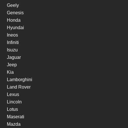
Geely
Genesis
Honda
Hyundai
Ineos
Infiniti
Isuzu
Jaguar
Jeep
Kia
Lamborghini
Land Rover
Lexus
Lincoln
Lotus
Maserati
Mazda