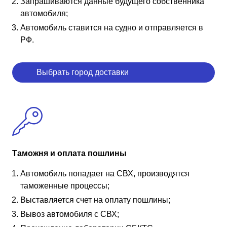
Запрашиваются данные будущего собственника
автомобиля;
Автомобиль ставится на судно и отправляется в
РФ.
Выбрать город доставки
Таможня и оплата пошлины
Автомобиль попадает на СВХ, производятся
таможенные процессы;
Выставляется счет на оплату пошлины;
Вывоз автомобиля с СВХ;