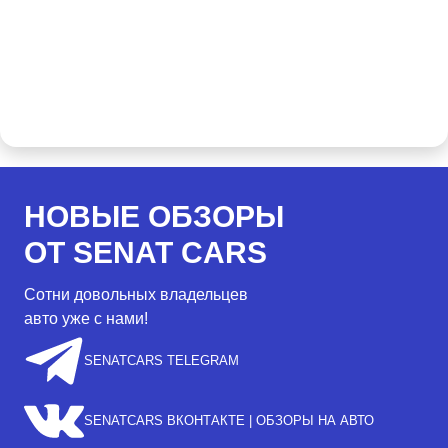
НОВЫЕ ОБЗОРЫ
ОТ SENAT CARS
Сотни довольных владельцев
авто уже с нами!
SENATCARS TELEGRAM
SENATCARS ВКОНТАКТЕ | ОБЗОРЫ НА АВТО