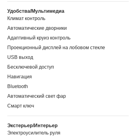
Удобства/Мультимедиа
Климат контроль
Автоматические дворники
Адаптивный круиз контроль
Проекционный дисплей на лобовом стекле
USB выход
Бесключевой доступ
Навигация
Bluetooth
Автоматический свет фар
Смарт ключ
Экстерьер/Интерьер
Электроусилитель руля