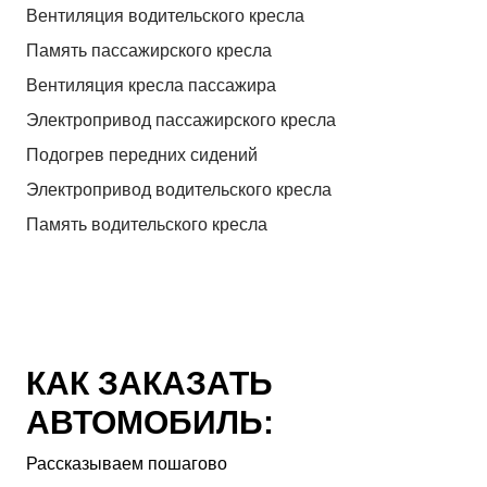
Вентиляция водительского кресла
Память пассажирского кресла
Вентиляция кресла пассажира
Электропривод пассажирского кресла
Подогрев передних сидений
Электропривод водительского кресла
Память водительского кресла
КАК ЗАКАЗАТЬ
АВТОМОБИЛЬ:
Рассказываем пошагово