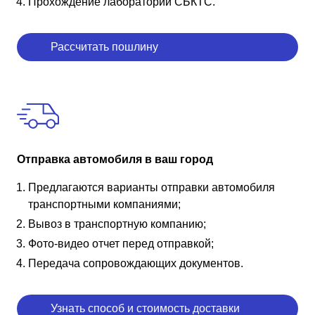
Прохождение лаборатории СБКТС.
Рассчитать пошлину
Отправка автомобиля в ваш город
Предлагаются варианты отправки автомобиля
транспортными компаниями;
Вывоз в транспортную компанию;
Фото-видео отчет перед отправкой;
Передача сопровождающих документов.
Узнать способ и стоимость доставки