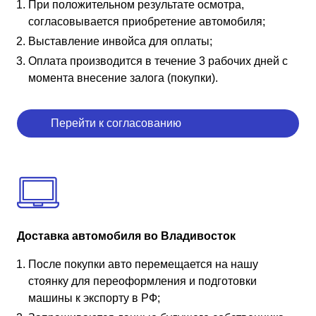
При положительном результате осмотра,
согласовывается приобретение автомобиля;
Выставление инвойса для оплаты;
Оплата производится в течение 3 рабочих дней с
момента внесение залога (покупки).
Перейти к согласованию
Доставка автомобиля во Владивосток
После покупки авто перемещается на нашу
стоянку для переоформления и подготовки
машины к экспорту в РФ;