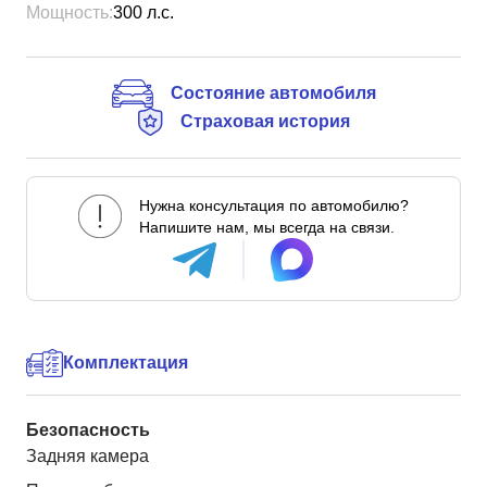
Мощность:
300
л.с.
Состояние автомобиля
Страховая история
Нужна консультация по автомобилю?
Напишите нам, мы всегда на связи.
Комплектация
Безопасность
Задняя камера