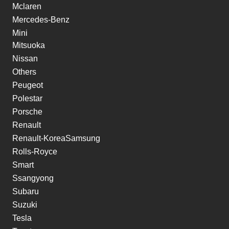
Mclaren
Mercedes-Benz
Mini
Mitsuoka
Nissan
Others
Peugeot
Polestar
Porsche
Renault
Renault-KoreaSamsung
Rolls-Royce
Smart
Ssangyong
Subaru
Suzuki
Tesla