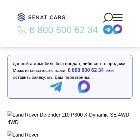
8 800 600 62 34
Главная
/
Каталог
/
Land Rover Defender 110 P300 X-Dynamic
SE 4WD 4WD
Данный автомобиль был продан, либо снят с продажи.
8 800 600 62 34
Можете связаться с нами
или
оставить заявку, мы Вам перезвоним.