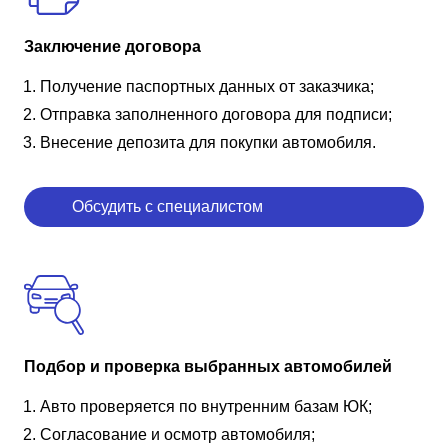
Заключение договора
Получение паспортных данных от заказчика;
Отправка заполненного договора для подписи;
Внесение депозита для покупки автомобиля.
Обсудить с специалистом
Подбор и проверка выбранных автомобилей
Авто проверяется по внутренним базам ЮК;
Согласование и осмотр автомобиля;