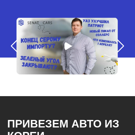
ПРИВЕЗЕМ АВТО ИЗ