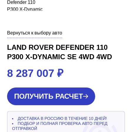
Вернуться к выбору авто
LAND ROVER DEFENDER 110
P300 X-DYNAMIC SE 4WD 4WD
8 287 007
₽
ПОЛУЧИТЬ РАСЧЕТ
ДОСТАВКА В РОССИЮ В ТЕЧЕНИЕ 10 ДНЕЙ!
ПОДБОР И ПОЛНАЯ ПРОВЕРКА АВТО ПЕРЕД
ОТПРАВКОЙ