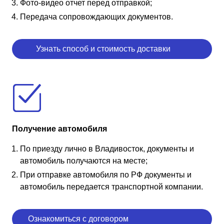
Фото-видео отчет перед отправкой;
Передача сопровождающих документов.
Узнать способ и стоимость доставки
Получение автомобиля
По приезду лично в Владивосток, документы и
автомобиль получаются на месте;
При отправке автомобиля по РФ документы и
автомобиль передается транспортной компании.
Ознакомиться с договором