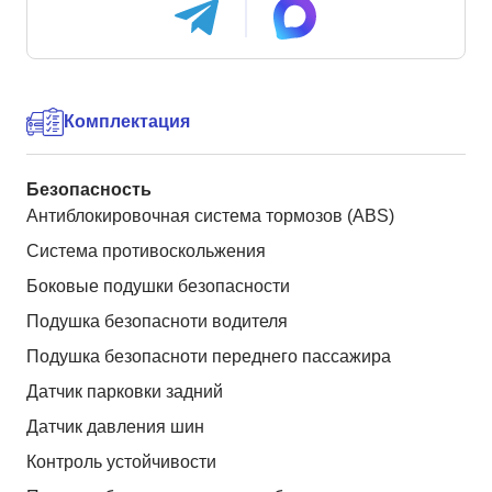
Комплектация
Безопасность
Антиблокировочная система тормозов (ABS)
Система противоскольжения
Боковые подушки безопасности
Подушка безопасноти водителя
Подушка безопасноти переднего пассажира
Датчик парковки задний
Датчик давления шин
Контроль устойчивости