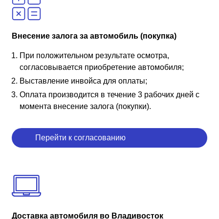
Внесение залога за автомобиль (покупка)
При положительном результате осмотра,
согласовывается приобретение автомобиля;
Выставление инвойса для оплаты;
Оплата производится в течение 3 рабочих дней с
момента внесение залога (покупки).
Перейти к согласованию
Доставка автомобиля во Владивосток