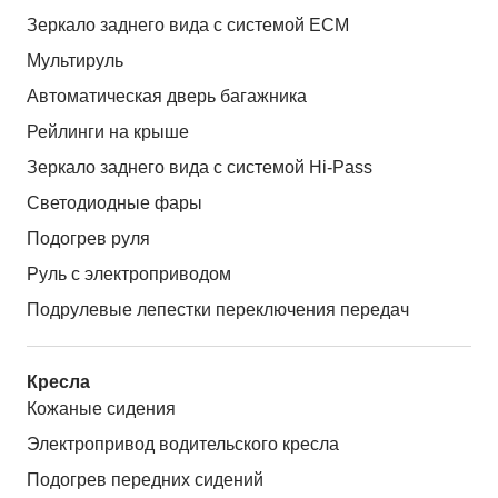
Зеркало заднего вида с системой ЕСМ
Мультируль
Автоматическая дверь багажника
Рейлинги на крыше
Зеркало заднего вида с системой Hi-Pass
Светодиодные фары
Подогрев руля
Руль с электроприводом
Подрулевые лепестки переключения передач
Кресла
Кожаные сидения
Электропривод водительского кресла
Подогрев передних сидений