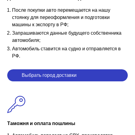
После покупки авто перемещается на нашу
стоянку для переоформления и подготовки
машины к экспорту в РФ;
Запрашиваются данные будущего собственника
автомобиля;
Автомобиль ставится на судно и отправляется в
РФ.
Выбрать город доставки
Таможня и оплата пошлины