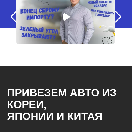
ПРИВЕЗЕМ АВТО ИЗ
КОРЕИ,
ЯПОНИИ И КИТАЯ