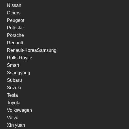
Nissan
Others
Peugeot
Polestar
Porsche
Renault
Renault-KoreaSamsung
Rolls-Royce
Smart
Ssangyong
Subaru
Suzuki
Tesla
Toyota
Volkswagen
Volvo
Xin yuan