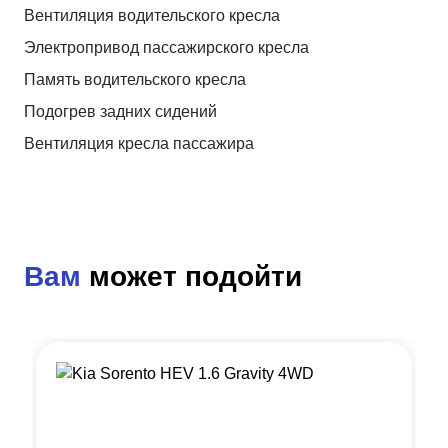
Вентиляция водительского кресла
Электропривод пассажирского кресла
Память водительского кресла
Подогрев задних сидений
Вентиляция кресла пассажира
Вам
может подойти