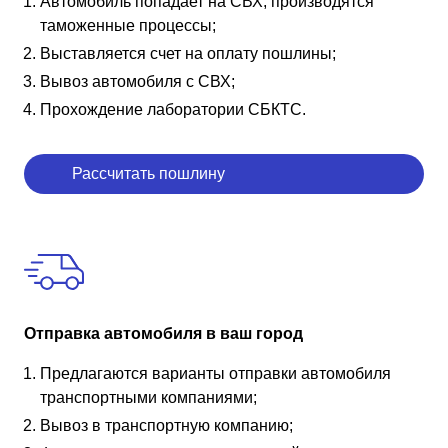
Автомобиль попадает на СВХ, производятся
таможенные процессы;
Выставляется счет на оплату пошлины;
Вывоз автомобиля с СВХ;
Прохождение лаборатории СБКТС.
Рассчитать пошлину
Отправка автомобиля в ваш город
Предлагаются варианты отправки автомобиля
транспортными компаниями;
Вывоз в транспортную компанию;