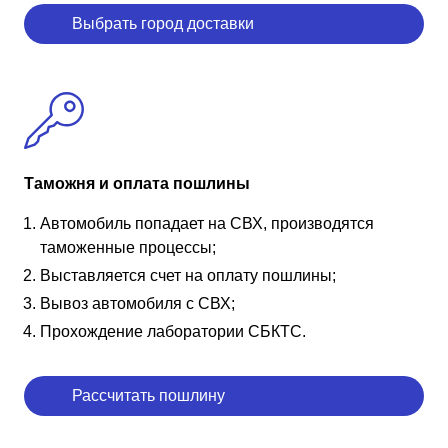
Выбрать город доставки
Таможня и оплата пошлины
Автомобиль попадает на СВХ, производятся
таможенные процессы;
Выставляется счет на оплату пошлины;
Вывоз автомобиля с СВХ;
Прохождение лаборатории СБКТС.
Рассчитать пошлину