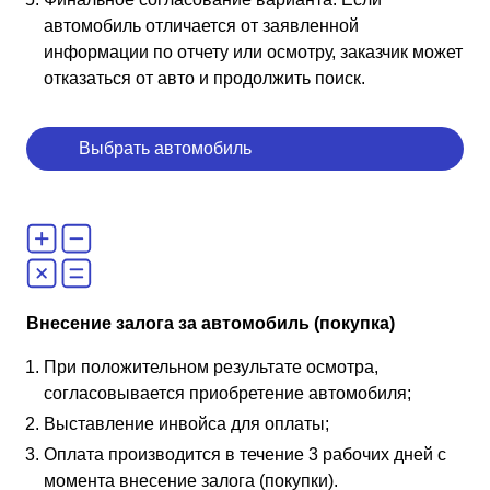
автомобиль отличается от заявленной
информации по отчету или осмотру, заказчик может
отказаться от авто и продолжить поиск.
Выбрать автомобиль
Внесение залога за автомобиль (покупка)
При положительном результате осмотра,
согласовывается приобретение автомобиля;
Выставление инвойса для оплаты;
Оплата производится в течение 3 рабочих дней с
момента внесение залога (покупки).