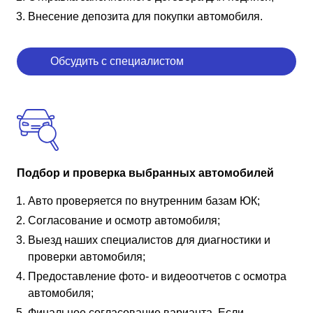
Внесение депозита для покупки автомобиля.
Обсудить с специалистом
Подбор и проверка выбранных автомобилей
Авто проверяется по внутренним базам ЮК;
Согласование и осмотр автомобиля;
Выезд наших специалистов для диагностики и
проверки автомобиля;
Предоставление фото- и видеоотчетов с осмотра
автомобиля;
Финальное согласование варианта. Если