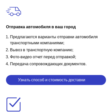
Отправка автомобиля в ваш город
Предлагаются варианты отправки автомобиля
транспортными компаниями;
Вывоз в транспортную компанию;
Фото-видео отчет перед отправкой;
Передача сопровождающих документов.
Узнать способ и стоимость доставки