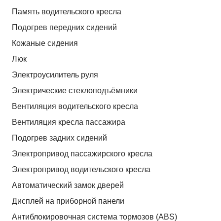
Память водительского кресла
Подогрев передних сидений
Кожаные сидения
Люк
Электроусилитель руля
Электрические стеклоподъёмники
Вентиляция водительского кресла
Вентиляция кресла пассажира
Подогрев задних сидений
Электропривод пассажирского кресла
Электропривод водительского кресла
Автоматический замок дверей
Дисплей на приборной панели
Антиблокировочная система тормозов (ABS)