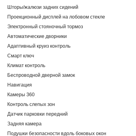
Шторы/жалюзи задних сидений
Проекционный дисплей на лобовом стекле
Электронный стояночный тормоз
Автоматические дворники
Адаптивный круиз контроль
Смарт ключ
Климат контроль
Беспроводной дверной замок
Навигация
Камеры 360
Контроль слепых зон
Датчик парковки передний
Задняя камера
Подушки безопасности вдоль боковых окон