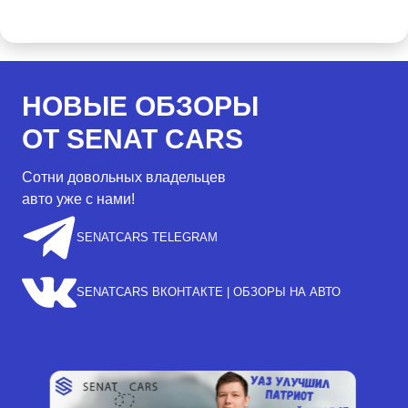
НОВЫЕ ОБЗОРЫ
ОТ SENAT CARS
Сотни довольных владельцев
авто уже с нами!
SENATCARS TELEGRAM
SENATCARS ВКОНТАКТЕ | ОБЗОРЫ НА АВТО