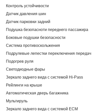
Контроль устойчивости
Датчик давления шин
Датчик парковки задний
Подушка безопасноти переднего пассажира
Боковые подушки безопасности
Система противоскольжения
Подрулевые лепестки переключения передач
Подогрев руля
Светодиодные фары
Зеркало заднего вида с системой Hi-Pass
Рейлинги на крыше
Автоматическая дверь багажника
Мультируль
Зеркало заднего вида с системой ЕСМ