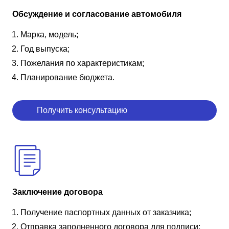
Обсуждение и согласование автомобиля
Марка, модель;
Год выпуска;
Пожелания по характеристикам;
Планирование бюджета.
Получить консультацию
Заключение договора
Получение паспортных данных от заказчика;
Отправка заполненного договора для подписи;