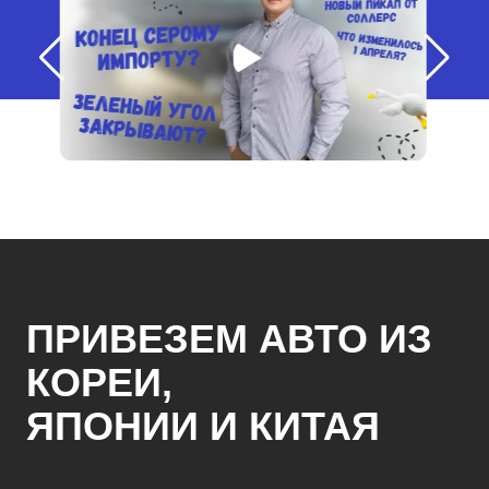
ПРИВЕЗЕМ АВТО ИЗ
КОРЕИ,
ЯПОНИИ И КИТАЯ