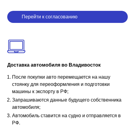
Перейти к согласованию
Доставка автомобиля во Владивосток
После покупки авто перемещается на нашу
стоянку для переоформления и подготовки
машины к экспорту в РФ;
Запрашиваются данные будущего собственника
автомобиля;
Автомобиль ставится на судно и отправляется в
РФ.