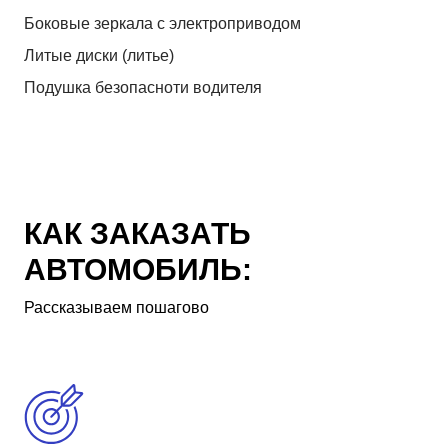
Боковые зеркала с электроприводом
Литые диски (литье)
Подушка безопасноти водителя
КАК ЗАКАЗАТЬ
АВТОМОБИЛЬ:
Рассказываем пошагово