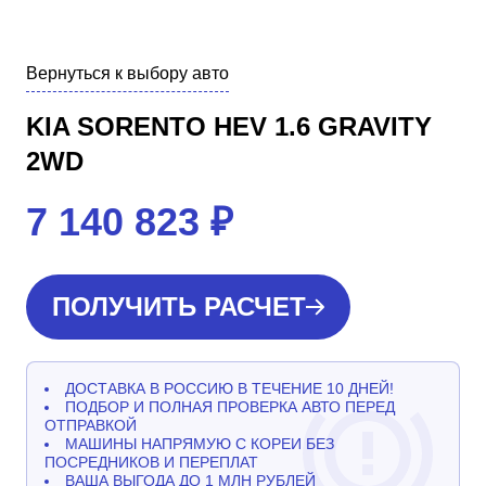
Вернуться к выбору авто
KIA SORENTO HEV 1.6 GRAVITY
2WD
7 140 823
₽
ПОЛУЧИТЬ РАСЧЕТ
ДОСТАВКА В РОССИЮ В ТЕЧЕНИЕ 10 ДНЕЙ!
ПОДБОР И ПОЛНАЯ ПРОВЕРКА АВТО ПЕРЕД
ОТПРАВКОЙ
МАШИНЫ НАПРЯМУЮ С КОРЕИ БЕЗ
ПОСРЕДНИКОВ И ПЕРЕПЛАТ
ВАША ВЫГОДА ДО 1 МЛН РУБЛЕЙ