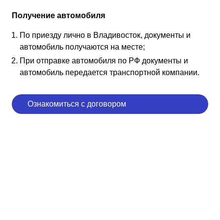
Получение автомобиля
По приезду лично в Владивосток, документы и
автомобиль получаются на месте;
При отправке автомобиля по РФ документы и
автомобиль передается транспортной компании.
Ознакомиться с договором