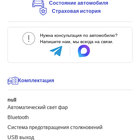
Состояние автомобиля
Страховая история
Нужна консультация по автомобилю?
Напишите нам, мы всегда на связи.
Комплектация
null
Автоматический свет фар
Bluetooth
Система предотвращения столкновений
USB выход