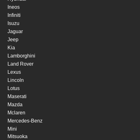
Ineos
Infiniti
Isuzu
Jaguar
Jeep
Kia
Lamborghini
Land Rover
Lexus
Lincoln
Lotus
Maserati
Mazda
Mclaren
Mercedes-Benz
Mini
Mitsuoka