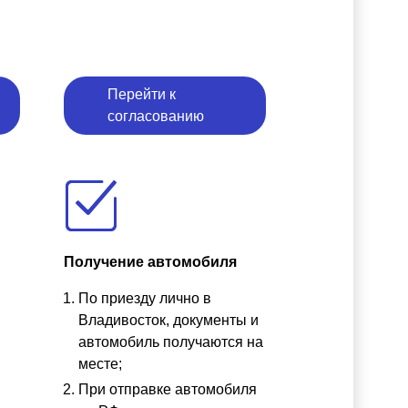
Перейти к
согласованию
Получение автомобиля
По приезду лично в
ы
Владивосток, документы и
автомобиль получаются на
месте;
При отправке автомобиля