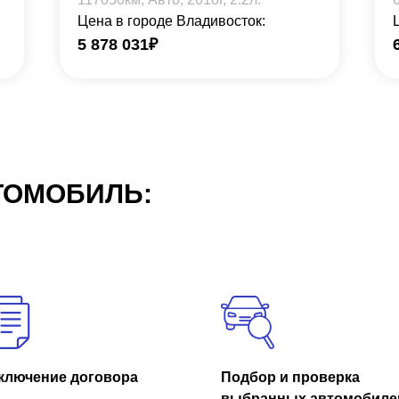
Цена в городе Владивосток:
5 878 031
₽
ТОМОБИЛЬ:
ключение договора
Подбор и проверка
выбранных автомобиле