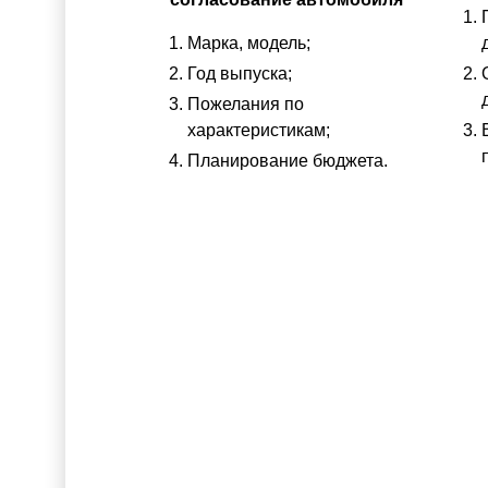
Марка, модель;
Год выпуска;
Пожелания по
характеристикам;
Планирование бюджета.