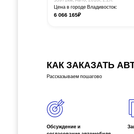
Цена в городе Владивосток:
6 066 165
₽
КАК ЗАКАЗАТЬ АВ
Рассказываем пошагово
Обсуждение и
За
согласование автомобиля