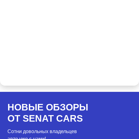
НОВЫЕ ОБЗОРЫ
ОТ SENAT CARS
Сотни довольных владельцев
авто уже с нами!