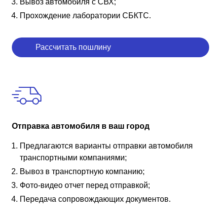
Вывоз автомобиля с СВХ;
Прохождение лаборатории СБКТС.
Рассчитать пошлину
Отправка автомобиля в ваш город
Предлагаются варианты отправки автомобиля
транспортными компаниями;
Вывоз в транспортную компанию;
Фото-видео отчет перед отправкой;
Передача сопровождающих документов.