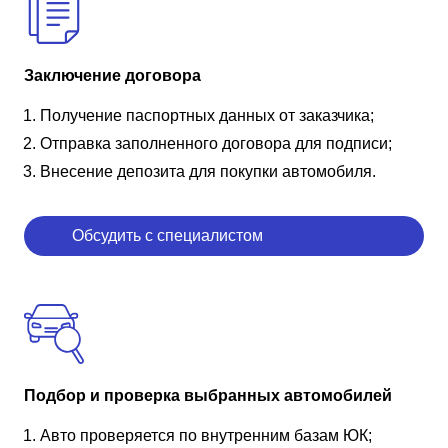
Заключение договора
Получение паспортных данных от заказчика;
Отправка заполненного договора для подписи;
Внесение депозита для покупки автомобиля.
Обсудить с специалистом
Подбор и проверка выбранных автомобилей
Авто проверяется по внутренним базам ЮК;