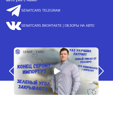
SENATCARS TELEGRAM
SENATCARS ВКОНТАКТЕ | ОБЗОРЫ НА АВТО