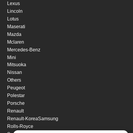
Lexus
Lincoln
Lotus
Maserati
Mazda
Mclaren
Mercedes-Benz
Mini
Mitsuoka
Nissan
Others
Peugeot
Polestar
Porsche
Renault
Renault-KoreaSamsung
Rolls-Royce