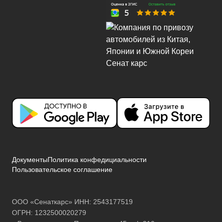
Документы
Политика конфедициальности
Пользовательское соглашение
ООО «Сенаткарс» ИНН: 2543177519
ОГРН: 1232500020279