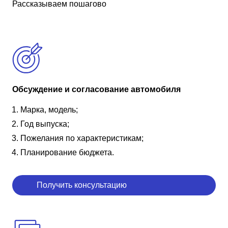
Рассказываем пошагово
Обсуждение и согласование автомобиля
Марка, модель;
Год выпуска;
Пожелания по характеристикам;
Планирование бюджета.
Получить консультацию