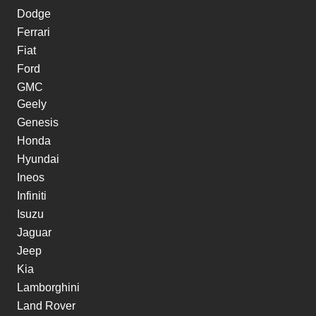
Dodge
Ferrari
Fiat
Ford
GMC
Geely
Genesis
Honda
Hyundai
Ineos
Infiniti
Isuzu
Jaguar
Jeep
Kia
Lamborghini
Land Rover