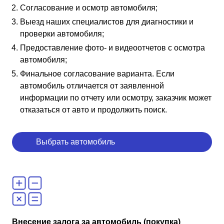
Согласование и осмотр автомобиля;
Выезд наших специалистов для диагностики и
проверки автомобиля;
Предоставление фото- и видеоотчетов с осмотра
автомобиля;
Финальное согласование варианта. Если
автомобиль отличается от заявленной
информации по отчету или осмотру, заказчик может
отказаться от авто и продолжить поиск.
Выбрать автомобиль
Внесение залога за автомобиль (покупка)