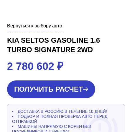
Вернуться к выбору авто
KIA SELTOS GASOLINE 1.6
TURBO SIGNATURE 2WD
2 780 602
₽
ПОЛУЧИТЬ РАСЧЕТ
ДОСТАВКА В РОССИЮ В ТЕЧЕНИЕ 10 ДНЕЙ!
ПОДБОР И ПОЛНАЯ ПРОВЕРКА АВТО ПЕРЕД
ОТПРАВКОЙ
МАШИНЫ НАПРЯМУЮ С КОРЕИ БЕЗ
ПОСРЕДНИКОВ И ПЕРЕПЛАТ