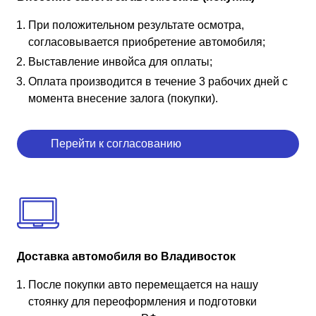
При положительном результате осмотра,
согласовывается приобретение автомобиля;
Выставление инвойса для оплаты;
Оплата производится в течение 3 рабочих дней с
момента внесение залога (покупки).
Перейти к согласованию
Доставка автомобиля во Владивосток
После покупки авто перемещается на нашу
стоянку для переоформления и подготовки