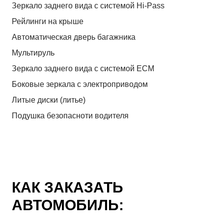
Зеркало заднего вида с системой Hi-Pass
Рейлинги на крыше
Автоматическая дверь багажника
Мультируль
Зеркало заднего вида с системой ЕСМ
Боковые зеркала с электроприводом
Литые диски (литье)
Подушка безопасноти водителя
КАК ЗАКАЗАТЬ
АВТОМОБИЛЬ: