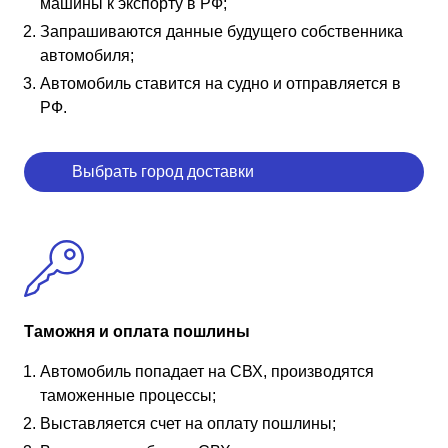
машины к экспорту в РФ;
Запрашиваются данные будущего собственника
автомобиля;
Автомобиль ставится на судно и отправляется в
РФ.
Выбрать город доставки
Таможня и оплата пошлины
Автомобиль попадает на СВХ, производятся
таможенные процессы;
Выставляется счет на оплату пошлины;