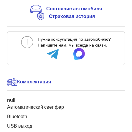
Состояние автомобиля
Страховая история
Нужна консультация по автомобилю?
Напишите нам, мы всегда на связи.
Комплектация
null
Автоматический свет фар
Bluetooth
USB выход