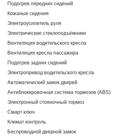
Подогрев передних сидений
Кожаные сидения
Электроусилитель руля
Электрические стеклоподъёмники
Вентиляция водительского кресла
Вентиляция кресла пассажира
Подогрев задних сидений
Электропривод водительского кресла
Автоматический замок дверей
Антиблокировочная система тормозов (ABS)
Электронный стояночный тормоз
Смарт ключ
Климат контроль
Беспроводной дверной замок