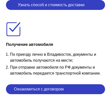
Узнать способ и стоимость доставки
Получение автомобиля
По приезду лично в Владивосток, документы и
автомобиль получаются на месте;
При отправке автомобиля по РФ документы и
автомобиль передается транспортной компании.
Ознакомиться с договором