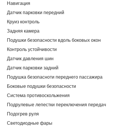
Навигация
Датчик парковки передний
Круиз контроль
Задняя камера
Подушки безопасности вдоль боковых окон
Контроль устойчивости
Датчик давления шин
Датчик парковки задний
Подушка безопасноти переднего пассажира
Боковые подушки безопасности
Система противоскольжения
Подрулевые лепестки переключения передач
Подогрев руля
Светодиодные фары