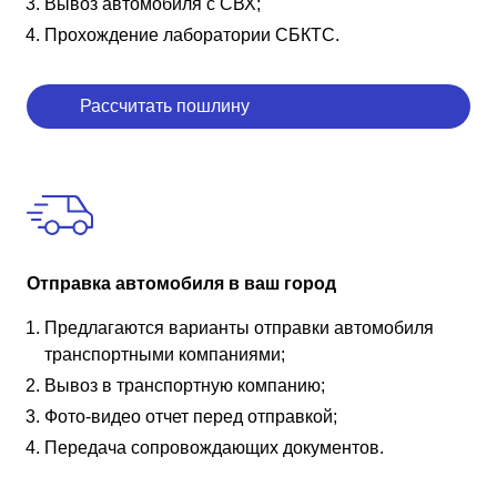
Вывоз автомобиля с СВХ;
Прохождение лаборатории СБКТС.
Рассчитать пошлину
Отправка автомобиля в ваш город
Предлагаются варианты отправки автомобиля
транспортными компаниями;
Вывоз в транспортную компанию;
Фото-видео отчет перед отправкой;
Передача сопровождающих документов.