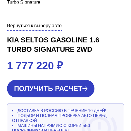
Вернуться к выбору авто
KIA SELTOS GASOLINE 1.6
TURBO SIGNATURE 2WD
1 777 220
₽
ПОЛУЧИТЬ РАСЧЕТ
ДОСТАВКА В РОССИЮ В ТЕЧЕНИЕ 10 ДНЕЙ!
ПОДБОР И ПОЛНАЯ ПРОВЕРКА АВТО ПЕРЕД
ОТПРАВКОЙ
МАШИНЫ НАПРЯМУЮ С КОРЕИ БЕЗ
ПОСРЕДНИКОВ И ПЕРЕПЛАТ