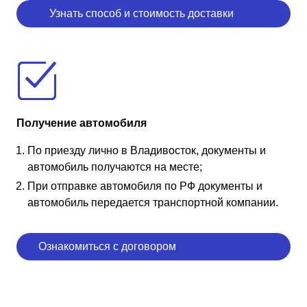
Узнать способ и стоимость доставки
Получение автомобиля
По приезду лично в Владивосток, документы и
автомобиль получаются на месте;
При отправке автомобиля по РФ документы и
автомобиль передается транспортной компании.
Ознакомиться с договором