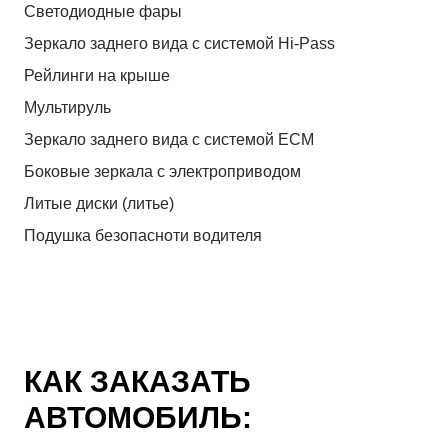
Светодиодные фары
Зеркало заднего вида с системой Hi-Pass
Рейлинги на крыше
Мультируль
Зеркало заднего вида с системой ЕСМ
Боковые зеркала с электроприводом
Литые диски (литье)
Подушка безопасноти водителя
КАК ЗАКАЗАТЬ
АВТОМОБИЛЬ: