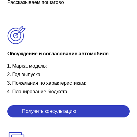
Рассказываем пошагово
Обсуждение и согласование автомобиля
Марка, модель;
Год выпуска;
Пожелания по характеристикам;
Планирование бюджета.
Получить консультацию