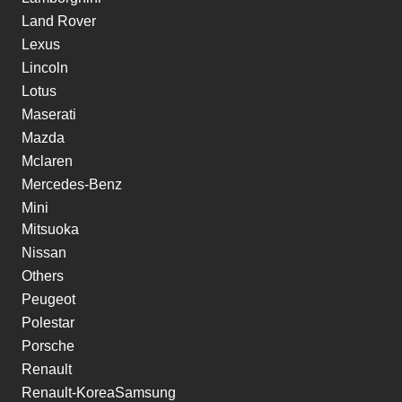
Land Rover
Lexus
Lincoln
Lotus
Maserati
Mazda
Mclaren
Mercedes-Benz
Mini
Mitsuoka
Nissan
Others
Peugeot
Polestar
Porsche
Renault
Renault-KoreaSamsung