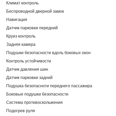
Климат контроль
Беспроводной дверной замок
Навигация
Датчик парковки передний
Круиз контроль
Задняя камера
Подушки безопасности вдоль боковых окон
Контроль устойчивости
Датчик давления шин
Датчик парковки задний
Подушка безопасноти переднего пассажира
Боковые подушки безопасности
Система противоскольжения
Подогрев руля