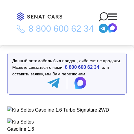
8 800 600 62 34
Главная
/
Каталог
/
Kia Seltos Gasoline 1.6 Turbo Signature
2WD
Данный автомобиль был продан, либо снят с продажи.
8 800 600 62 34
Можете связаться с нами
или
оставить заявку, мы Вам перезвоним.