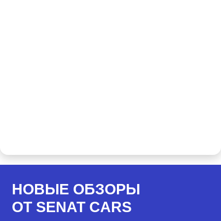
НОВЫЕ ОБЗОРЫ
ОТ SENAT CARS