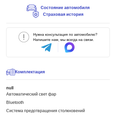
Состояние автомобиля
Страховая история
Нужна консультация по автомобилю?
Напишите нам, мы всегда на связи.
Комплектация
null
Автоматический свет фар
Bluetooth
Система предотвращения столкновений