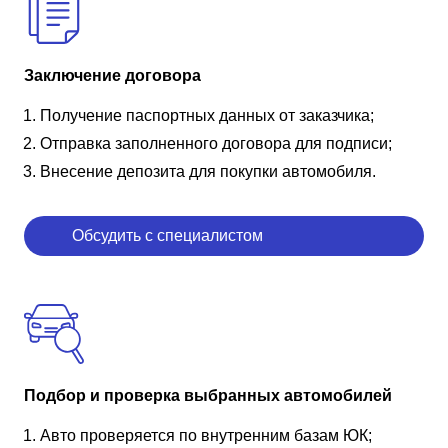
Заключение договора
Получение паспортных данных от заказчика;
Отправка заполненного договора для подписи;
Внесение депозита для покупки автомобиля.
Обсудить с специалистом
Подбор и проверка выбранных автомобилей
Авто проверяется по внутренним базам ЮК;