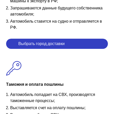
машины к экспорту в РФ;
Запрашиваются данные будущего собственника
автомобиля;
Автомобиль ставится на судно и отправляется в
РФ.
Выбрать город доставки
Таможня и оплата пошлины
Автомобиль попадает на СВХ, производятся
таможенные процессы;
Выставляется счет на оплату пошлины;