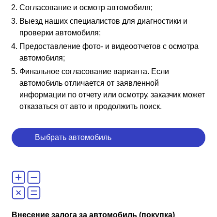
Согласование и осмотр автомобиля;
Выезд наших специалистов для диагностики и
проверки автомобиля;
Предоставление фото- и видеоотчетов с осмотра
автомобиля;
Финальное согласование варианта. Если
автомобиль отличается от заявленной
информации по отчету или осмотру, заказчик может
отказаться от авто и продолжить поиск.
Выбрать автомобиль
Внесение залога за автомобиль (покупка)