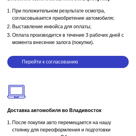
При положительном результате осмотра,
согласовывается приобретение автомобиля;
Выставление инвойса для оплаты;
Оплата производится в течение 3 рабочих дней с
момента внесение залога (покупки).
Перейти к согласованию
Доставка автомобиля во Владивосток
После покупки авто перемещается на нашу
стоянку для переоформления и подготовки