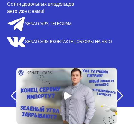
Сотни довольных владельцев
авто уже с нами!
SENATCARS TELEGRAM
SENATCARS ВКОНТАКТЕ | ОБЗОРЫ НА АВТО