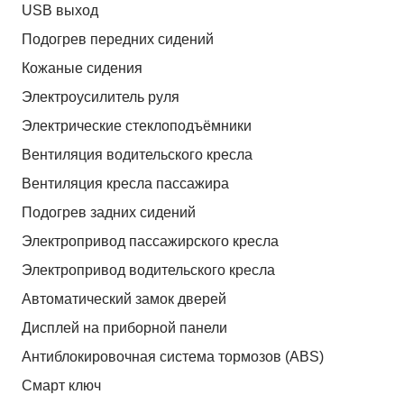
USB выход
Подогрев передних сидений
Кожаные сидения
Электроусилитель руля
Электрические стеклоподъёмники
Вентиляция водительского кресла
Вентиляция кресла пассажира
Подогрев задних сидений
Электропривод пассажирского кресла
Электропривод водительского кресла
Автоматический замок дверей
Дисплей на приборной панели
Антиблокировочная система тормозов (ABS)
Смарт ключ