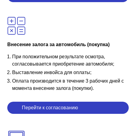
Внесение залога за автомобиль (покупка)
При положительном результате осмотра,
согласовывается приобретение автомобиля;
Выставление инвойса для оплаты;
Оплата производится в течение 3 рабочих дней с
момента внесение залога (покупки).
Перейти к согласованию