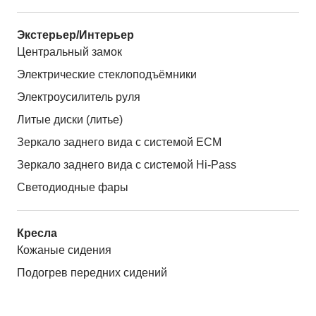
Экстерьер/Интерьер
Центральный замок
Электрические стеклоподъёмники
Электроусилитель руля
Литые диски (литье)
Зеркало заднего вида с системой ЕСМ
Зеркало заднего вида с системой Hi-Pass
Светодиодные фары
Кресла
Кожаные сидения
Подогрев передних сидений