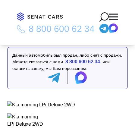
8 800 600 62 34
Главная
/
Каталог
/
Kia morning LPi Deluxe 2WD
Данный автомобиль был продан, либо снят с продажи.
8 800 600 62 34
Можете связаться с нами
или
оставить заявку, мы Вам перезвоним.