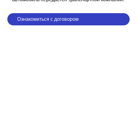
Ознакомиться с договором