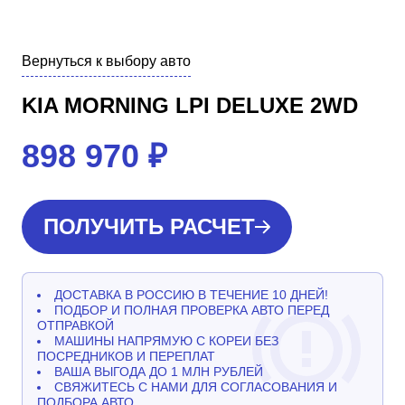
Вернуться к выбору авто
KIA MORNING LPI DELUXE 2WD
898 970
₽
ПОЛУЧИТЬ РАСЧЕТ
ДОСТАВКА В РОССИЮ В ТЕЧЕНИЕ 10 ДНЕЙ!
ПОДБОР И ПОЛНАЯ ПРОВЕРКА АВТО ПЕРЕД
ОТПРАВКОЙ
МАШИНЫ НАПРЯМУЮ С КОРЕИ БЕЗ
ПОСРЕДНИКОВ И ПЕРЕПЛАТ
ВАША ВЫГОДА ДО 1 МЛН РУБЛЕЙ
СВЯЖИТЕСЬ С НАМИ ДЛЯ СОГЛАСОВАНИЯ И
ПОДБОРА АВТО