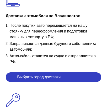
Доставка автомобиля во Владивосток
После покупки авто перемещается на нашу
стоянку для переоформления и подготовки
машины к экспорту в РФ;
Запрашиваются данные будущего собственника
автомобиля;
Автомобиль ставится на судно и отправляется в
РФ.
Выбрать город доставки