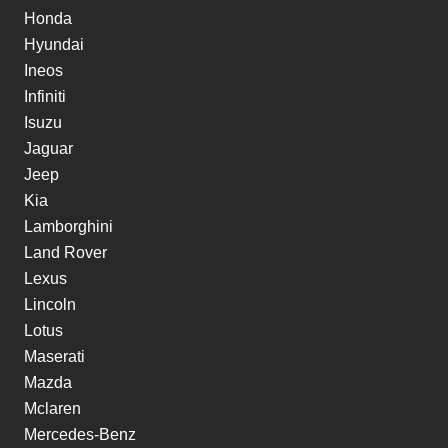
Honda
Hyundai
Ineos
Infiniti
Isuzu
Jaguar
Jeep
Kia
Lamborghini
Land Rover
Lexus
Lincoln
Lotus
Maserati
Mazda
Mclaren
Mercedes-Benz