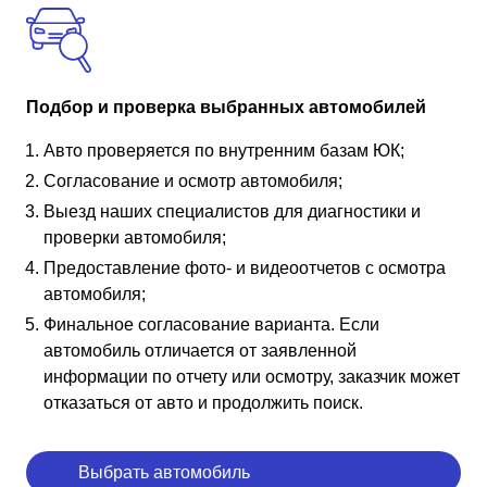
Подбор и проверка выбранных автомобилей
Авто проверяется по внутренним базам ЮК;
Согласование и осмотр автомобиля;
Выезд наших специалистов для диагностики и
проверки автомобиля;
Предоставление фото- и видеоотчетов с осмотра
автомобиля;
Финальное согласование варианта. Если
автомобиль отличается от заявленной
информации по отчету или осмотру, заказчик может
отказаться от авто и продолжить поиск.
Выбрать автомобиль