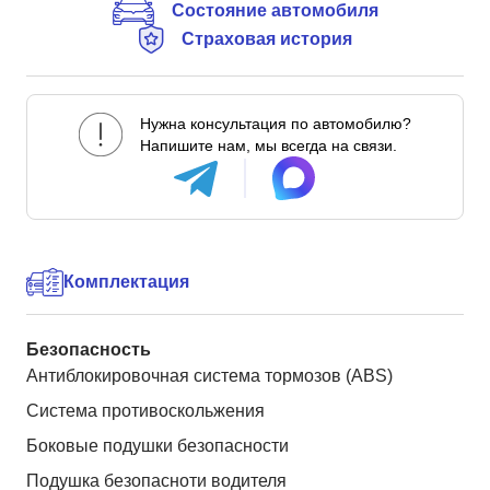
Состояние автомобиля
Страховая история
Нужна консультация по автомобилю?
Напишите нам, мы всегда на связи.
Комплектация
Безопасность
Антиблокировочная система тормозов (ABS)
Система противоскольжения
Боковые подушки безопасности
Подушка безопасноти водителя