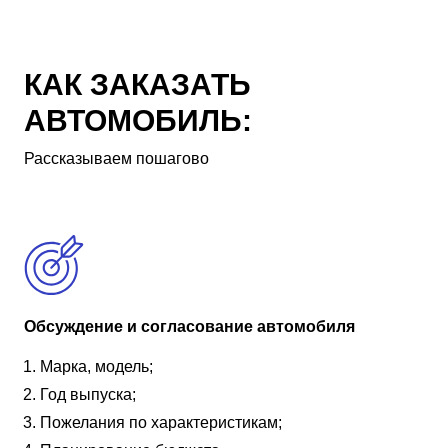
КАК ЗАКАЗАТЬ
АВТОМОБИЛЬ:
Рассказываем пошагово
Обсуждение и согласование автомобиля
Марка, модель;
Год выпуска;
Пожелания по характеристикам;