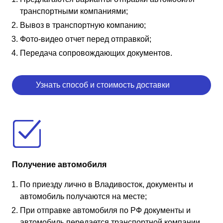
транспортными компаниями;
Вывоз в транспортную компанию;
Фото-видео отчет перед отправкой;
Передача сопровождающих документов.
Узнать способ и стоимость доставки
Получение автомобиля
По приезду лично в Владивосток, документы и
автомобиль получаются на месте;
При отправке автомобиля по РФ документы и
автомобиль передается транспортной компании.