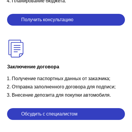
Планирование бюджета.
Получить консультацию
Заключение договора
Получение паспортных данных от заказчика;
Отправка заполненного договора для подписи;
Внесение депозита для покупки автомобиля.
Обсудить с специалистом