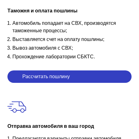
Таможня и оплата пошлины
Автомобиль попадает на СВХ, производятся
таможенные процессы;
Выставляется счет на оплату пошлины;
Вывоз автомобиля с СВХ;
Прохождение лаборатории СБКТС.
Рассчитать пошлину
Отправка автомобиля в ваш город
Предлагаются варианты отправки автомобиля