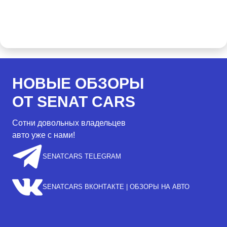
НОВЫЕ ОБЗОРЫ
ОТ SENAT CARS
Сотни довольных владельцев
авто уже с нами!
SENATCARS TELEGRAM
SENATCARS ВКОНТАКТЕ | ОБЗОРЫ НА АВТО