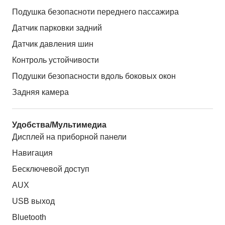
Подушка безопасноти переднего пассажира
Датчик парковки задний
Датчик давления шин
Контроль устойчивости
Подушки безопасности вдоль боковых окон
Задняя камера
Удобства/Мультимедиа
Дисплей на приборной панели
Навигация
Бесключевой доступ
AUX
USB выход
Bluetooth