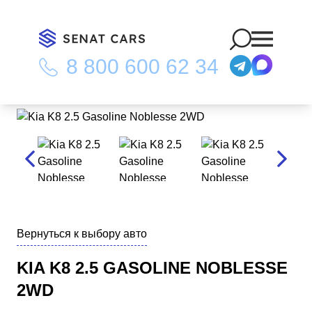
8 800 600 62 34
Главная
/
Каталог
/
Kia K8 2.5 Gasoline Noblesse 2WD
Вернуться к выбору авто
KIA K8 2.5 GASOLINE NOBLESSE
2WD