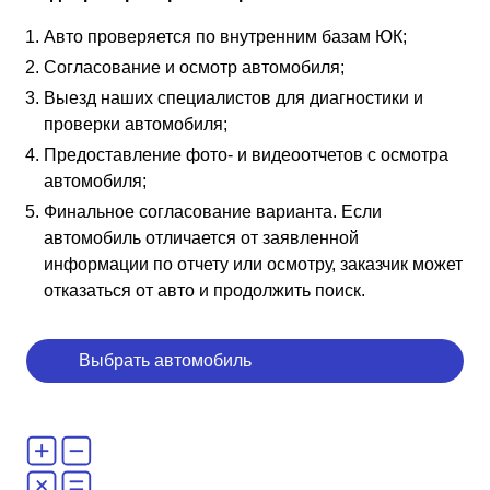
Авто проверяется по внутренним базам ЮК;
Согласование и осмотр автомобиля;
Выезд наших специалистов для диагностики и
проверки автомобиля;
Предоставление фото- и видеоотчетов с осмотра
автомобиля;
Финальное согласование варианта. Если
автомобиль отличается от заявленной
информации по отчету или осмотру, заказчик может
отказаться от авто и продолжить поиск.
Выбрать автомобиль