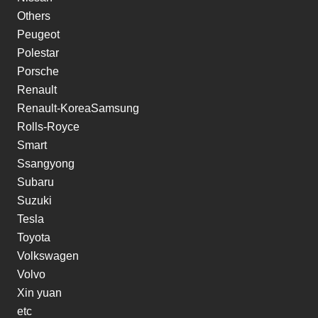
Others
Peugeot
Polestar
Porsche
Renault
Renault-KoreaSamsung
Rolls-Royce
Smart
Ssangyong
Subaru
Suzuki
Tesla
Toyota
Volkswagen
Volvo
Xin yuan
etc