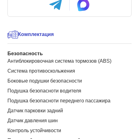
Комплектация
Безопасность
Антиблокировочная система тормозов (ABS)
Система противоскольжения
Боковые подушки безопасности
Подушка безопасноти водителя
Подушка безопасноти переднего пассажира
Датчик парковки задний
Датчик давления шин
Контроль устойчивости