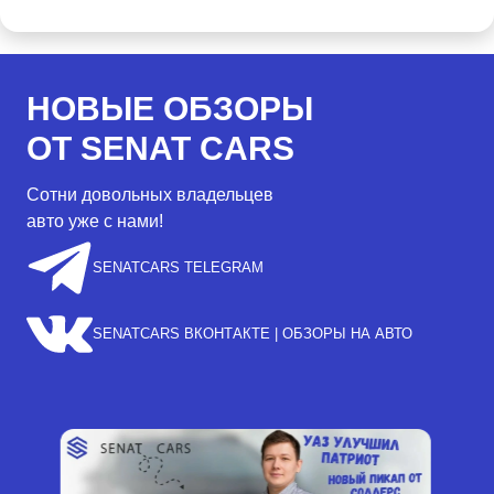
НОВЫЕ ОБЗОРЫ
ОТ SENAT CARS
Сотни довольных владельцев
авто уже с нами!
SENATCARS TELEGRAM
SENATCARS ВКОНТАКТЕ | ОБЗОРЫ НА АВТО