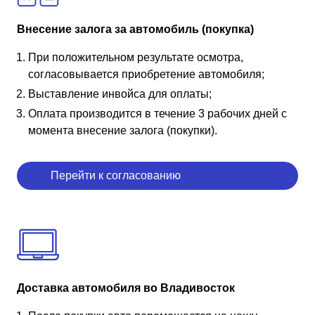
Внесение залога за автомобиль (покупка)
При положительном результате осмотра,
согласовывается приобретение автомобиля;
Выставление инвойса для оплаты;
Оплата производится в течение 3 рабочих дней с
момента внесение залога (покупки).
Перейти к согласованию
Доставка автомобиля во Владивосток