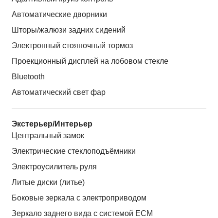
Автоматические дворники
Шторы/жалюзи задних сидений
Электронный стояночный тормоз
Проекционный дисплей на лобовом стекле
Bluetooth
Автоматический свет фар
Экстерьер/Интерьер
Центральный замок
Электрические стеклоподъёмники
Электроусилитель руля
Литые диски (литье)
Боковые зеркала с электроприводом
Зеркало заднего вида с системой ЕСМ