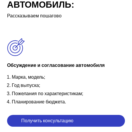
АВТОМОБИЛЬ:
Рассказываем пошагово
Обсуждение и согласование автомобиля
Марка, модель;
Год выпуска;
Пожелания по характеристикам;
Планирование бюджета.
Получить консультацию