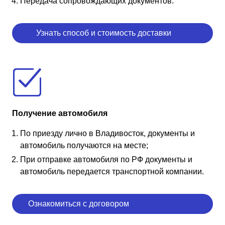
Передача сопровождающих документов.
Узнать способ и стоимость доставки
Получение автомобиля
По приезду лично в Владивосток, документы и
автомобиль получаются на месте;
При отправке автомобиля по РФ документы и
автомобиль передается транспортной компании.
Ознакомиться с договором