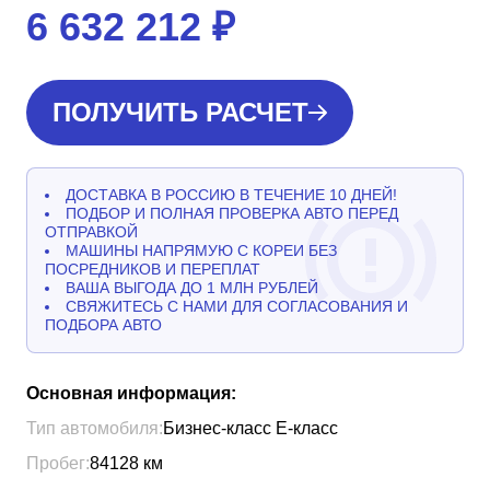
6 632 212
₽
ПОЛУЧИТЬ РАСЧЕТ
ДОСТАВКА В РОССИЮ В ТЕЧЕНИЕ 10 ДНЕЙ!
ПОДБОР И ПОЛНАЯ ПРОВЕРКА АВТО ПЕРЕД
ОТПРАВКОЙ
МАШИНЫ НАПРЯМУЮ С КОРЕИ БЕЗ
ПОСРЕДНИКОВ И ПЕРЕПЛАТ
ВАША ВЫГОДА ДО 1 МЛН РУБЛЕЙ
СВЯЖИТЕСЬ С НАМИ ДЛЯ СОГЛАСОВАНИЯ И
ПОДБОРА АВТО
Основная информация:
Тип автомобиля:
Бизнес-класс Е-класс
Пробег:
84128
км