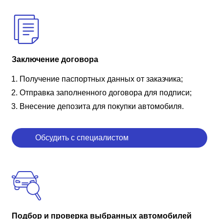
Заключение договора
Получение паспортных данных от заказчика;
Отправка заполненного договора для подписи;
Внесение депозита для покупки автомобиля.
Обсудить с специалистом
Подбор и проверка выбранных автомобилей