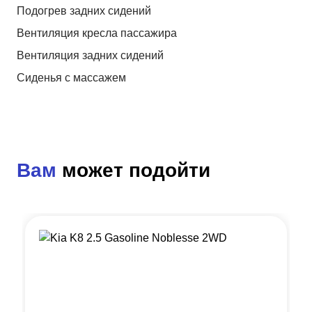
Подогрев задних сидений
Вентиляция кресла пассажира
Вентиляция задних сидений
Сиденья с массажем
Вам
может подойти