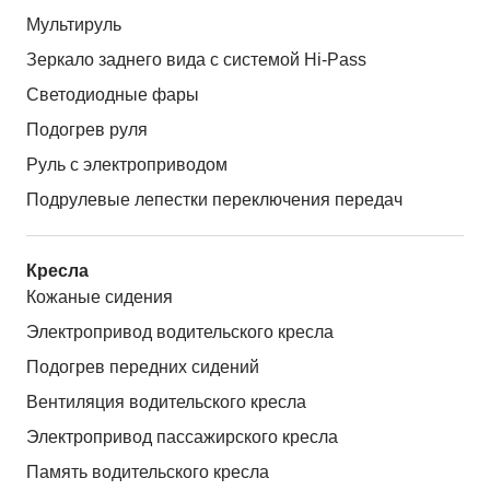
Мультируль
Зеркало заднего вида с системой Hi-Pass
Светодиодные фары
Подогрев руля
Руль с электроприводом
Подрулевые лепестки переключения передач
Кресла
Кожаные сидения
Электропривод водительского кресла
Подогрев передних сидений
Вентиляция водительского кресла
Электропривод пассажирского кресла
Память водительского кресла