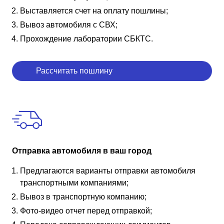
Выставляется счет на оплату пошлины;
Вывоз автомобиля с СВХ;
Прохождение лаборатории СБКТС.
Рассчитать пошлину
Отправка автомобиля в ваш город
Предлагаются варианты отправки автомобиля
транспортными компаниями;
Вывоз в транспортную компанию;
Фото-видео отчет перед отправкой;