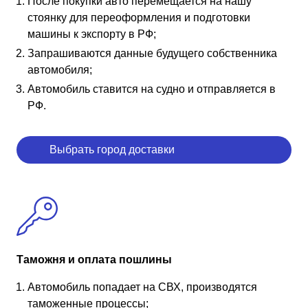
После покупки авто перемещается на нашу
стоянку для переоформления и подготовки
машины к экспорту в РФ;
Запрашиваются данные будущего собственника
автомобиля;
Автомобиль ставится на судно и отправляется в
РФ.
Выбрать город доставки
Таможня и оплата пошлины
Автомобиль попадает на СВХ, производятся
таможенные процессы;