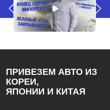
ПРИВЕЗЕМ АВТО ИЗ
КОРЕИ,
ЯПОНИИ И КИТАЯ