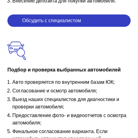
Внесение депозита для покупки автомобиля.
Обсудить с специалистом
Подбор и проверка выбранных автомобилей
Авто проверяется по внутренним базам ЮК;
Согласование и осмотр автомобиля;
Выезд наших специалистов для диагностики и
проверки автомобиля;
Предоставление фото- и видеоотчетов с осмотра
автомобиля;
Финальное согласование варианта. Если