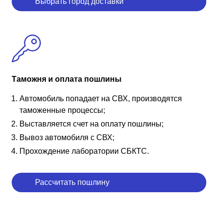
Выбрать город доставки
Таможня и оплата пошлины
Автомобиль попадает на СВХ, производятся
таможенные процессы;
Выставляется счет на оплату пошлины;
Вывоз автомобиля с СВХ;
Прохождение лаборатории СБКТС.
Рассчитать пошлину