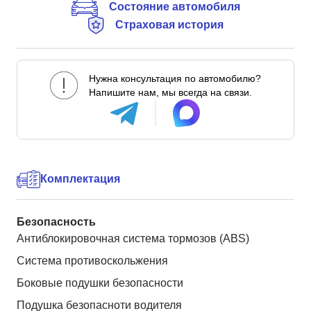
Состояние автомобиля
Страховая история
Нужна консультация по автомобилю?
Напишите нам, мы всегда на связи.
Комплектация
Безопасность
Антиблокировочная система тормозов (ABS)
Система противоскольжения
Боковые подушки безопасности
Подушка безопасноти водителя