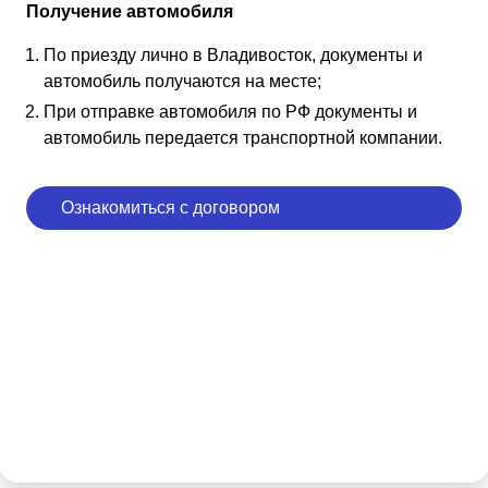
Получение автомобиля
По приезду лично в Владивосток, документы и
автомобиль получаются на месте;
При отправке автомобиля по РФ документы и
автомобиль передается транспортной компании.
Ознакомиться с договором