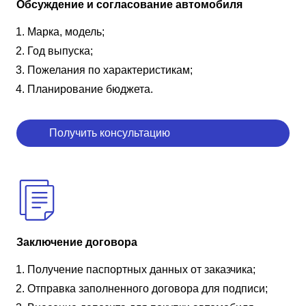
Обсуждение и согласование автомобиля
Марка, модель;
Год выпуска;
Пожелания по характеристикам;
Планирование бюджета.
Получить консультацию
Заключение договора
Получение паспортных данных от заказчика;
Отправка заполненного договора для подписи;