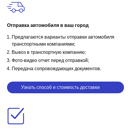
Отправка автомобиля в ваш город
Предлагаются варианты отправки автомобиля
транспортными компаниями;
Вывоз в транспортную компанию;
Фото-видео отчет перед отправкой;
Передача сопровождающих документов.
Узнать способ и стоимость доставки