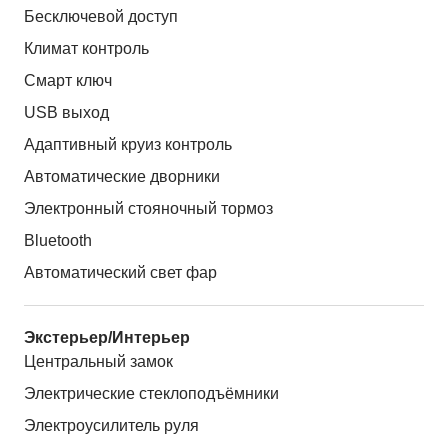
Бесключевой доступ
Климат контроль
Смарт ключ
USB выход
Адаптивный круиз контроль
Автоматические дворники
Электронный стояночный тормоз
Bluetooth
Автоматический свет фар
Экстерьер/Интерьер
Центральный замок
Электрические стеклоподъёмники
Электроусилитель руля