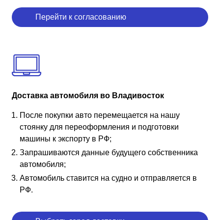
Перейти к согласованию
Доставка автомобиля во Владивосток
После покупки авто перемещается на нашу
стоянку для переоформления и подготовки
машины к экспорту в РФ;
Запрашиваются данные будущего собственника
автомобиля;
Автомобиль ставится на судно и отправляется в
РФ.