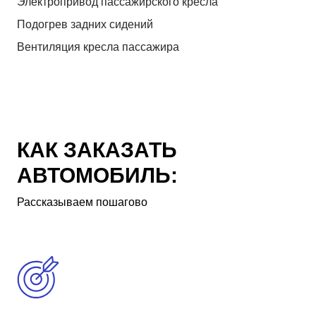
Электропривод пассажирского кресла
Подогрев задних сидений
Вентиляция кресла пассажира
КАК ЗАКАЗАТЬ
АВТОМОБИЛЬ:
Рассказываем пошагово