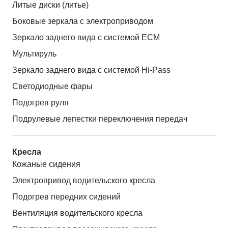
Литые диски (литье)
Боковые зеркала с электроприводом
Зеркало заднего вида с системой ЕСМ
Мультируль
Зеркало заднего вида с системой Hi-Pass
Светодиодные фары
Подогрев руля
Подрулевые лепестки переключения передач
Кресла
Кожаные сидения
Электропривод водительского кресла
Подогрев передних сидений
Вентиляция водительского кресла