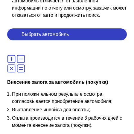
автомобиль отличается от заявленной
информации по отчету или осмотру, заказчик может
отказаться от авто и продолжить поиск.
Выбрать автомобиль
Внесение залога за автомобиль (покупка)
При положительном результате осмотра,
согласовывается приобретение автомобиля;
Выставление инвойса для оплаты;
Оплата производится в течение 3 рабочих дней с
момента внесение залога (покупки).