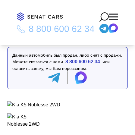
8 800 600 62 34
Главная
/
Каталог
/
Kia K5 Noblesse 2WD
Данный автомобиль был продан, либо снят с продажи.
8 800 600 62 34
Можете связаться с нами
или
оставить заявку, мы Вам перезвоним.