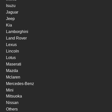
Isuzu
Jaguar
Jeep
Kia
Lamborghini
Land Rover
Lexus
Lincoln
Lotus
Maserati
Mazda
Mclaren
Mercedes-Benz
Mini
Mitsuoka
Nissan
Others