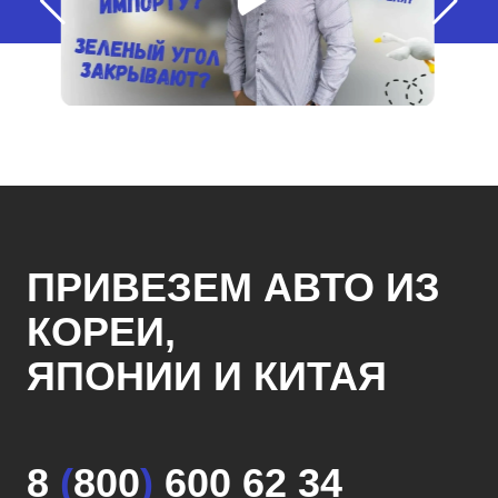
ПРИВЕЗЕМ АВТО ИЗ
КОРЕИ,
ЯПОНИИ И КИТАЯ
8
(
800
)
600 62 34