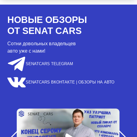
НОВЫЕ ОБЗОРЫ
ОТ SENAT CARS
Сотни довольных владельцев
авто уже с нами!
SENATCARS TELEGRAM
SENATCARS ВКОНТАКТЕ | ОБЗОРЫ НА АВТО