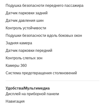
Подушка безопасноти переднего пассажира
Датчик парковки задний
Датчик давления шин
Контроль устойчивости
Подушки безопасности вдоль боковых окон
Задняя камера
Датчик парковки передний
Контроль слепых зон
Камеры 360
Система предотвращения столкновений
Удобства/Мультимедиа
Дисплей на приборной панели
Навигация