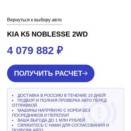
Вернуться к выбору авто
KIA K5 NOBLESSE 2WD
4 079 882
₽
ПОЛУЧИТЬ РАСЧЕТ
ДОСТАВКА В РОССИЮ В ТЕЧЕНИЕ 10 ДНЕЙ!
ПОДБОР И ПОЛНАЯ ПРОВЕРКА АВТО ПЕРЕД
ОТПРАВКОЙ
МАШИНЫ НАПРЯМУЮ С КОРЕИ БЕЗ
ПОСРЕДНИКОВ И ПЕРЕПЛАТ
ВАША ВЫГОДА ДО 1 МЛН РУБЛЕЙ
СВЯЖИТЕСЬ С НАМИ ДЛЯ СОГЛАСОВАНИЯ И
ПОДБОРА АВТО