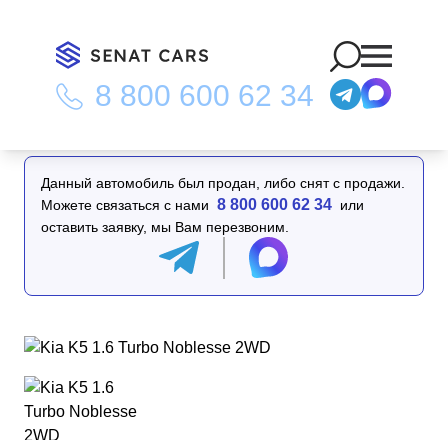
8 800 600 62 34
Главная
/
Каталог
/
Kia K5 1.6 Turbo Noblesse 2WD
Данный автомобиль был продан, либо снят с продажи.
8 800 600 62 34
Можете связаться с нами
или
оставить заявку, мы Вам перезвоним.