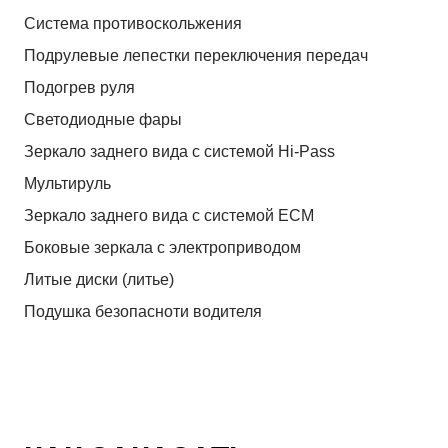
Система противоскольжения
Подрулевые лепестки переключения передач
Подогрев руля
Светодиодные фары
Зеркало заднего вида с системой Hi-Pass
Мультируль
Зеркало заднего вида с системой ЕСМ
Боковые зеркала с электроприводом
Литые диски (литье)
Подушка безопасноти водителя