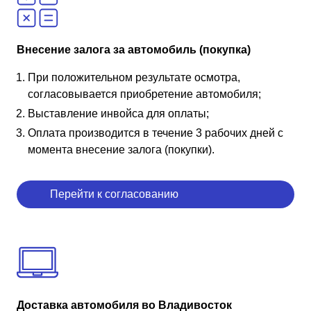
Внесение залога за автомобиль (покупка)
При положительном результате осмотра,
согласовывается приобретение автомобиля;
Выставление инвойса для оплаты;
Оплата производится в течение 3 рабочих дней с
момента внесение залога (покупки).
Перейти к согласованию
Доставка автомобиля во Владивосток