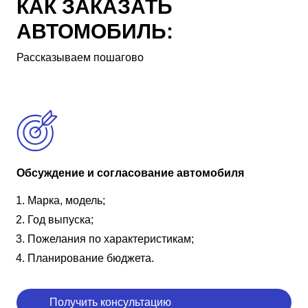
КАК ЗАКАЗАТЬ
АВТОМОБИЛЬ:
Рассказываем пошагово
Обсуждение и согласование автомобиля
Марка, модель;
Год выпуска;
Пожелания по характеристикам;
Планирование бюджета.
Получить консультацию