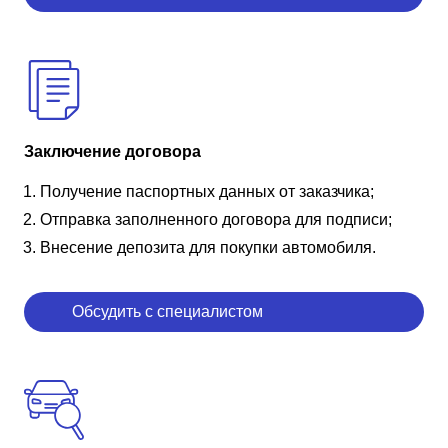
Заключение договора
Получение паспортных данных от заказчика;
Отправка заполненного договора для подписи;
Внесение депозита для покупки автомобиля.
Обсудить с специалистом