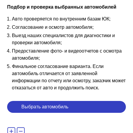
Подбор и проверка выбранных автомобилей
Авто проверяется по внутренним базам ЮК;
Согласование и осмотр автомобиля;
Выезд наших специалистов для диагностики и
проверки автомобиля;
Предоставление фото- и видеоотчетов с осмотра
автомобиля;
Финальное согласование варианта. Если
автомобиль отличается от заявленной
информации по отчету или осмотру, заказчик может
отказаться от авто и продолжить поиск.
Выбрать автомобиль