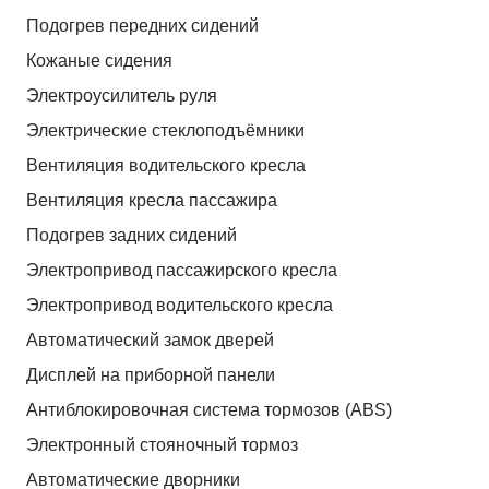
Подогрев передних сидений
Кожаные сидения
Электроусилитель руля
Электрические стеклоподъёмники
Вентиляция водительского кресла
Вентиляция кресла пассажира
Подогрев задних сидений
Электропривод пассажирского кресла
Электропривод водительского кресла
Автоматический замок дверей
Дисплей на приборной панели
Антиблокировочная система тормозов (ABS)
Электронный стояночный тормоз
Автоматические дворники