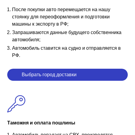
После покупки авто перемещается на нашу
стоянку для переоформления и подготовки
машины к экспорту в РФ;
Запрашиваются данные будущего собственника
автомобиля;
Автомобиль ставится на судно и отправляется в
РФ.
Выбрать город доставки
Таможня и оплата пошлины
Автомобиль попадает на СВХ, производятся