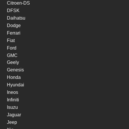
Citroen-DS
DFSK
Daihatsu
Dodge
Ferrari
Fiat
Ford
GMC
Geely
Genesis
Honda
Hyundai
Ineos
Infiniti
Isuzu
Jaguar
Jeep