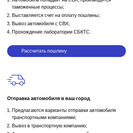
таможенные процессы;
Выставляется счет на оплату пошлины;
Вывоз автомобиля с СВХ;
Прохождение лаборатории СБКТС.
Рассчитать пошлину
Отправка автомобиля в ваш город
Предлагаются варианты отправки автомобиля
транспортными компаниями;
Вывоз в транспортную компанию;