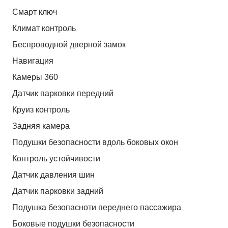
Смарт ключ
Климат контроль
Беспроводной дверной замок
Навигация
Камеры 360
Датчик парковки передний
Круиз контроль
Задняя камера
Подушки безопасности вдоль боковых окон
Контроль устойчивости
Датчик давления шин
Датчик парковки задний
Подушка безопасноти переднего пассажира
Боковые подушки безопасности