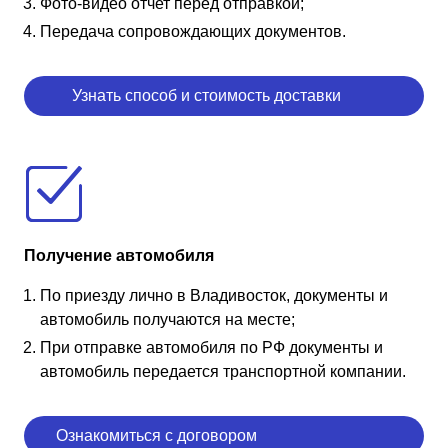
Фото-видео отчет перед отправкой;
Передача сопровождающих документов.
Узнать способ и стоимость доставки
Получение автомобиля
По приезду лично в Владивосток, документы и
автомобиль получаются на месте;
При отправке автомобиля по РФ документы и
автомобиль передается транспортной компании.
Ознакомиться с договором