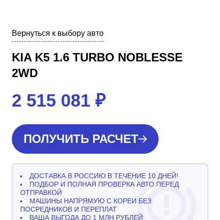
Вернуться к выбору авто
KIA K5 1.6 TURBO NOBLESSE
2WD
2 515 081
₽
ПОЛУЧИТЬ РАСЧЕТ
ДОСТАВКА В РОССИЮ В ТЕЧЕНИЕ 10 ДНЕЙ!
ПОДБОР И ПОЛНАЯ ПРОВЕРКА АВТО ПЕРЕД
ОТПРАВКОЙ
МАШИНЫ НАПРЯМУЮ С КОРЕИ БЕЗ
ПОСРЕДНИКОВ И ПЕРЕПЛАТ
ВАША ВЫГОДА ДО 1 МЛН РУБЛЕЙ