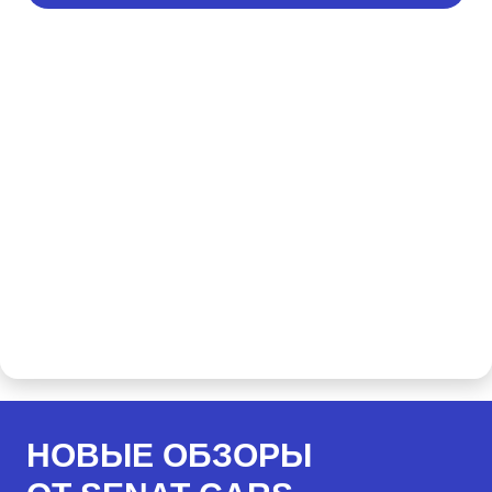
НОВЫЕ ОБЗОРЫ