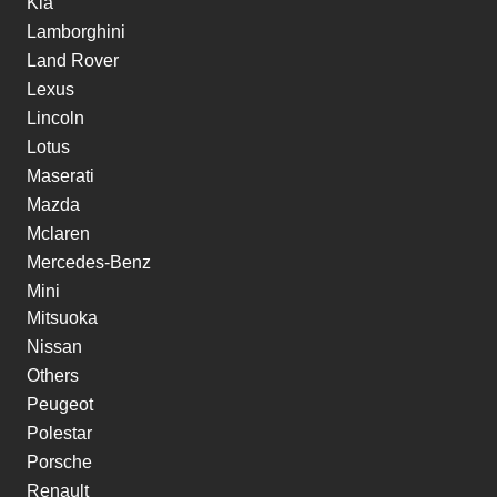
Kia
Lamborghini
Land Rover
Lexus
Lincoln
Lotus
Maserati
Mazda
Mclaren
Mercedes-Benz
Mini
Mitsuoka
Nissan
Others
Peugeot
Polestar
Porsche
Renault