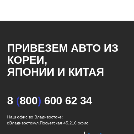
ПРИВЕЗЕМ АВТО ИЗ
КОРЕИ,
ЯПОНИИ И КИТАЯ
8
(
800
)
600 62 34
Наш офис во Владивостоке:
г.Владивосток
ул.Посьетская 45,216 офис