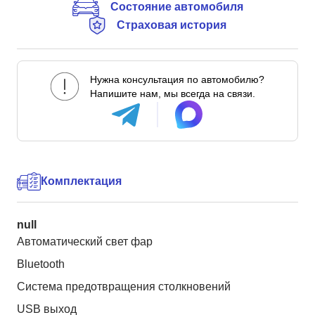
Состояние автомобиля
Страховая история
Нужна консультация по автомобилю?
Напишите нам, мы всегда на связи.
Комплектация
null
Автоматический свет фар
Bluetooth
Система предотвращения столкновений
USB выход