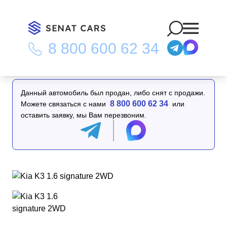
8 800 600 62 34
Главная
/
Каталог
/
Kia K3 1.6 signature 2WD
Данный автомобиль был продан, либо снят с продажи.
8 800 600 62 34
Можете связаться с нами
или
оставить заявку, мы Вам перезвоним.