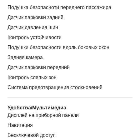
Подушка безопасноти переднего пассажира
Датчик парковки задний
Датчик давления шин
Контроль устойчивости
Подушки безопасности вдоль боковых окон
Задняя камера
Датчик парковки передний
Контроль слепых зон
Система предотвращения столкновений
Удобства/Мультимедиа
Дисплей на приборной панели
Навигация
Бесключевой доступ