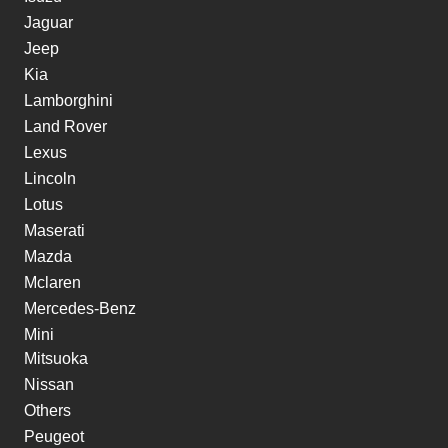
Jaguar
Jeep
Kia
Lamborghini
Land Rover
Lexus
Lincoln
Lotus
Maserati
Mazda
Mclaren
Mercedes-Benz
Mini
Mitsuoka
Nissan
Others
Peugeot