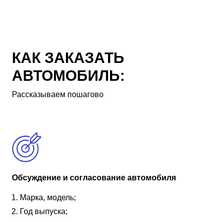
КАК ЗАКАЗАТЬ
АВТОМОБИЛЬ:
Рассказываем пошагово
Обсуждение и согласование автомобиля
Марка, модель;
Год выпуска;