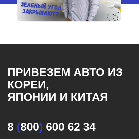
ПРИВЕЗЕМ АВТО ИЗ
КОРЕИ,
ЯПОНИИ И КИТАЯ
8
(
800
)
600 62 34