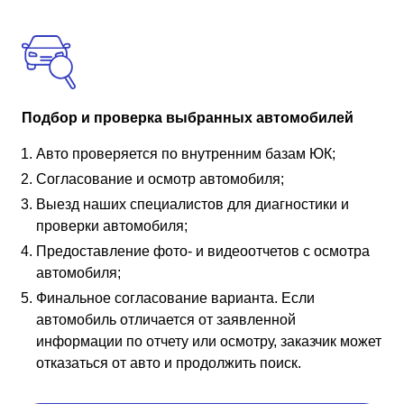
Подбор и проверка выбранных автомобилей
Авто проверяется по внутренним базам ЮК;
Согласование и осмотр автомобиля;
Выезд наших специалистов для диагностики и
проверки автомобиля;
Предоставление фото- и видеоотчетов с осмотра
автомобиля;
Финальное согласование варианта. Если
автомобиль отличается от заявленной
информации по отчету или осмотру, заказчик может
отказаться от авто и продолжить поиск.