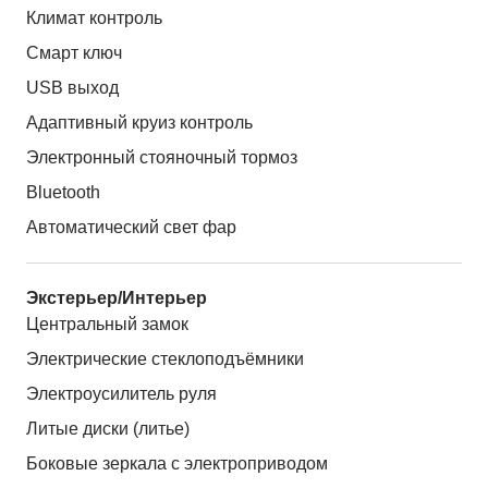
Климат контроль
Смарт ключ
USB выход
Адаптивный круиз контроль
Электронный стояночный тормоз
Bluetooth
Автоматический свет фар
Экстерьер/Интерьер
Центральный замок
Электрические стеклоподъёмники
Электроусилитель руля
Литые диски (литье)
Боковые зеркала с электроприводом