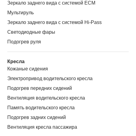
Зеркало заднего вида с системой ЕСМ
Мультируль
Зеркало заднего вида с системой Hi-Pass
Светодиодные фары
Подогрев руля
Кресла
Кожаные сидения
Электропривод водительского кресла
Подогрев передних сидений
Вентиляция водительского кресла
Память водительского кресла
Подогрев задних сидений
Вентиляция кресла пассажира