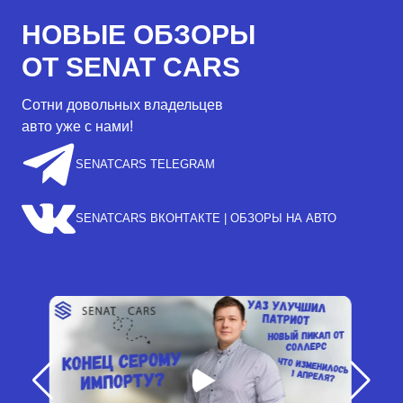
НОВЫЕ ОБЗОРЫ
ОТ SENAT CARS
Сотни довольных владельцев
авто уже с нами!
SENATCARS TELEGRAM
SENATCARS ВКОНТАКТЕ | ОБЗОРЫ НА АВТО