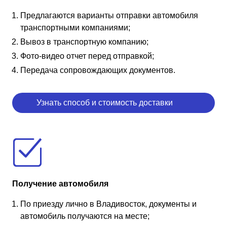
Предлагаются варианты отправки автомобиля
транспортными компаниями;
Вывоз в транспортную компанию;
Фото-видео отчет перед отправкой;
Передача сопровождающих документов.
Узнать способ и стоимость доставки
Получение автомобиля
По приезду лично в Владивосток, документы и
автомобиль получаются на месте;