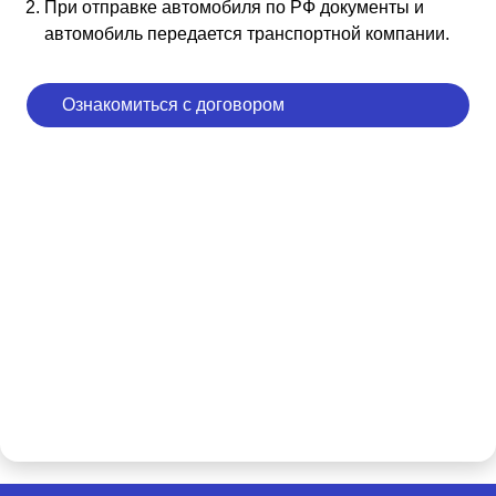
При отправке автомобиля по РФ документы и
автомобиль передается транспортной компании.
Ознакомиться с договором