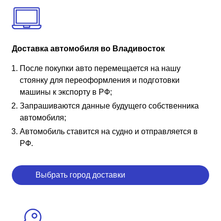
Доставка автомобиля во Владивосток
После покупки авто перемещается на нашу
стоянку для переоформления и подготовки
машины к экспорту в РФ;
Запрашиваются данные будущего собственника
автомобиля;
Автомобиль ставится на судно и отправляется в
РФ.
Выбрать город доставки