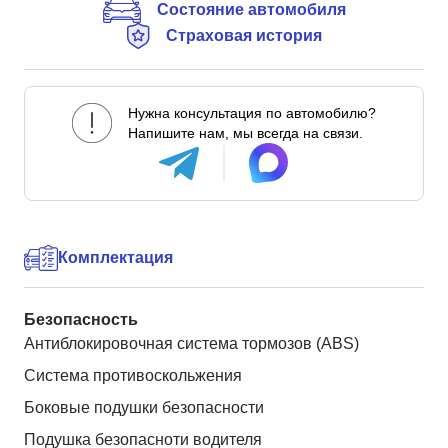
Состояние автомобиля
Страховая история
Нужна консультация по автомобилю?
Напишите нам, мы всегда на связи.
Комплектация
Безопасность
Антиблокировочная система тормозов (ABS)
Система противоскольжения
Боковые подушки безопасности
Подушка безопасноти водителя