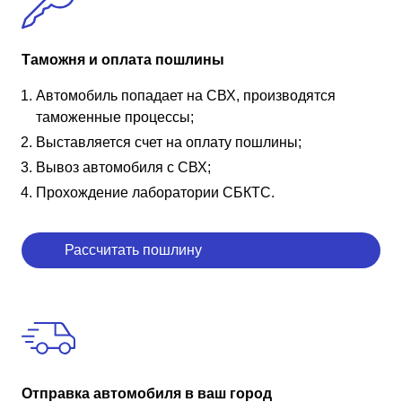
Таможня и оплата пошлины
Автомобиль попадает на СВХ, производятся
таможенные процессы;
Выставляется счет на оплату пошлины;
Вывоз автомобиля с СВХ;
Прохождение лаборатории СБКТС.
Рассчитать пошлину
Отправка автомобиля в ваш город