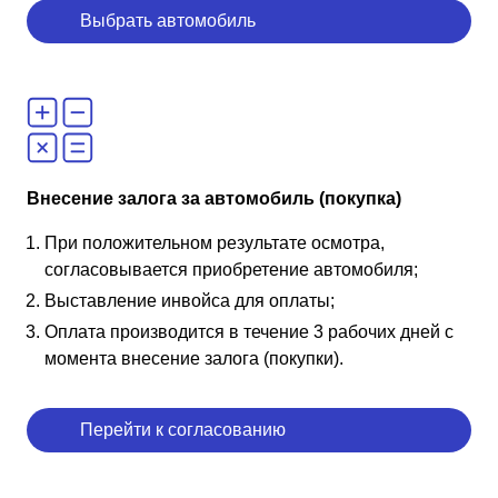
Выбрать автомобиль
Внесение залога за автомобиль (покупка)
При положительном результате осмотра,
согласовывается приобретение автомобиля;
Выставление инвойса для оплаты;
Оплата производится в течение 3 рабочих дней с
момента внесение залога (покупки).
Перейти к согласованию