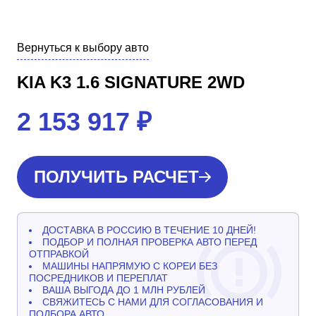
Вернуться к выбору авто
KIA K3 1.6 SIGNATURE 2WD
2 153 917
₽
ПОЛУЧИТЬ РАСЧЕТ
ДОСТАВКА В РОССИЮ В ТЕЧЕНИЕ 10 ДНЕЙ!
ПОДБОР И ПОЛНАЯ ПРОВЕРКА АВТО ПЕРЕД
ОТПРАВКОЙ
МАШИНЫ НАПРЯМУЮ С КОРЕИ БЕЗ
ПОСРЕДНИКОВ И ПЕРЕПЛАТ
ВАША ВЫГОДА ДО 1 МЛН РУБЛЕЙ
СВЯЖИТЕСЬ С НАМИ ДЛЯ СОГЛАСОВАНИЯ И
ПОДБОРА АВТО