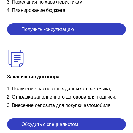
Пожелания по характеристикам;
Планирование бюджета.
Получить консультацию
Заключение договора
Получение паспортных данных от заказчика;
Отправка заполненного договора для подписи;
Внесение депозита для покупки автомобиля.
Обсудить с специалистом