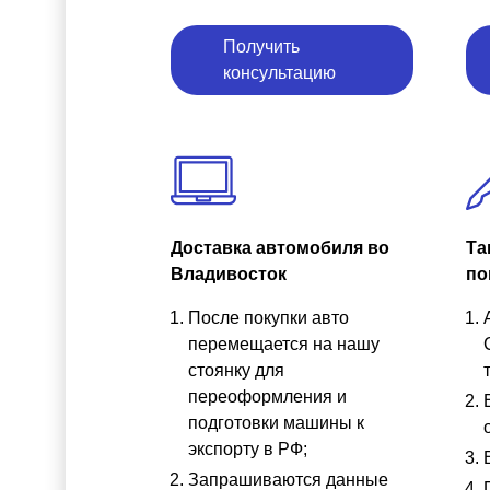
Получить
консультацию
Доставка автомобиля во
Та
Владивосток
по
После покупки авто
перемещается на нашу
стоянку для
переоформления и
подготовки машины к
экспорту в РФ;
Запрашиваются данные