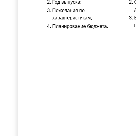
Год выпуска;
Пожелания по
характеристикам;
Планирование бюджета.