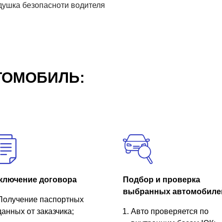
ушка безопасноти водителя
ТОМОБИЛЬ:
ключение договора
Подбор и проверка
выбранных автомобиле
Получение паспортных
данных от заказчика;
Авто проверяется по