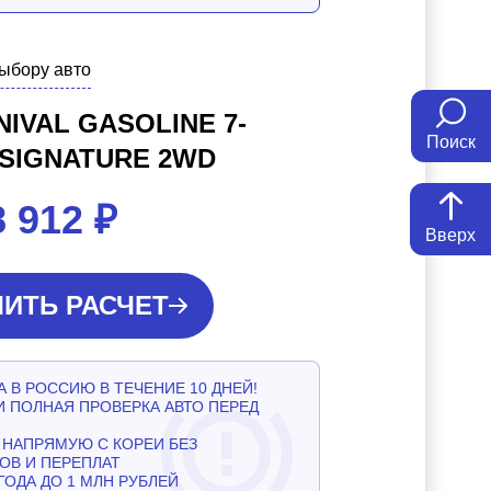
выбору авто
NIVAL GASOLINE 7-
Поиск
 SIGNATURE 2WD
8 912
₽
Вверх
ИТЬ РАСЧЕТ
 В РОССИЮ В ТЕЧЕНИЕ 10 ДНЕЙ!
И ПОЛНАЯ ПРОВЕРКА АВТО ПЕРЕД
НАПРЯМУЮ С КОРЕИ БЕЗ
ОВ И ПЕРЕПЛАТ
ГОДА ДО 1 МЛН РУБЛЕЙ