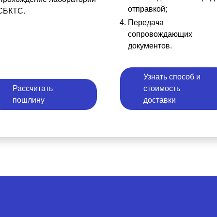
отправкой;
СБКТС.
Передача
сопровождающих
документов.
Узнать способ и
Рассчитать
стоимость
пошлину
доставки