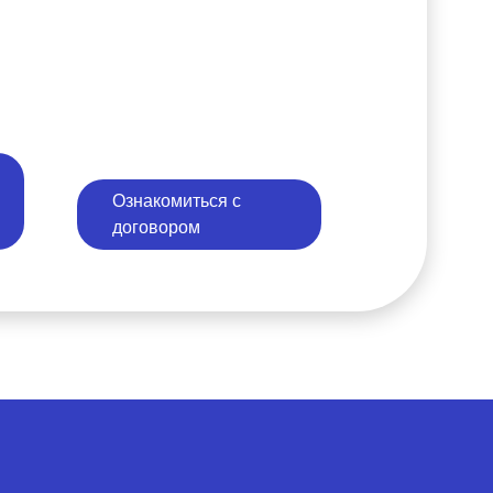
Ознакомиться с
договором