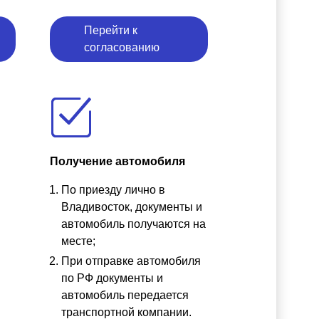
Перейти к
согласованию
Получение автомобиля
По приезду лично в
ы
Владивосток, документы и
автомобиль получаются на
месте;
При отправке автомобиля
по РФ документы и
автомобиль передается
транспортной компании.