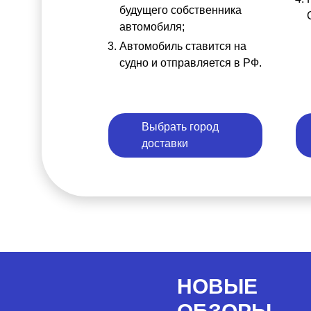
будущего собственника
автомобиля;
Автомобиль ставится на
судно и отправляется в РФ.
Выбрать город
доставки
НОВЫЕ