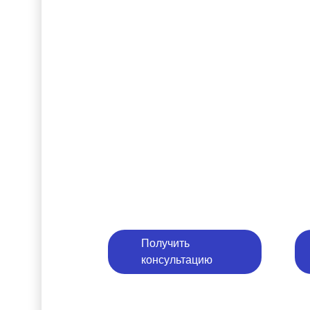
Получить
консультацию