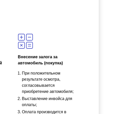
Внесение залога за
й
автомобиль (покупка)
При положительном
результате осмотра,
согласовывается
приобретение автомобиля;
Выставление инвойса для
оплаты;
Оплата производится в