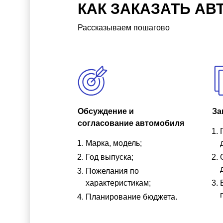
КАК ЗАКАЗАТЬ АВ
Рассказываем пошагово
Обсуждение и
За
согласование автомобиля
Марка, модель;
Год выпуска;
Пожелания по
характеристикам;
Планирование бюджета.