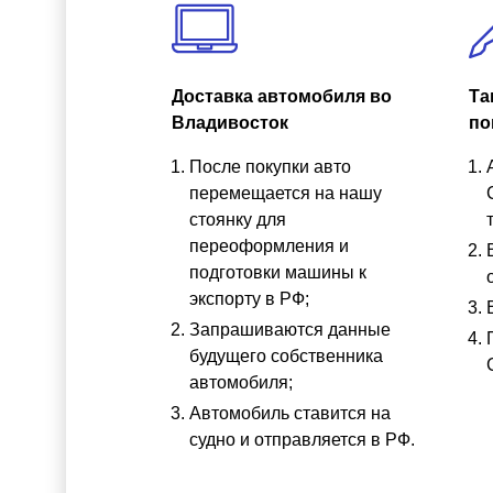
Доставка автомобиля во
Та
Владивосток
по
После покупки авто
перемещается на нашу
стоянку для
переоформления и
подготовки машины к
экспорту в РФ;
Запрашиваются данные
будущего собственника
автомобиля;
Автомобиль ставится на
судно и отправляется в РФ.