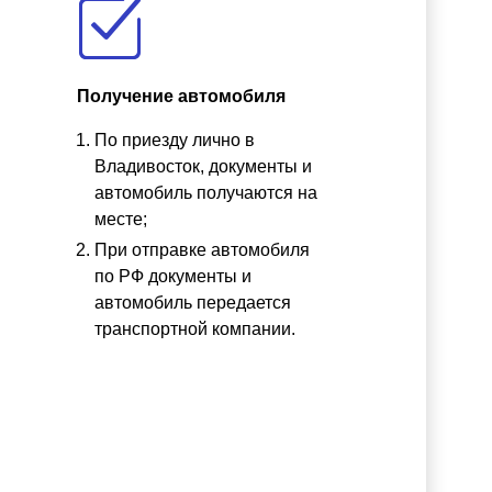
Получение автомобиля
По приезду лично в
ы
Владивосток, документы и
автомобиль получаются на
месте;
При отправке автомобиля
по РФ документы и
автомобиль передается
транспортной компании.