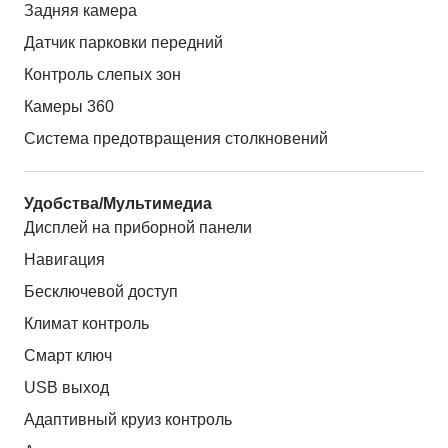
Задняя камера
Датчик парковки передний
Контроль слепых зон
Камеры 360
Система предотвращения столкновений
Удобства/Мультимедиа
Дисплей на приборной панели
Навигация
Бесключевой доступ
Климат контроль
Смарт ключ
USB выход
Адаптивный круиз контроль