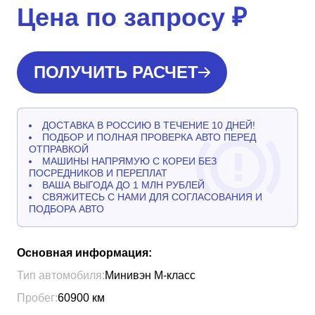
Цена по запросу
₽
ПОЛУЧИТЬ РАСЧЕТ
ДОСТАВКА В РОССИЮ В ТЕЧЕНИЕ 10 ДНЕЙ!
ПОДБОР И ПОЛНАЯ ПРОВЕРКА АВТО ПЕРЕД
ОТПРАВКОЙ
МАШИНЫ НАПРЯМУЮ С КОРЕИ БЕЗ
ПОСРЕДНИКОВ И ПЕРЕПЛАТ
ВАША ВЫГОДА ДО 1 МЛН РУБЛЕЙ
СВЯЖИТЕСЬ С НАМИ ДЛЯ СОГЛАСОВАНИЯ И
ПОДБОРА АВТО
Основная информация:
Тип автомобиля:
Минивэн М-класс
Пробег:
60900
км