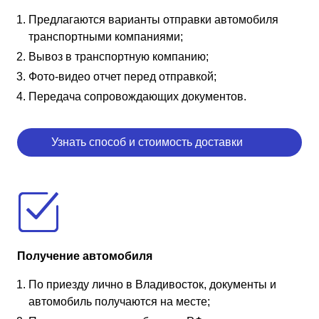
Предлагаются варианты отправки автомобиля
транспортными компаниями;
Вывоз в транспортную компанию;
Фото-видео отчет перед отправкой;
Передача сопровождающих документов.
Узнать способ и стоимость доставки
Получение автомобиля
По приезду лично в Владивосток, документы и
автомобиль получаются на месте;