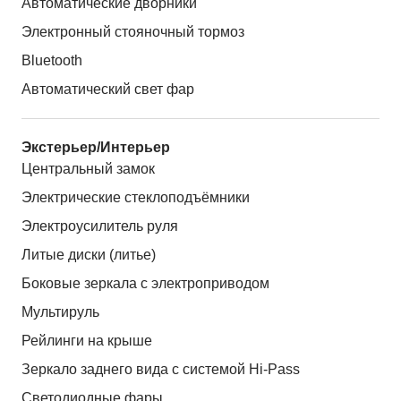
Автоматические дворники
Электронный стояночный тормоз
Bluetooth
Автоматический свет фар
Экстерьер/Интерьер
Центральный замок
Электрические стеклоподъёмники
Электроусилитель руля
Литые диски (литье)
Боковые зеркала с электроприводом
Мультируль
Рейлинги на крыше
Зеркало заднего вида с системой Hi-Pass
Светодиодные фары