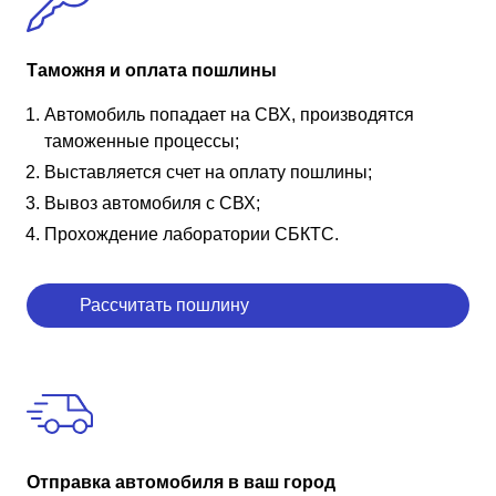
Таможня и оплата пошлины
Автомобиль попадает на СВХ, производятся
таможенные процессы;
Выставляется счет на оплату пошлины;
Вывоз автомобиля с СВХ;
Прохождение лаборатории СБКТС.
Рассчитать пошлину
Отправка автомобиля в ваш город