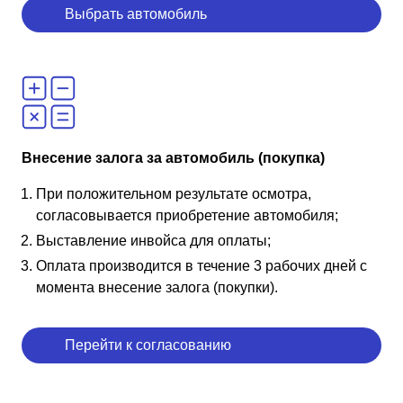
Выбрать автомобиль
Внесение залога за автомобиль (покупка)
При положительном результате осмотра,
согласовывается приобретение автомобиля;
Выставление инвойса для оплаты;
Оплата производится в течение 3 рабочих дней с
момента внесение залога (покупки).
Перейти к согласованию