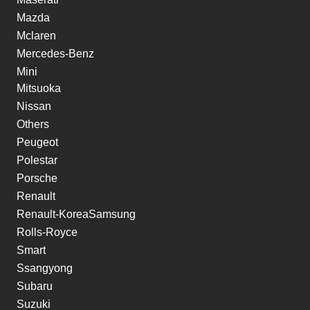
Mazda
Mclaren
Mercedes-Benz
Mini
Mitsuoka
Nissan
Others
Peugeot
Polestar
Porsche
Renault
Renault-KoreaSamsung
Rolls-Royce
Smart
Ssangyong
Subaru
Suzuki