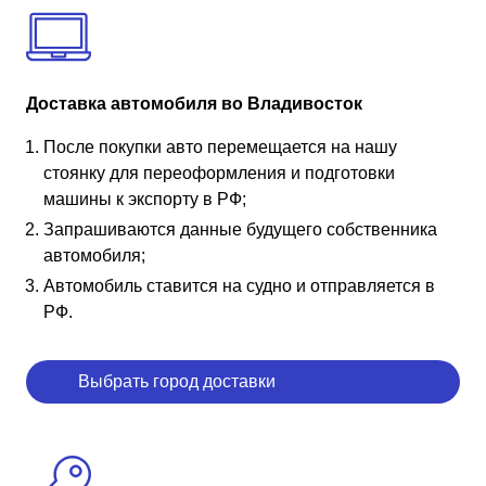
Доставка автомобиля во Владивосток
После покупки авто перемещается на нашу
стоянку для переоформления и подготовки
машины к экспорту в РФ;
Запрашиваются данные будущего собственника
автомобиля;
Автомобиль ставится на судно и отправляется в
РФ.
Выбрать город доставки