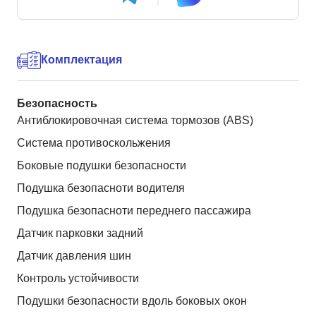
Комплектация
Безопасность
Антиблокировочная система тормозов (ABS)
Система противоскольжения
Боковые подушки безопасности
Подушка безопасноти водителя
Подушка безопасноти переднего пассажира
Датчик парковки задний
Датчик давления шин
Контроль устойчивости
Подушки безопасности вдоль боковых окон