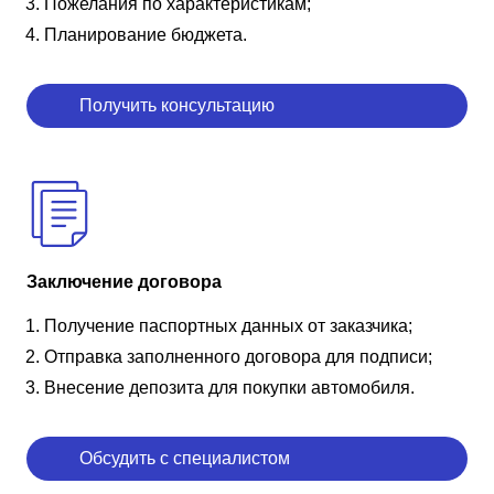
Пожелания по характеристикам;
Планирование бюджета.
Получить консультацию
Заключение договора
Получение паспортных данных от заказчика;
Отправка заполненного договора для подписи;
Внесение депозита для покупки автомобиля.
Обсудить с специалистом