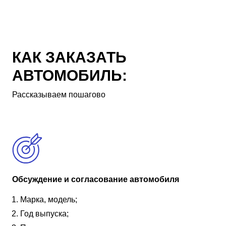
КАК ЗАКАЗАТЬ
АВТОМОБИЛЬ:
Рассказываем пошагово
Обсуждение и согласование автомобиля
Марка, модель;
Год выпуска;