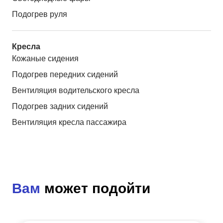
Подогрев руля
Кресла
Кожаные сидения
Подогрев передних сидений
Вентиляция водительского кресла
Подогрев задних сидений
Вентиляция кресла пассажира
Вам
может подойти