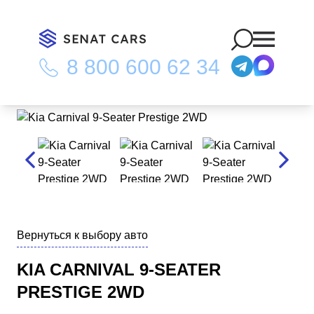
8 800 600 62 34
Главная
/
Каталог
/
Kia Carnival 9-Seater Prestige 2WD
Вернуться к выбору авто
KIA CARNIVAL 9-SEATER
PRESTIGE 2WD