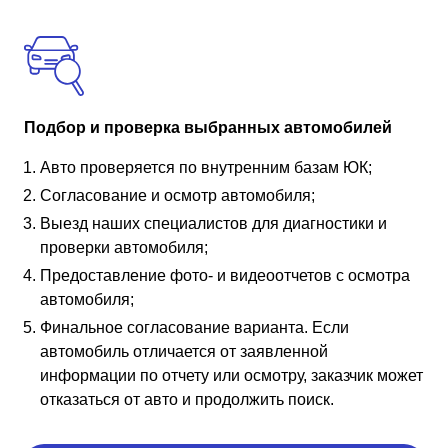
Подбор и проверка выбранных автомобилей
Авто проверяется по внутренним базам ЮК;
Согласование и осмотр автомобиля;
Выезд наших специалистов для диагностики и
проверки автомобиля;
Предоставление фото- и видеоотчетов с осмотра
автомобиля;
Финальное согласование варианта. Если
автомобиль отличается от заявленной
информации по отчету или осмотру, заказчик может
отказаться от авто и продолжить поиск.