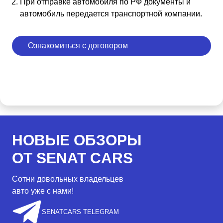
При отправке автомобиля по РФ документы и
автомобиль передается транспортной компании.
Ознакомиться с договором
НОВЫЕ ОБЗОРЫ
ОТ SENAT CARS
Сотни довольных владельцев
авто уже с нами!
SENATCARS TELEGRAM