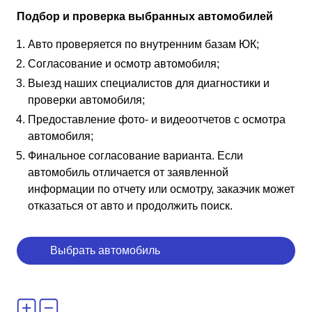
Подбор и проверка выбранных автомобилей
Авто проверяется по внутренним базам ЮК;
Согласование и осмотр автомобиля;
Выезд наших специалистов для диагностики и
проверки автомобиля;
Предоставление фото- и видеоотчетов с осмотра
автомобиля;
Финальное согласование варианта. Если
автомобиль отличается от заявленной
информации по отчету или осмотру, заказчик может
отказаться от авто и продолжить поиск.
Выбрать автомобиль