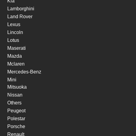
Kia
Lamborghini
Land Rover
Lexus
Lincoln
Lotus
Maserati
Mazda
Mclaren
Mercedes-Benz
Mini
Mitsuoka
Nissan
Others
Peugeot
Polestar
Porsche
Renault