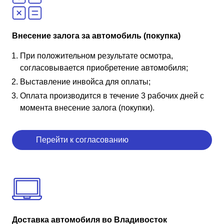
Внесение залога за автомобиль (покупка)
При положительном результате осмотра,
согласовывается приобретение автомобиля;
Выставление инвойса для оплаты;
Оплата производится в течение 3 рабочих дней с
момента внесение залога (покупки).
Перейти к согласованию
Доставка автомобиля во Владивосток