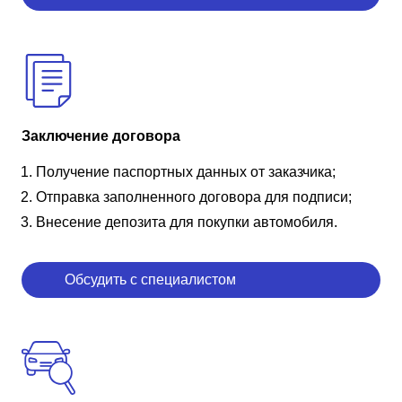
Заключение договора
Получение паспортных данных от заказчика;
Отправка заполненного договора для подписи;
Внесение депозита для покупки автомобиля.
Обсудить с специалистом