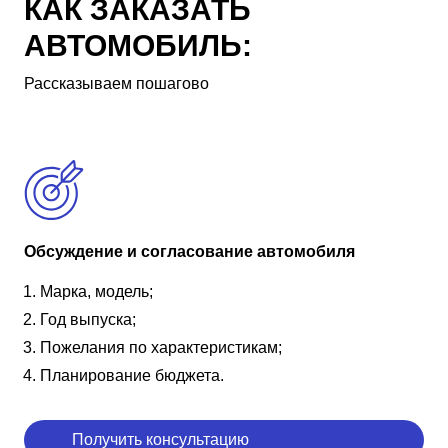
КАК ЗАКАЗАТЬ
АВТОМОБИЛЬ:
Рассказываем пошагово
Обсуждение и согласование автомобиля
Марка, модель;
Год выпуска;
Пожелания по характеристикам;
Планирование бюджета.
Получить консультацию