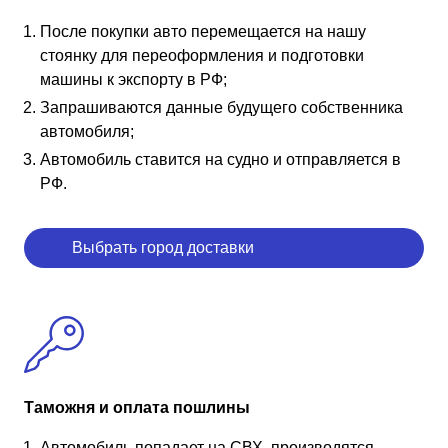
После покупки авто перемещается на нашу
стоянку для переоформления и подготовки
машины к экспорту в РФ;
Запрашиваются данные будущего собственника
автомобиля;
Автомобиль ставится на судно и отправляется в
РФ.
Выбрать город доставки
Таможня и оплата пошлины
Автомобиль попадает на СВХ, производятся