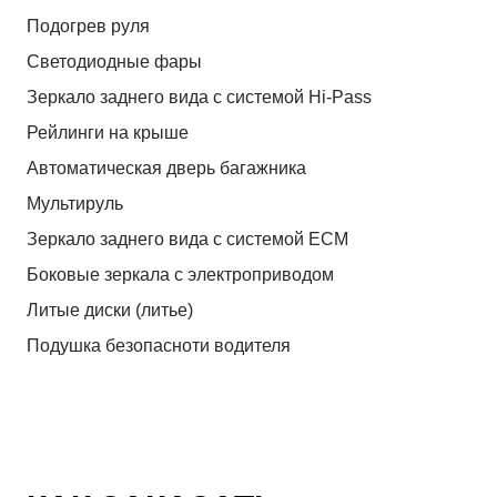
Подогрев руля
Светодиодные фары
Зеркало заднего вида с системой Hi-Pass
Рейлинги на крыше
Автоматическая дверь багажника
Мультируль
Зеркало заднего вида с системой ЕСМ
Боковые зеркала с электроприводом
Литые диски (литье)
Подушка безопасноти водителя