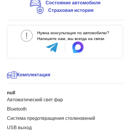
Состояние автомобиля
Страховая история
Нужна консультация по автомобилю?
Напишите нам, мы всегда на связи.
Комплектация
null
Автоматический свет фар
Bluetooth
Система предотвращения столкновений
USB выход