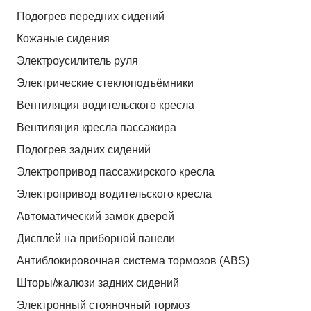
Подогрев передних сидений
Кожаные сидения
Электроусилитель руля
Электрические стеклоподъёмники
Вентиляция водительского кресла
Вентиляция кресла пассажира
Подогрев задних сидений
Электропривод пассажирского кресла
Электропривод водительского кресла
Автоматический замок дверей
Дисплей на приборной панели
Антиблокировочная система тормозов (ABS)
Шторы/жалюзи задних сидений
Электронный стояночный тормоз