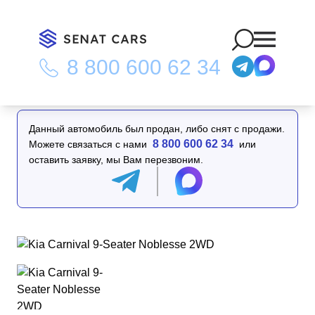
8 800 600 62 34
Главная
/
Каталог
/
Kia Carnival 9-Seater Noblesse 2WD
Данный автомобиль был продан, либо снят с продажи.
8 800 600 62 34
Можете связаться с нами
или
оставить заявку, мы Вам перезвоним.