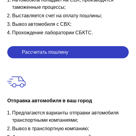
таможенные процессы;
Выставляется счет на оплату пошлины;
Вывоз автомобиля с СВХ;
Прохождение лаборатории СБКТС.
Рассчитать пошлину
Отправка автомобиля в ваш город
Предлагаются варианты отправки автомобиля
транспортными компаниями;
Вывоз в транспортную компанию;