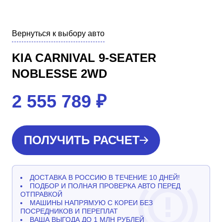
Вернуться к выбору авто
KIA CARNIVAL 9-SEATER
NOBLESSE 2WD
2 555 789
₽
ПОЛУЧИТЬ РАСЧЕТ
ДОСТАВКА В РОССИЮ В ТЕЧЕНИЕ 10 ДНЕЙ!
ПОДБОР И ПОЛНАЯ ПРОВЕРКА АВТО ПЕРЕД
ОТПРАВКОЙ
МАШИНЫ НАПРЯМУЮ С КОРЕИ БЕЗ
ПОСРЕДНИКОВ И ПЕРЕПЛАТ
ВАША ВЫГОДА ДО 1 МЛН РУБЛЕЙ