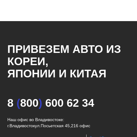
ПРИВЕЗЕМ АВТО ИЗ
КОРЕИ,
ЯПОНИИ И КИТАЯ
8
(
800
)
600 62 34
Наш офис во Владивостоке:
г.Владивосток
ул.Посьетская 45,216 офис