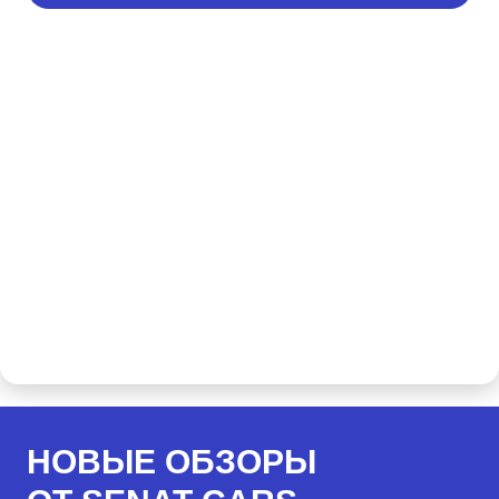
НОВЫЕ ОБЗОРЫ