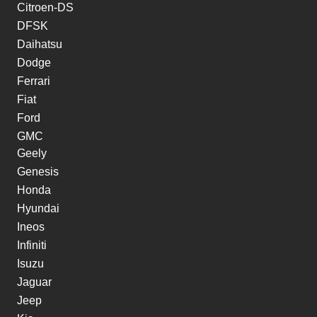
Citroen-DS
DFSK
Daihatsu
Dodge
Ferrari
Fiat
Ford
GMC
Geely
Genesis
Honda
Hyundai
Ineos
Infiniti
Isuzu
Jaguar
Jeep