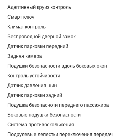
Адаптивный круиз контроль
Смарт ключ
Климат контроль
Беспроводной дверной замок
Датчик парковки передний
Задняя камера
Подушки безопасности вдоль боковых окон
Контроль устойчивости
Датчик давления шин
Датчик парковки задний
Подушка безопасноти переднего пассажира
Боковые подушки безопасности
Система противоскольжения
Подрулевые лепестки переключения передач