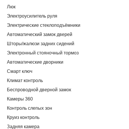
Люк
Электроусилитель руля
Электрические стеклоподъёмники
Автоматический замок дверей
Шторы/жалюзи задних сидений
Электронный стояночный тормоз
Автоматические дворники
Смарт ключ
Климат контроль
Беспроводной дверной замок
Камеры 360
Контроль слепых зон
Круиз контроль
Задняя камера