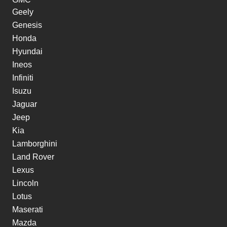
Geely
Genesis
Honda
Hyundai
Ineos
Infiniti
Isuzu
Jaguar
Jeep
Kia
Lamborghini
Land Rover
Lexus
Lincoln
Lotus
Maserati
Mazda