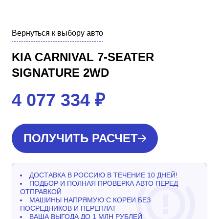
Вернуться к выбору авто
KIA CARNIVAL 7-SEATER
SIGNATURE 2WD
4 077 334
₽
ПОЛУЧИТЬ РАСЧЕТ
ДОСТАВКА В РОССИЮ В ТЕЧЕНИЕ 10 ДНЕЙ!
ПОДБОР И ПОЛНАЯ ПРОВЕРКА АВТО ПЕРЕД
ОТПРАВКОЙ
МАШИНЫ НАПРЯМУЮ С КОРЕИ БЕЗ
ПОСРЕДНИКОВ И ПЕРЕПЛАТ
ВАША ВЫГОДА ДО 1 МЛН РУБЛЕЙ