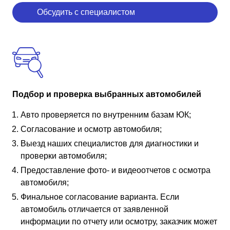
Обсудить с специалистом
Подбор и проверка выбранных автомобилей
Авто проверяется по внутренним базам ЮК;
Согласование и осмотр автомобиля;
Выезд наших специалистов для диагностики и
проверки автомобиля;
Предоставление фото- и видеоотчетов с осмотра
автомобиля;
Финальное согласование варианта. Если
автомобиль отличается от заявленной
информации по отчету или осмотру, заказчик может