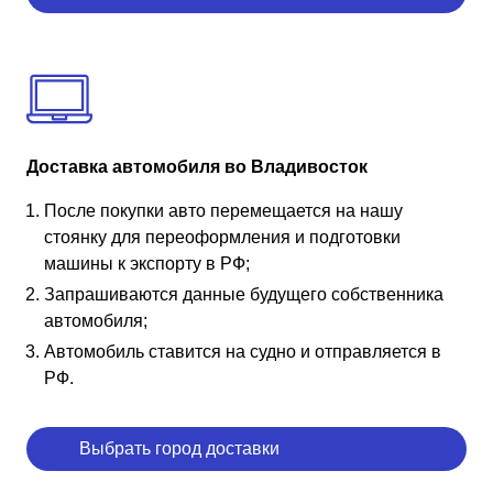
Доставка автомобиля во Владивосток
После покупки авто перемещается на нашу
стоянку для переоформления и подготовки
машины к экспорту в РФ;
Запрашиваются данные будущего собственника
автомобиля;
Автомобиль ставится на судно и отправляется в
РФ.
Выбрать город доставки