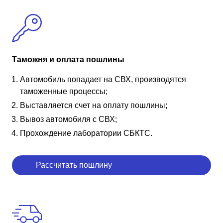
Таможня и оплата пошлины
Автомобиль попадает на СВХ, производятся
таможенные процессы;
Выставляется счет на оплату пошлины;
Вывоз автомобиля с СВХ;
Прохождение лаборатории СБКТС.
Рассчитать пошлину