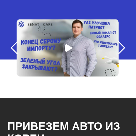
ПРИВЕЗЕМ АВТО ИЗ