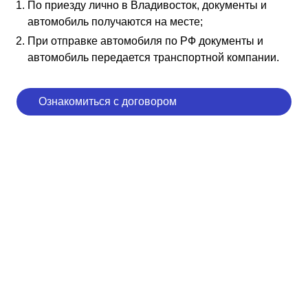
По приезду лично в Владивосток, документы и
автомобиль получаются на месте;
При отправке автомобиля по РФ документы и
автомобиль передается транспортной компании.
Ознакомиться с договором