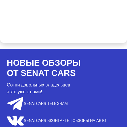
НОВЫЕ ОБЗОРЫ
ОТ SENAT CARS
Сотни довольных владельцев
авто уже с нами!
SENATCARS TELEGRAM
SENATCARS ВКОНТАКТЕ | ОБЗОРЫ НА АВТО