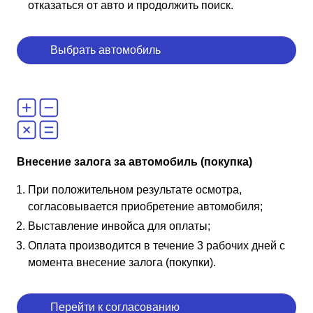
отказаться от авто и продолжить поиск.
Выбрать автомобиль
Внесение залога за автомобиль (покупка)
При положительном результате осмотра,
согласовывается приобретение автомобиля;
Выставление инвойса для оплаты;
Оплата производится в течение 3 рабочих дней с
момента внесение залога (покупки).
Перейти к согласованию