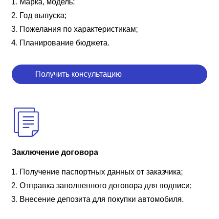
Марка, модель;
Год выпуска;
Пожелания по характеристикам;
Планирование бюджета.
Получить консультацию
Заключение договора
Получение паспортных данных от заказчика;
Отправка заполненного договора для подписи;
Внесение депозита для покупки автомобиля.