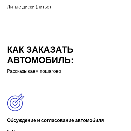
Литые диски (литье)
КАК ЗАКАЗАТЬ
АВТОМОБИЛЬ:
Рассказываем пошагово
Обсуждение и согласование автомобиля