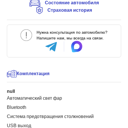
Состояние автомобиля
Страховая история
Нужна консультация по автомобилю?
Напишите нам, мы всегда на связи.
Комплектация
null
Автоматический свет фар
Bluetooth
Система предотвращения столкновений
USB выход