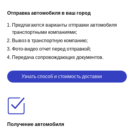
Отправка автомобиля в ваш город
Предлагаются варианты отправки автомобиля
транспортными компаниями;
Вывоз в транспортную компанию;
Фото-видео отчет перед отправкой;
Передача сопровождающих документов.
Узнать способ и стоимость доставки
Получение автомобиля