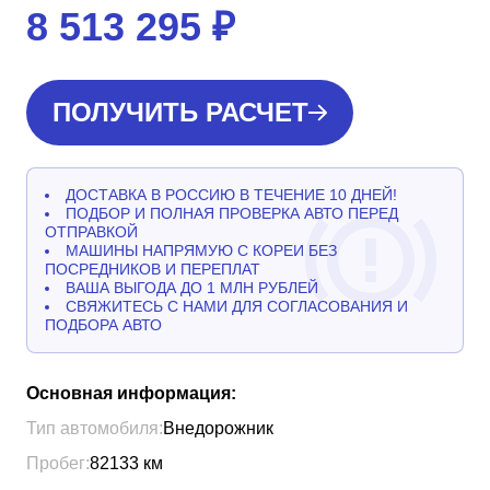
8 513 295
₽
ПОЛУЧИТЬ РАСЧЕТ
ДОСТАВКА В РОССИЮ В ТЕЧЕНИЕ 10 ДНЕЙ!
ПОДБОР И ПОЛНАЯ ПРОВЕРКА АВТО ПЕРЕД
ОТПРАВКОЙ
МАШИНЫ НАПРЯМУЮ С КОРЕИ БЕЗ
ПОСРЕДНИКОВ И ПЕРЕПЛАТ
ВАША ВЫГОДА ДО 1 МЛН РУБЛЕЙ
СВЯЖИТЕСЬ С НАМИ ДЛЯ СОГЛАСОВАНИЯ И
ПОДБОРА АВТО
Основная информация:
Тип автомобиля:
Внедорожник
Пробег:
82133
км