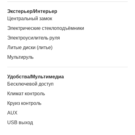
Экстерьер/Интерьер
Центральный замок
Электрические стеклоподъёмники
Электроусилитель руля
Литые диски (литье)
Мультируль
Удобства/Мультимедиа
Бесключевой доступ
Климат контроль
Круиз контроль
AUX
USB выход