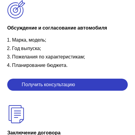
Обсуждение и согласование автомобиля
Марка, модель;
Год выпуска;
Пожелания по характеристикам;
Планирование бюджета.
Получить консультацию
Заключение договора