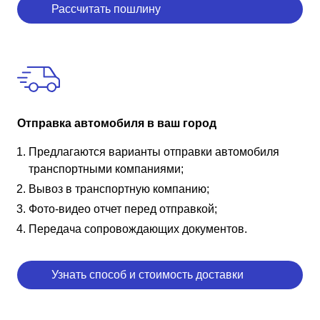
Рассчитать пошлину
Отправка автомобиля в ваш город
Предлагаются варианты отправки автомобиля
транспортными компаниями;
Вывоз в транспортную компанию;
Фото-видео отчет перед отправкой;
Передача сопровождающих документов.
Узнать способ и стоимость доставки