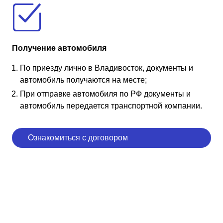
Получение автомобиля
По приезду лично в Владивосток, документы и
автомобиль получаются на месте;
При отправке автомобиля по РФ документы и
автомобиль передается транспортной компании.
Ознакомиться с договором