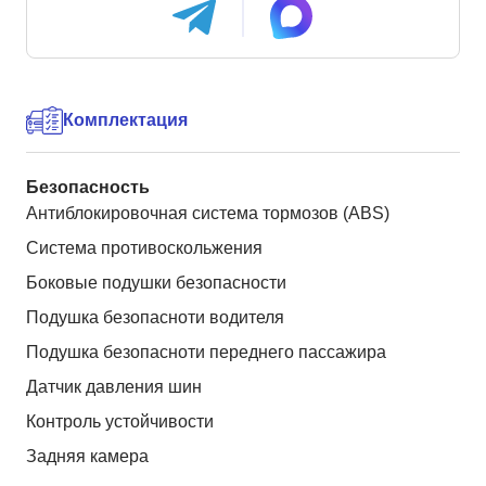
Комплектация
Безопасность
Антиблокировочная система тормозов (ABS)
Система противоскольжения
Боковые подушки безопасности
Подушка безопасноти водителя
Подушка безопасноти переднего пассажира
Датчик давления шин
Контроль устойчивости
Задняя камера