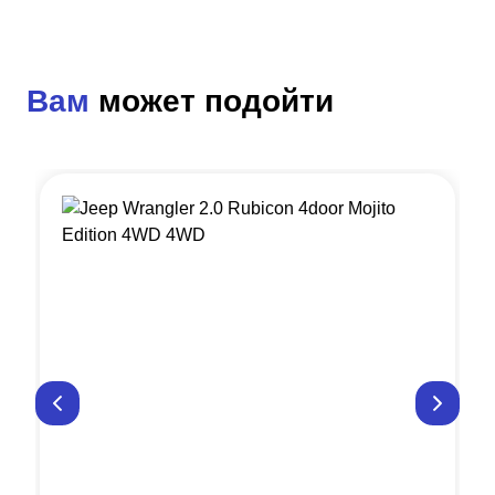
Вам
может подойти