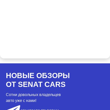
НОВЫЕ ОБЗОРЫ
ОТ SENAT CARS
Сотни довольных владельцев
авто уже с нами!