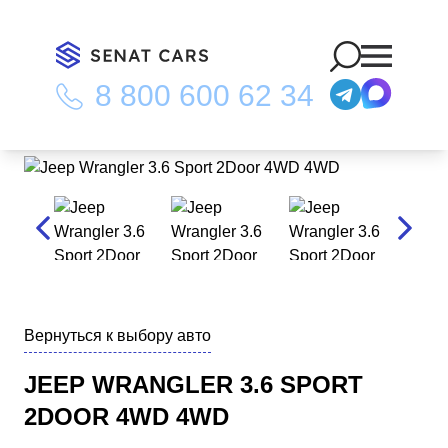
8 800 600 62 34
Главная
/
Каталог
/
Jeep Wrangler 3.6 Sport 2Door 4WD 4WD
Вернуться к выбору авто
JEEP WRANGLER 3.6 SPORT
2DOOR 4WD 4WD