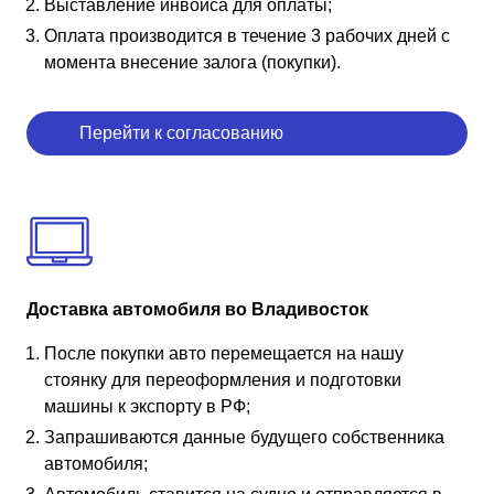
Выставление инвойса для оплаты;
Оплата производится в течение 3 рабочих дней с
момента внесение залога (покупки).
Перейти к согласованию
Доставка автомобиля во Владивосток
После покупки авто перемещается на нашу
стоянку для переоформления и подготовки
машины к экспорту в РФ;
Запрашиваются данные будущего собственника
автомобиля;