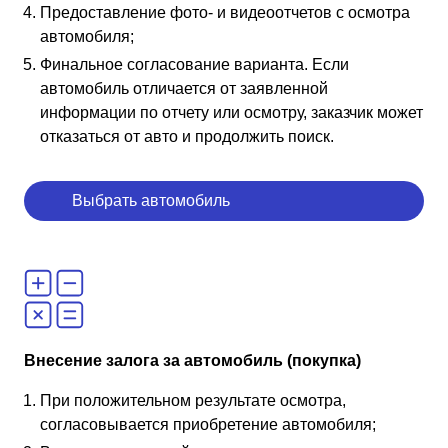
Предоставление фото- и видеоотчетов с осмотра
автомобиля;
Финальное согласование варианта. Если
автомобиль отличается от заявленной
информации по отчету или осмотру, заказчик может
отказаться от авто и продолжить поиск.
Выбрать автомобиль
Внесение залога за автомобиль (покупка)
При положительном результате осмотра,
согласовывается приобретение автомобиля;