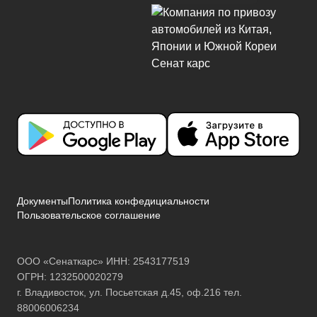
Документы
Политика конфедициальности
Пользовательское соглашение
ООО «Сенаткарс» ИНН: 2543177519
ОГРН: 1232500020279
г. Владивосток, ул. Посьетская д.45, оф.216 тел.
88006006234