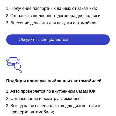
Получение паспортных данных от заказчика;
Отправка заполненного договора для подписи;
Внесение депозита для покупки автомобиля.
Обсудить с специалистом
Подбор и проверка выбранных автомобилей
Авто проверяется по внутренним базам ЮК;
Согласование и осмотр автомобиля;
Выезд наших специалистов для диагностики и
проверки автомобиля;