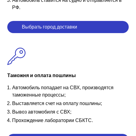
Автомобиль ставится на судно и отправляется в
РФ.
Выбрать город доставки
Таможня и оплата пошлины
Автомобиль попадает на СВХ, производятся
таможенные процессы;
Выставляется счет на оплату пошлины;
Вывоз автомобиля с СВХ;
Прохождение лаборатории СБКТС.