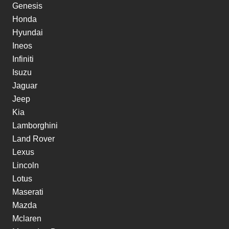
Genesis
Honda
Hyundai
Ineos
Infiniti
Isuzu
Jaguar
Jeep
Kia
Lamborghini
Land Rover
Lexus
Lincoln
Lotus
Maserati
Mazda
Mclaren