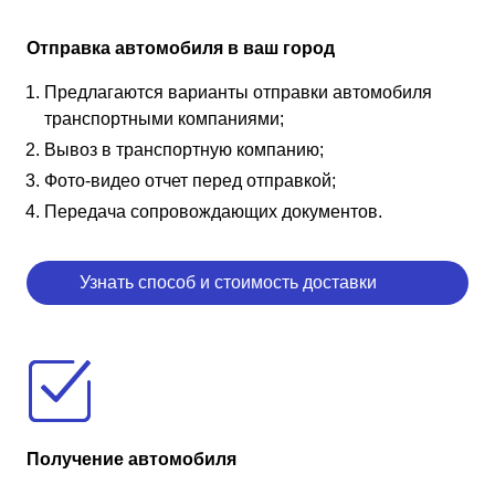
Отправка автомобиля в ваш город
Предлагаются варианты отправки автомобиля
транспортными компаниями;
Вывоз в транспортную компанию;
Фото-видео отчет перед отправкой;
Передача сопровождающих документов.
Узнать способ и стоимость доставки
Получение автомобиля