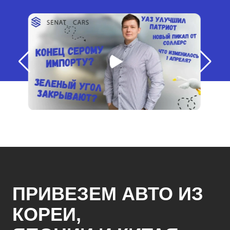
ПРИВЕЗЕМ АВТО ИЗ
КОРЕИ,