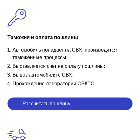
Таможня и оплата пошлины
Автомобиль попадает на СВХ, производятся
таможенные процессы;
Выставляется счет на оплату пошлины;
Вывоз автомобиля с СВХ;
Прохождение лаборатории СБКТС.
Рассчитать пошлину