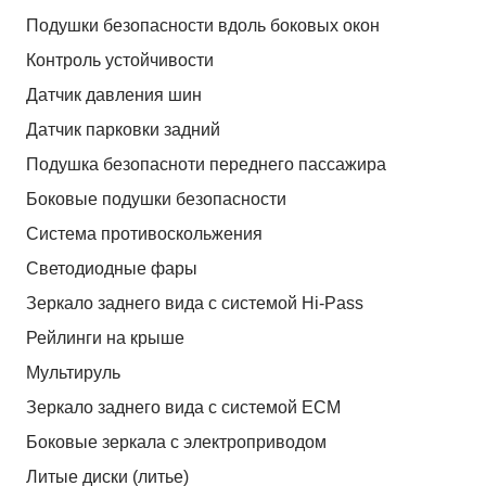
Подушки безопасности вдоль боковых окон
Контроль устойчивости
Датчик давления шин
Датчик парковки задний
Подушка безопасноти переднего пассажира
Боковые подушки безопасности
Система противоскольжения
Светодиодные фары
Зеркало заднего вида с системой Hi-Pass
Рейлинги на крыше
Мультируль
Зеркало заднего вида с системой ЕСМ
Боковые зеркала с электроприводом
Литые диски (литье)