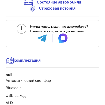
Состояние автомобиля
Страховая история
Нужна консультация по автомобилю?
Напишите нам, мы всегда на связи.
Комплектация
null
Автоматический свет фар
Bluetooth
USB выход
AUX