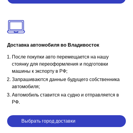
Доставка автомобиля во Владивосток
После покупки авто перемещается на нашу
стоянку для переоформления и подготовки
машины к экспорту в РФ;
Запрашиваются данные будущего собственника
автомобиля;
Автомобиль ставится на судно и отправляется в
РФ.
Выбрать город доставки